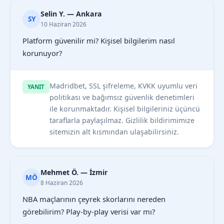
Selin Y. — Ankara
SY
10 Haziran 2026
Platform güvenilir mi? Kişisel bilgilerim nasıl
korunuyor?
Madridbet, SSL şifreleme, KVKK uyumlu veri
YANIT
politikası ve bağımsız güvenlik denetimleri
ile korunmaktadır. Kişisel bilgileriniz üçüncü
taraflarla paylaşılmaz. Gizlilik bildirimimize
sitemizin alt kısmından ulaşabilirsiniz.
Mehmet Ö. — İzmir
MÖ
8 Haziran 2026
NBA maçlarının çeyrek skorlarını nereden
görebilirim? Play-by-play verisi var mı?