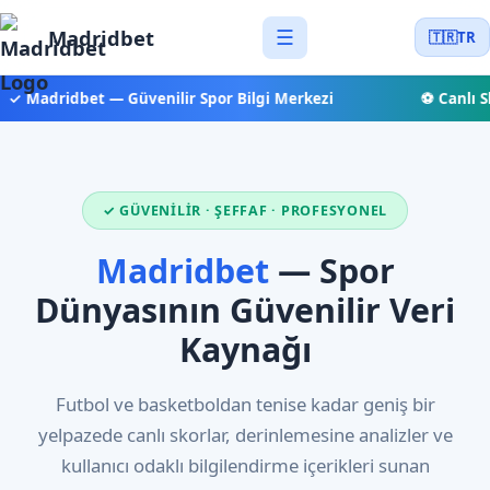
Madridbet
☰
🇹🇷
TR
✓ Madridbet — Güvenilir Spor Bilgi Merkezi
⚽ Canlı Sk
✓ GÜVENILIR · ŞEFFAF · PROFESYONEL
Madridbet
— Spor
Dünyasının Güvenilir Veri
Kaynağı
Futbol ve basketboldan tenise kadar geniş bir
yelpazede canlı skorlar, derinlemesine analizler ve
kullanıcı odaklı bilgilendirme içerikleri sunan