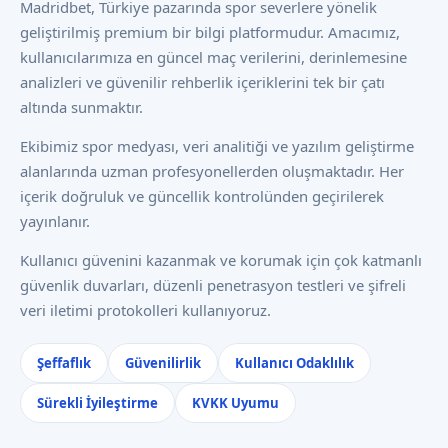
Madridbet, Türkiye pazarında spor severlere yönelik
geliştirilmiş premium bir bilgi platformudur. Amacımız,
kullanıcılarımıza en güncel maç verilerini, derinlemesine
analizleri ve güvenilir rehberlik içeriklerini tek bir çatı
altında sunmaktır.
Ekibimiz spor medyası, veri analitiği ve yazılım geliştirme
alanlarında uzman profesyonellerden oluşmaktadır. Her
içerik doğruluk ve güncellik kontrolünden geçirilerek
yayınlanır.
Kullanıcı güvenini kazanmak ve korumak için çok katmanlı
güvenlik duvarları, düzenli penetrasyon testleri ve şifreli
veri iletimi protokolleri kullanıyoruz.
Şeffaflık
Güvenilirlik
Kullanıcı Odaklılık
Sürekli İyileştirme
KVKK Uyumu