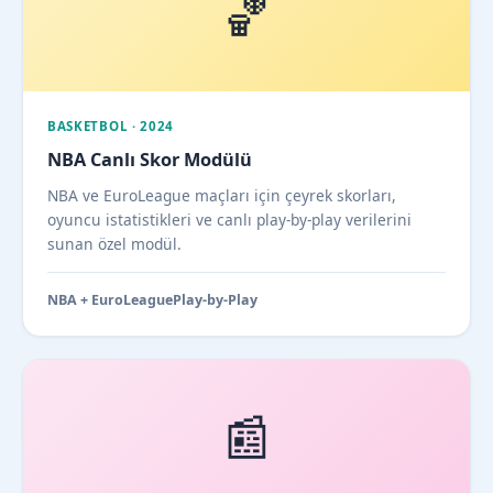
🏀
BASKETBOL · 2024
NBA Canlı Skor Modülü
NBA ve EuroLeague maçları için çeyrek skorları,
oyuncu istatistikleri ve canlı play-by-play verilerini
sunan özel modül.
NBA + EuroLeague
Play-by-Play
📰