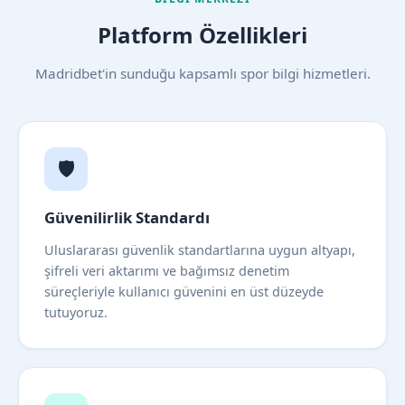
Platform Özellikleri
Madridbet'in sunduğu kapsamlı spor bilgi hizmetleri.
🛡️
Güvenilirlik Standardı
Uluslararası güvenlik standartlarına uygun altyapı,
şifreli veri aktarımı ve bağımsız denetim
süreçleriyle kullanıcı güvenini en üst düzeyde
tutuyoruz.