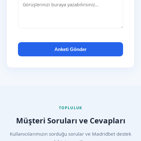
Anketi Gönder
TOPLULUK
Müşteri Soruları ve Cevapları
Kullanıcılarımızın sorduğu sorular ve Madridbet destek