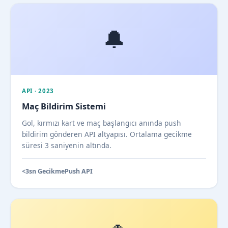
🔔
API · 2023
Maç Bildirim Sistemi
Gol, kırmızı kart ve maç başlangıcı anında push
bildirim gönderen API altyapısı. Ortalama gecikme
süresi 3 saniyenin altında.
<3sn Gecikme
Push API