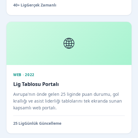
40+ Lig
Gerçek Zamanlı
🌐
WEB · 2022
Lig Tablosu Portalı
Avrupa'nın önde gelen 25 liginde puan durumu, gol
krallığı ve asist liderliği tablolarını tek ekranda sunan
kapsamlı web portalı.
25 Lig
Günlük Güncelleme