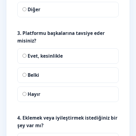
Diğer
3. Platformu başkalarına tavsiye eder
misiniz?
Evet, kesinlikle
Belki
Hayır
4. Eklemek veya iyileştirmek istediğiniz bir
şey var mı?