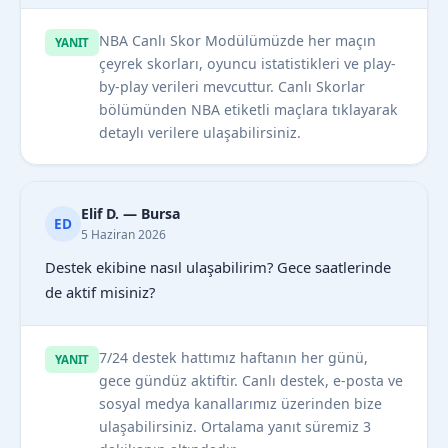
NBA Canlı Skor Modülümüzde her maçın
YANIT
çeyrek skorları, oyuncu istatistikleri ve play-
by-play verileri mevcuttur. Canlı Skorlar
bölümünden NBA etiketli maçlara tıklayarak
detaylı verilere ulaşabilirsiniz.
Elif D. — Bursa
ED
5 Haziran 2026
Destek ekibine nasıl ulaşabilirim? Gece saatlerinde
de aktif misiniz?
7/24 destek hattımız haftanın her günü,
YANIT
gece gündüz aktiftir. Canlı destek, e-posta ve
sosyal medya kanallarımız üzerinden bize
ulaşabilirsiniz. Ortalama yanıt süremiz 3