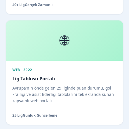
40+ Lig
Gerçek Zamanlı
🌐
WEB · 2022
Lig Tablosu Portalı
Avrupa'nın önde gelen 25 liginde puan durumu, gol
krallığı ve asist liderliği tablolarını tek ekranda sunan
kapsamlı web portalı.
25 Lig
Günlük Güncelleme