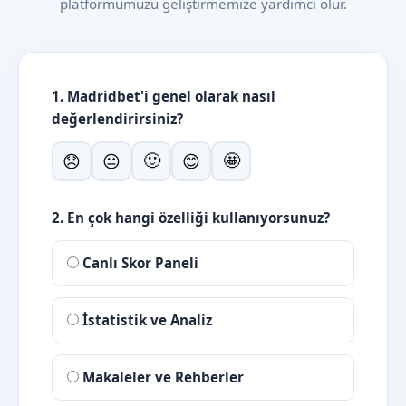
platformumuzu geliştirmemize yardımcı olur.
1. Madridbet'i genel olarak nasıl
değerlendirirsiniz?
🙂
🤩
😞
😐
😊
2. En çok hangi özelliği kullanıyorsunuz?
Canlı Skor Paneli
İstatistik ve Analiz
Makaleler ve Rehberler