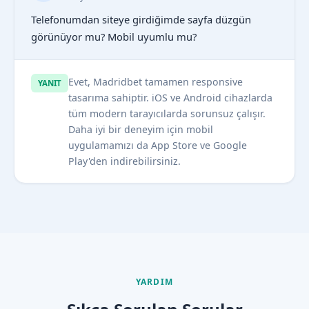
Telefonumdan siteye girdiğimde sayfa düzgün
görünüyor mu? Mobil uyumlu mu?
Evet, Madridbet tamamen responsive
YANIT
tasarıma sahiptir. iOS ve Android cihazlarda
tüm modern tarayıcılarda sorunsuz çalışır.
Daha iyi bir deneyim için mobil
uygulamamızı da App Store ve Google
Play'den indirebilirsiniz.
YARDIM