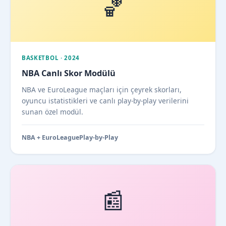
🏀
BASKETBOL · 2024
NBA Canlı Skor Modülü
NBA ve EuroLeague maçları için çeyrek skorları,
oyuncu istatistikleri ve canlı play-by-play verilerini
sunan özel modül.
NBA + EuroLeague
Play-by-Play
📰