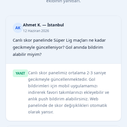
ekibinin yanıtları.
Ahmet K. — İstanbul
AK
12 Haziran 2026
Canlı skor panelinde Süper Lig maçları ne kadar
gecikmeyle güncelleniyor? Gol anında bildirim
alabilir miyim?
Canlı skor panelimiz ortalama 2-3 saniye
YANIT
gecikmeyle güncellenmektedir. Gol
bildirimleri için mobil uygulamamızı
indirerek favori takımlarınızı ekleyebilir ve
anlık push bildirim alabilirsiniz. Web
panelinde de skor değişiklikleri otomatik
olarak yansır.