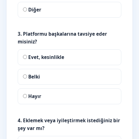
Diğer
3. Platformu başkalarına tavsiye eder
misiniz?
Evet, kesinlikle
Belki
Hayır
4. Eklemek veya iyileştirmek istediğiniz bir
şey var mı?