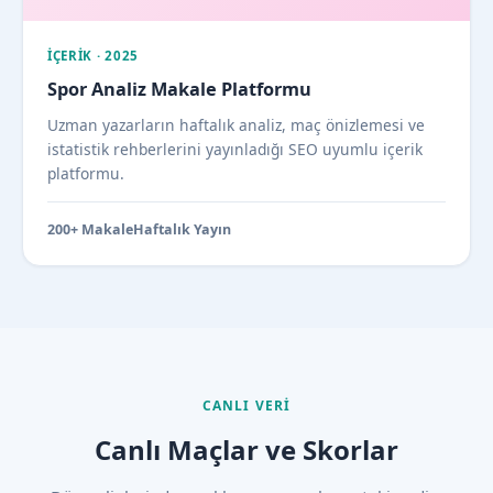
İÇERIK · 2025
Spor Analiz Makale Platformu
Uzman yazarların haftalık analiz, maç önizlemesi ve
istatistik rehberlerini yayınladığı SEO uyumlu içerik
platformu.
200+ Makale
Haftalık Yayın
CANLI VERI
Canlı Maçlar ve Skorlar