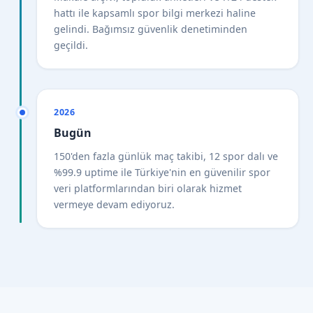
hattı ile kapsamlı spor bilgi merkezi haline
gelindi. Bağımsız güvenlik denetiminden
geçildi.
2026
Bugün
150'den fazla günlük maç takibi, 12 spor dalı ve
%99.9 uptime ile Türkiye'nin en güvenilir spor
veri platformlarından biri olarak hizmet
vermeye devam ediyoruz.