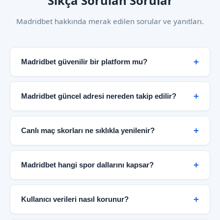
Sıkça Sorulan Sorular
Madridbet hakkında merak edilen sorular ve yanıtları.
Madridbet güvenilir bir platform mu?
Evet. Madridbet, şifreli bağlantı altyapısı, şeffaf
bilgilendirme politikası ve kullanıcı odaklı hizmet
Madridbet güncel adresi nereden takip edilir?
anlayışıyla güvenilir bir spor bilgi merkezi olarak
hizmet vermektedir. Bağımsız güvenlik denetimleri ve
Güncel erişim bilgileri doğrudan resmi Madridbet
KVKK uyumlu veri politikaları platformun
sayfası üzerinden paylaşılmaktadır. Bu sayfa düzenli
Canlı maç skorları ne sıklıkla yenilenir?
güvenilirliğini destekler.
olarak güncellenir ve en doğru bilgiye buradan
ulaşabilirsiniz.
Canlı skor paneli maç dakikalarına göre anlık olarak
güncellenir. Futbol karşılaşmalarında gol, kart ve
Madridbet hangi spor dallarını kapsar?
oyuncu değişikliği bilgileri saniyeler içinde yansıtılır.
Basketbol maçlarında çeyrek skorları gerçek zamanlı
Futbol, basketbol, tenis, voleybol, buz hokeyi ve
takip edilebilir.
daha birçok branş Madridbet kapsamında yer
Kullanıcı verileri nasıl korunur?
almaktadır. 40'tan fazla futbol ligi ve uluslararası
basketbol organizasyonları platformda takip
Platform, modern güvenlik protokolleri ve veri