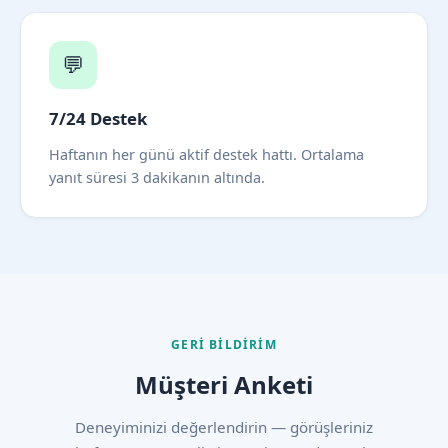
💬
7/24 Destek
Haftanın her günü aktif destek hattı. Ortalama
yanıt süresi 3 dakikanın altında.
GERI BILDIRIM
Müşteri Anketi
Deneyiminizi değerlendirin — görüşleriniz