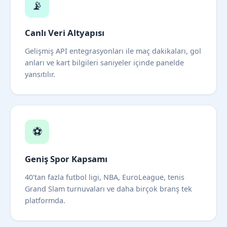
📡
Canlı Veri Altyapısı
Gelişmiş API entegrasyonları ile maç dakikaları, gol
anları ve kart bilgileri saniyeler içinde panelde
yansıtılır.
⚽
Geniş Spor Kapsamı
40'tan fazla futbol ligi, NBA, EuroLeague, tenis
Grand Slam turnuvaları ve daha birçok branş tek
platformda.