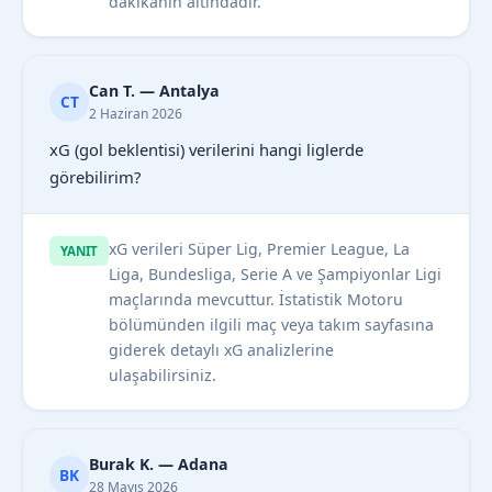
dakikanın altındadır.
Can T. — Antalya
CT
2 Haziran 2026
xG (gol beklentisi) verilerini hangi liglerde
görebilirim?
xG verileri Süper Lig, Premier League, La
YANIT
Liga, Bundesliga, Serie A ve Şampiyonlar Ligi
maçlarında mevcuttur. İstatistik Motoru
bölümünden ilgili maç veya takım sayfasına
giderek detaylı xG analizlerine
ulaşabilirsiniz.
Burak K. — Adana
BK
28 Mayıs 2026