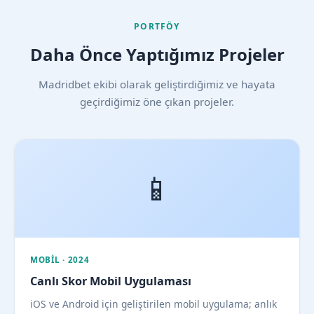
PORTFÖY
Daha Önce Yaptığımız Projeler
Madridbet ekibi olarak geliştirdiğimiz ve hayata
geçirdiğimiz öne çıkan projeler.
📱
MOBIL · 2024
Canlı Skor Mobil Uygulaması
iOS ve Android için geliştirilen mobil uygulama; anlık