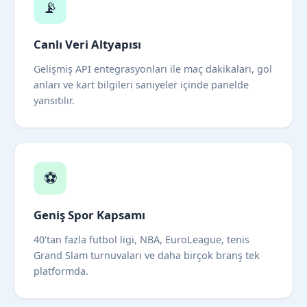
📡
Canlı Veri Altyapısı
Gelişmiş API entegrasyonları ile maç dakikaları, gol
anları ve kart bilgileri saniyeler içinde panelde
yansıtılır.
⚽
Geniş Spor Kapsamı
40'tan fazla futbol ligi, NBA, EuroLeague, tenis
Grand Slam turnuvaları ve daha birçok branş tek
platformda.