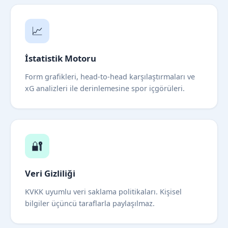
📈
İstatistik Motoru
Form grafikleri, head-to-head karşılaştırmaları ve
xG analizleri ile derinlemesine spor içgörüleri.
🔐
Veri Gizliliği
KVKK uyumlu veri saklama politikaları. Kişisel
bilgiler üçüncü taraflarla paylaşılmaz.