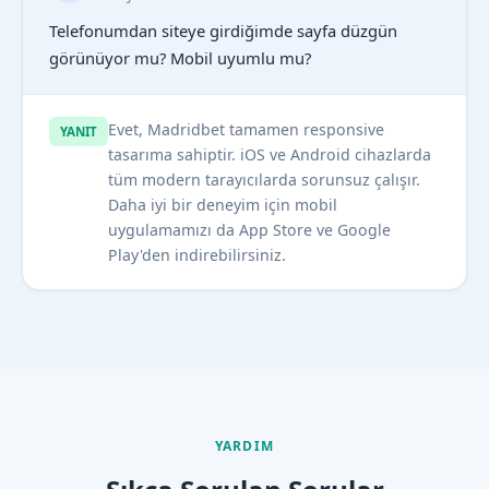
Telefonumdan siteye girdiğimde sayfa düzgün
görünüyor mu? Mobil uyumlu mu?
Evet, Madridbet tamamen responsive
YANIT
tasarıma sahiptir. iOS ve Android cihazlarda
tüm modern tarayıcılarda sorunsuz çalışır.
Daha iyi bir deneyim için mobil
uygulamamızı da App Store ve Google
Play'den indirebilirsiniz.
YARDIM