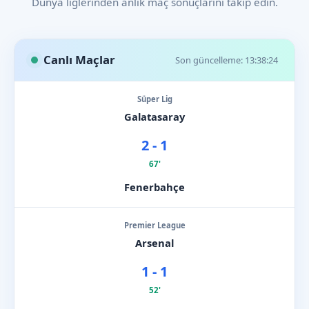
Dünya liglerinden anlık maç sonuçlarını takip edin.
Canlı Maçlar
Son güncelleme: 13:38:24
Süper Lig
Galatasaray
2 - 1
67'
Fenerbahçe
Premier League
Arsenal
1 - 1
52'