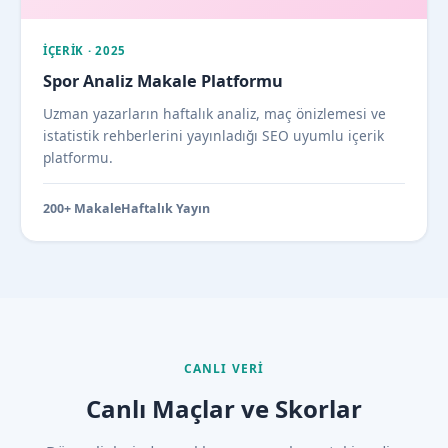
İÇERIK · 2025
Spor Analiz Makale Platformu
Uzman yazarların haftalık analiz, maç önizlemesi ve
istatistik rehberlerini yayınladığı SEO uyumlu içerik
platformu.
200+ Makale
Haftalık Yayın
CANLI VERI
Canlı Maçlar ve Skorlar