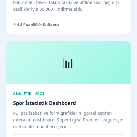
bildirimler, favori takım takibi ve offline skor geçmişi
özellikleriyle 50.000+ indirme aldı.
⭐ 4.8 Puan
50K+ Kullanıcı
📊
ANALITIK · 2023
Spor İstatistik Dashboard
xG, pas isabeti ve form grafiklerini görselleştiren
interaktif dashboard. Süper Lig ve Premier League için
özel analiz modülleri içerir.