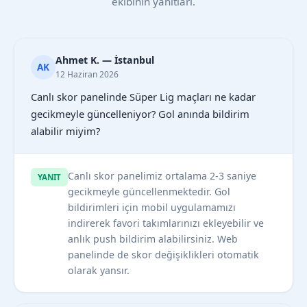
ekibinin yanıtları.
Ahmet K. — İstanbul
AK
12 Haziran 2026
Canlı skor panelinde Süper Lig maçları ne kadar
gecikmeyle güncelleniyor? Gol anında bildirim
alabilir miyim?
Canlı skor panelimiz ortalama 2-3 saniye
YANIT
gecikmeyle güncellenmektedir. Gol
bildirimleri için mobil uygulamamızı
indirerek favori takımlarınızı ekleyebilir ve
anlık push bildirim alabilirsiniz. Web
panelinde de skor değişiklikleri otomatik
olarak yansır.