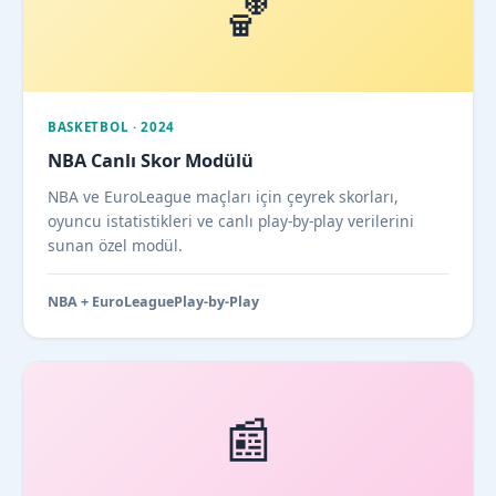
🏀
BASKETBOL · 2024
NBA Canlı Skor Modülü
NBA ve EuroLeague maçları için çeyrek skorları,
oyuncu istatistikleri ve canlı play-by-play verilerini
sunan özel modül.
NBA + EuroLeague
Play-by-Play
📰