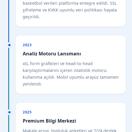
basketbol verileri platforma entegre edildi. SSL
şifreleme ve KVKK uyumlu veri politikası hayata
geçirildi.
2023
Analiz Motoru Lansmanı
xG, form grafikleri ve head-to-head
karşılaştırmalarını içeren istatistik motoru
kullanıma açıldı. Mobil uyumlu arayüz tamamen
yenilendi.
2025
Premium Bilgi Merkezi
Makale arşivi, topluluk anketleri ve 7/24 destek