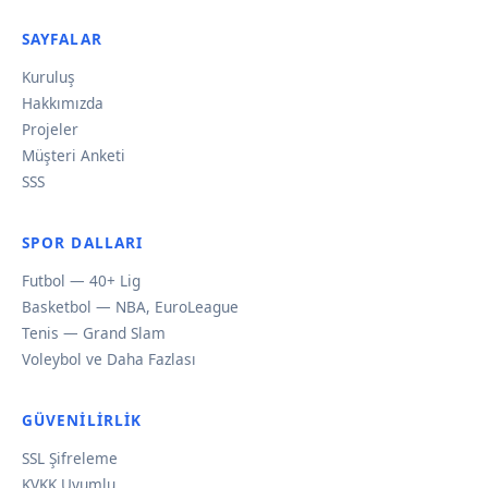
SAYFALAR
Kuruluş
Hakkımızda
Projeler
Müşteri Anketi
SSS
SPOR DALLARI
Futbol — 40+ Lig
Basketbol — NBA, EuroLeague
Tenis — Grand Slam
Voleybol ve Daha Fazlası
GÜVENILIRLIK
SSL Şifreleme
KVKK Uyumlu