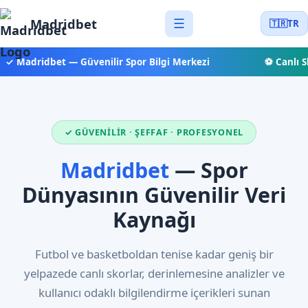
Madridbet
☰
🇹🇷
TR
✓ Madridbet — Güvenilir Spor Bilgi Merkezi
⚽ Canlı Sk
✓ GÜVENILIR · ŞEFFAF · PROFESYONEL
Madridbet
— Spor
Dünyasının Güvenilir Veri
Kaynağı
Futbol ve basketboldan tenise kadar geniş bir
yelpazede canlı skorlar, derinlemesine analizler ve
kullanıcı odaklı bilgilendirme içerikleri sunan