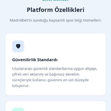
Platform Özellikleri
Madridbet'in sunduğu kapsamlı spor bilgi hizmetleri.
🛡️
Güvenilirlik Standardı
Uluslararası güvenlik standartlarına uygun altyapı,
şifreli veri aktarımı ve bağımsız denetim
süreçleriyle kullanıcı güvenini en üst düzeyde
tutuyoruz.