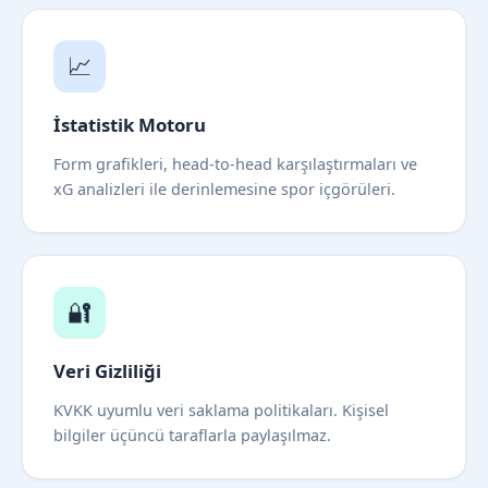
📈
İstatistik Motoru
Form grafikleri, head-to-head karşılaştırmaları ve
xG analizleri ile derinlemesine spor içgörüleri.
🔐
Veri Gizliliği
KVKK uyumlu veri saklama politikaları. Kişisel
bilgiler üçüncü taraflarla paylaşılmaz.