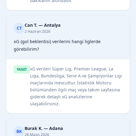
dakikanın altındadır.
Can T. — Antalya
CT
2 Haziran 2026
xG (gol beklentisi) verilerini hangi liglerde
görebilirim?
xG verileri Süper Lig, Premier League, La
YANIT
Liga, Bundesliga, Serie A ve Şampiyonlar Ligi
maçlarında mevcuttur. İstatistik Motoru
bölümünden ilgili maç veya takım sayfasına
giderek detaylı xG analizlerine
ulaşabilirsiniz.
Burak K. — Adana
BK
28 Mayıs 2026