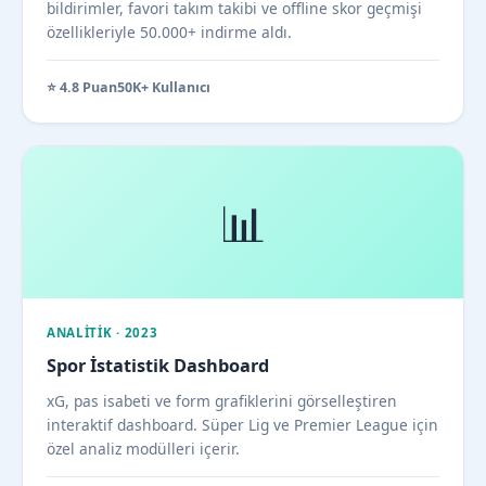
bildirimler, favori takım takibi ve offline skor geçmişi
özellikleriyle 50.000+ indirme aldı.
⭐ 4.8 Puan
50K+ Kullanıcı
📊
ANALITIK · 2023
Spor İstatistik Dashboard
xG, pas isabeti ve form grafiklerini görselleştiren
interaktif dashboard. Süper Lig ve Premier League için
özel analiz modülleri içerir.