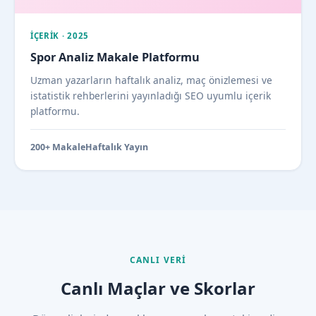
İÇERIK · 2025
Spor Analiz Makale Platformu
Uzman yazarların haftalık analiz, maç önizlemesi ve
istatistik rehberlerini yayınladığı SEO uyumlu içerik
platformu.
200+ Makale
Haftalık Yayın
CANLI VERI
Canlı Maçlar ve Skorlar