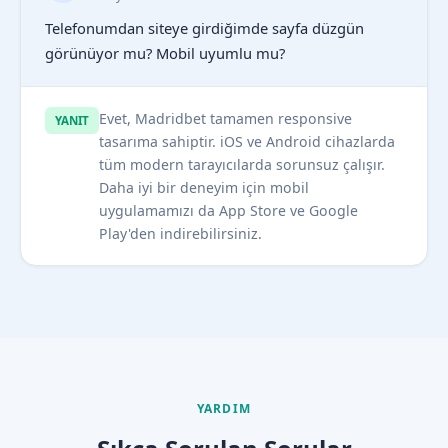
Telefonumdan siteye girdiğimde sayfa düzgün
görünüyor mu? Mobil uyumlu mu?
Evet, Madridbet tamamen responsive
YANIT
tasarıma sahiptir. iOS ve Android cihazlarda
tüm modern tarayıcılarda sorunsuz çalışır.
Daha iyi bir deneyim için mobil
uygulamamızı da App Store ve Google
Play'den indirebilirsiniz.
YARDIM