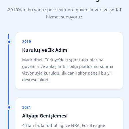
2019'dan bu yana spor severlere güvenilir veri ve şeffaf
hizmet sunuyoruz.
2019
Kuruluş ve İlk Adım
Madridbet, Türkiye'deki spor tutkunlarına
güvenilir ve anlaşılır bir bilgi platformu sunma
vizyonuyla kuruldu. İlk canlı skor paneli bu yıl
devreye alındı.
2021
Altyapı Genişlemesi
40'tan fazla futbol ligi ve NBA, EuroLeague