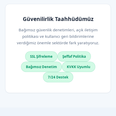
Güvenilirlik Taahhüdümüz
Bağımsız güvenlik denetimleri, açık iletişim
politikası ve kullanıcı geri bildirimlerine
verdiğimiz önemle sektörde fark yaratıyoruz.
SSL Şifreleme
Şeffaf Politika
Bağımsız Denetim
KVKK Uyumlu
7/24 Destek