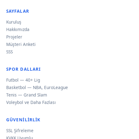
SAYFALAR
Kuruluş
Hakkımızda
Projeler
Müşteri Anketi
SSS
SPOR DALLARI
Futbol — 40+ Lig
Basketbol — NBA, EuroLeague
Tenis — Grand Slam
Voleybol ve Daha Fazlası
GÜVENILIRLIK
SSL Şifreleme
KVKK Uyumlu