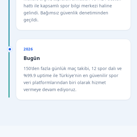
hattı ile kapsamlı spor bilgi merkezi haline
gelindi. Bağımsız güvenlik denetiminden
geçildi.
2026
Bugün
150'den fazla günlük maç takibi, 12 spor dalı ve
%99.9 uptime ile Türkiye'nin en güvenilir spor
veri platformlarından biri olarak hizmet
vermeye devam ediyoruz.