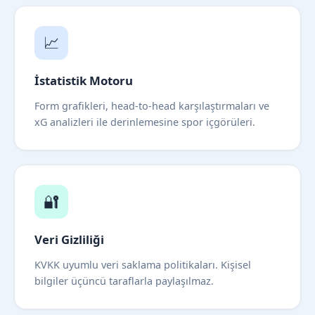
📈
İstatistik Motoru
Form grafikleri, head-to-head karşılaştırmaları ve
xG analizleri ile derinlemesine spor içgörüleri.
🔐
Veri Gizliliği
KVKK uyumlu veri saklama politikaları. Kişisel
bilgiler üçüncü taraflarla paylaşılmaz.