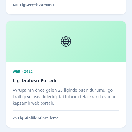
40+ Lig
Gerçek Zamanlı
🌐
WEB · 2022
Lig Tablosu Portalı
Avrupa'nın önde gelen 25 liginde puan durumu, gol
krallığı ve asist liderliği tablolarını tek ekranda sunan
kapsamlı web portalı.
25 Lig
Günlük Güncelleme