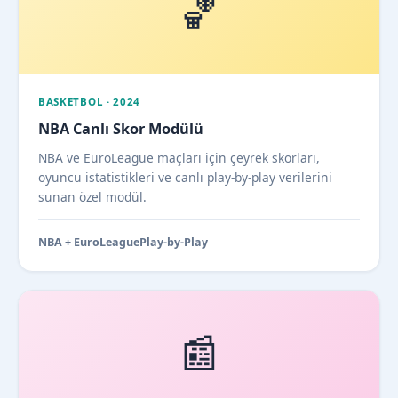
🏀
BASKETBOL · 2024
NBA Canlı Skor Modülü
NBA ve EuroLeague maçları için çeyrek skorları,
oyuncu istatistikleri ve canlı play-by-play verilerini
sunan özel modül.
NBA + EuroLeague
Play-by-Play
📰