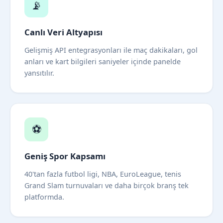
📡
Canlı Veri Altyapısı
Gelişmiş API entegrasyonları ile maç dakikaları, gol
anları ve kart bilgileri saniyeler içinde panelde
yansıtılır.
⚽
Geniş Spor Kapsamı
40'tan fazla futbol ligi, NBA, EuroLeague, tenis
Grand Slam turnuvaları ve daha birçok branş tek
platformda.