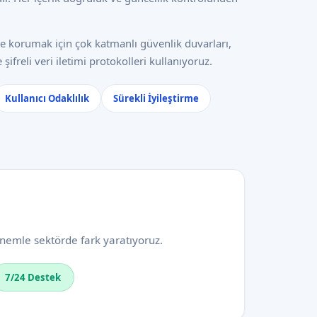
e korumak için çok katmanlı güvenlik duvarları,
şifreli veri iletimi protokolleri kullanıyoruz.
Kullanıcı Odaklılık
Sürekli İyileştirme
 önemle sektörde fark yaratıyoruz.
7/24 Destek