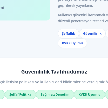
geçirilerek yayınlanır.
imi
Kullanıcı güvenini kazanmak v
düzenli penetrasyon testleri ve 
Şeffaflık
Güvenilirlik
KVKK Uyumu
Güvenilirlik Taahhüdümüz
ık iletişim politikası ve kullanıcı geri bildirimlerine verdiğimiz
e
Şeffaf Politika
Bağımsız Denetim
KVKK Uyumlu