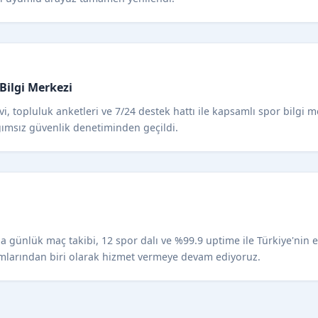
ilgi Merkezi
i, topluluk anketleri ve 7/24 destek hattı ile kapsamlı spor bilgi m
ğımsız güvenlik denetiminden geçildi.
la günlük maç takibi, 12 spor dalı ve %99.9 uptime ile Türkiye'nin 
rmlarından biri olarak hizmet vermeye devam ediyoruz.