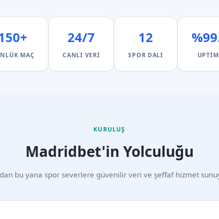
150+
24/7
12
%99
NLÜK MAÇ
CANLI VERI
SPOR DALI
UPTIM
KURULUŞ
Madridbet'in Yolculuğu
dan bu yana spor severlere güvenilir veri ve şeffaf hizmet sunu