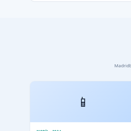
Madridbe
📱