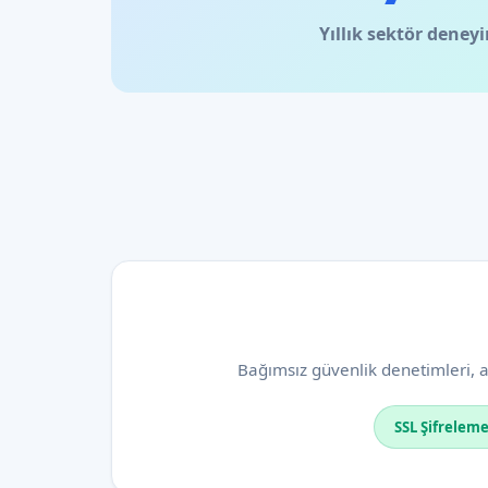
Yıllık sektör deney
Bağımsız güvenlik denetimleri, aç
SSL Şifrelem