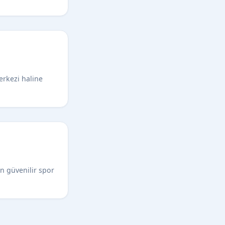
erkezi haline
en güvenilir spor