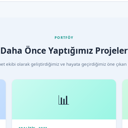
PORTFÖY
Daha Önce Yaptığımız Projeler
t ekibi olarak geliştirdiğimiz ve hayata geçirdiğimiz öne çıkan 
📊