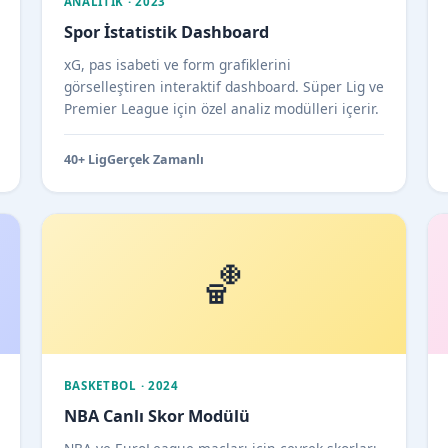
ANALITIK · 2023
Spor İstatistik Dashboard
xG, pas isabeti ve form grafiklerini
görselleştiren interaktif dashboard. Süper Lig ve
Premier League için özel analiz modülleri içerir.
40+ Lig
Gerçek Zamanlı
🏀
BASKETBOL · 2024
NBA Canlı Skor Modülü