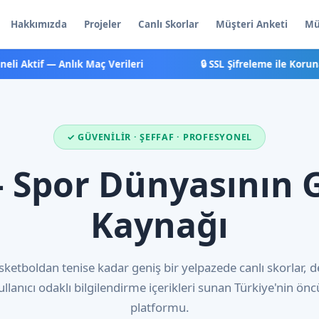
Hakkımızda
Projeler
Canlı Skorlar
Müşteri Anketi
Mü
li Aktif — Anlık Maç Verileri
🔒 SSL Şifreleme ile Koruna
✓ GÜVENILIR · ŞEFFAF · PROFESYONEL
Spor Dünyasının G
Kaynağı
sketboldan tenise kadar geniş bir yelpazede canlı skorlar, 
kullanıcı odaklı bilgilendirme içerikleri sunan Türkiye'nin ö
platformu.