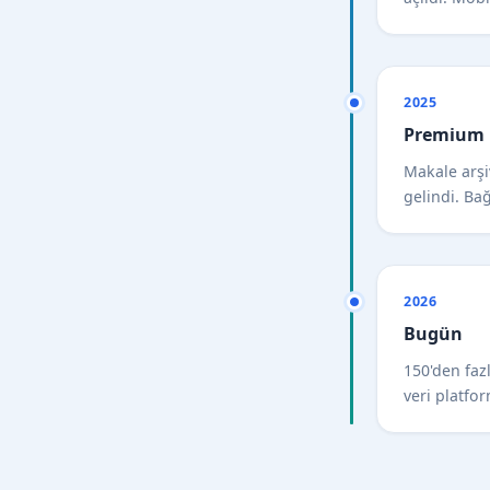
2025
Premium B
Makale arşiv
gelindi. Ba
2026
Bugün
150'den faz
veri platfo