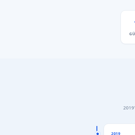
GÜ
2019'
2019