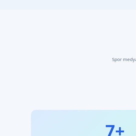
Spor medyas
7+