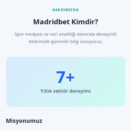
HAKKIMIZDA
Madridbet Kimdir?
Spor medyası ve veri analitiği alanında deneyimli
ekibimizle güvenilir bilgi sunuyoruz.
7+
Yıllık sektör deneyimi
Misyonumuz