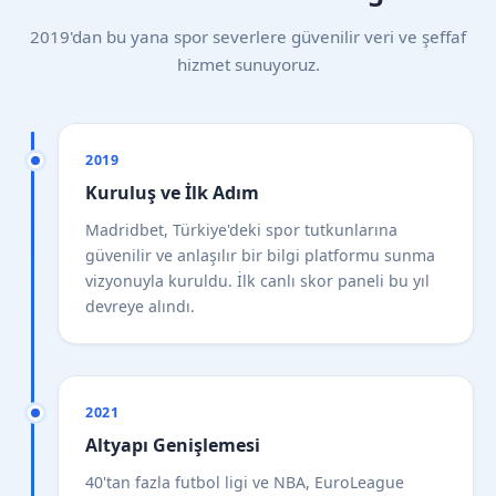
2019'dan bu yana spor severlere güvenilir veri ve şeffaf
hizmet sunuyoruz.
2019
Kuruluş ve İlk Adım
Madridbet, Türkiye'deki spor tutkunlarına
güvenilir ve anlaşılır bir bilgi platformu sunma
vizyonuyla kuruldu. İlk canlı skor paneli bu yıl
devreye alındı.
2021
Altyapı Genişlemesi
40'tan fazla futbol ligi ve NBA, EuroLeague