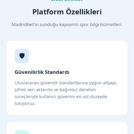
Platform Özellikleri
Madridbet'in sunduğu kapsamlı spor bilgi hizmetleri.
🛡️
Güvenilirlik Standardı
Uluslararası güvenlik standartlarına uygun altyapı,
şifreli veri aktarımı ve bağımsız denetim
süreçleriyle kullanıcı güvenini en üst düzeyde
tutuyoruz.