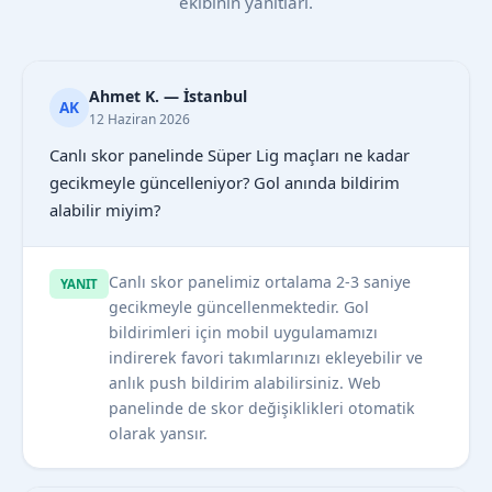
ekibinin yanıtları.
Ahmet K. — İstanbul
AK
12 Haziran 2026
Canlı skor panelinde Süper Lig maçları ne kadar
gecikmeyle güncelleniyor? Gol anında bildirim
alabilir miyim?
Canlı skor panelimiz ortalama 2-3 saniye
YANIT
gecikmeyle güncellenmektedir. Gol
bildirimleri için mobil uygulamamızı
indirerek favori takımlarınızı ekleyebilir ve
anlık push bildirim alabilirsiniz. Web
panelinde de skor değişiklikleri otomatik
olarak yansır.