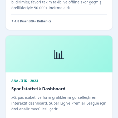
bildirimler, favori takım takibi ve offline skor geçmişi
özellikleriyle 50.000+ indirme aldı.
⭐ 4.8 Puan
50K+ Kullanıcı
📊
ANALITIK · 2023
Spor İstatistik Dashboard
xG, pas isabeti ve form grafiklerini görselleştiren
interaktif dashboard. Süper Lig ve Premier League için
özel analiz modülleri içerir.