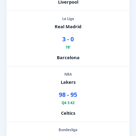
Liverpool
La Liga
Real Madrid
3 - 0
78'
Barcelona
NBA
Lakers
98 - 95
Q4 3:42
Celtics
Bundesliga