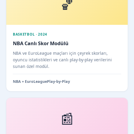
🏀
BASKETBOL · 2024
NBA Canlı Skor Modülü
NBA ve EuroLeague maçları için çeyrek skorları,
oyuncu istatistikleri ve canlı play-by-play verilerini
sunan özel modül.
NBA + EuroLeague
Play-by-Play
📰