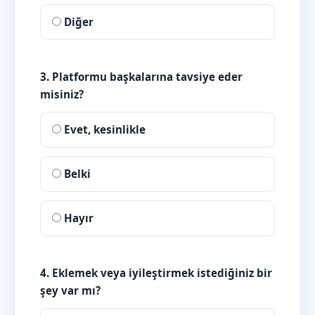
Diğer
3. Platformu başkalarına tavsiye eder
misiniz?
Evet, kesinlikle
Belki
Hayır
4. Eklemek veya iyileştirmek istediğiniz bir
şey var mı?