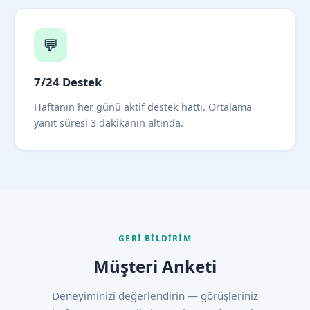
💬
7/24 Destek
Haftanın her günü aktif destek hattı. Ortalama
yanıt süresi 3 dakikanın altında.
GERI BILDIRIM
Müşteri Anketi
Deneyiminizi değerlendirin — görüşleriniz