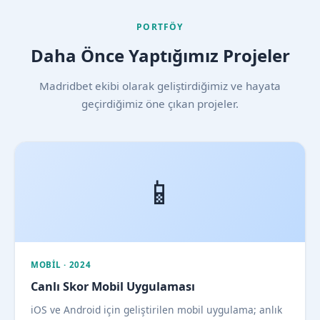
PORTFÖY
Daha Önce Yaptığımız Projeler
Madridbet ekibi olarak geliştirdiğimiz ve hayata
geçirdiğimiz öne çıkan projeler.
📱
MOBIL · 2024
Canlı Skor Mobil Uygulaması
iOS ve Android için geliştirilen mobil uygulama; anlık