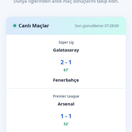
Dünya liglerinden anlık maç sonuçlarını takip edin.
Canlı Maçlar
Son güncelleme: 07:28:00
Süper Lig
Galatasaray
2 - 1
67'
Fenerbahçe
Premier League
Arsenal
1 - 1
52'