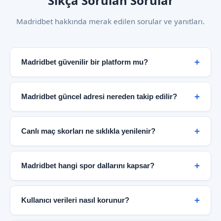
Sıkça Sorulan Sorular
Madridbet hakkında merak edilen sorular ve yanıtları.
Madridbet güvenilir bir platform mu?
Evet. Madridbet, şifreli bağlantı altyapısı, şeffaf
bilgilendirme politikası ve kullanıcı odaklı hizmet
Madridbet güncel adresi nereden takip edilir?
anlayışıyla güvenilir bir spor bilgi merkezi olarak
hizmet vermektedir. Bağımsız güvenlik denetimleri ve
Güncel erişim bilgileri doğrudan resmi Madridbet
KVKK uyumlu veri politikaları platformun
sayfası üzerinden paylaşılmaktadır. Bu sayfa düzenli
Canlı maç skorları ne sıklıkla yenilenir?
güvenilirliğini destekler.
olarak güncellenir ve en doğru bilgiye buradan
ulaşabilirsiniz.
Canlı skor paneli maç dakikalarına göre anlık olarak
güncellenir. Futbol karşılaşmalarında gol, kart ve
Madridbet hangi spor dallarını kapsar?
oyuncu değişikliği bilgileri saniyeler içinde yansıtılır.
Basketbol maçlarında çeyrek skorları gerçek zamanlı
Futbol, basketbol, tenis, voleybol, buz hokeyi ve
takip edilebilir.
daha birçok branş Madridbet kapsamında yer
Kullanıcı verileri nasıl korunur?
almaktadır. 40'tan fazla futbol ligi ve uluslararası
basketbol organizasyonları platformda takip
Platform, modern güvenlik protokolleri ve veri