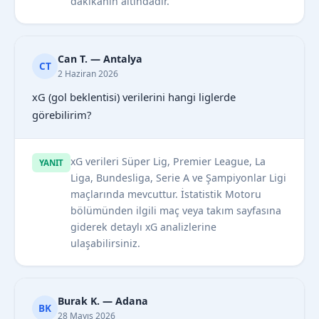
dakikanın altındadır.
Can T. — Antalya
CT
2 Haziran 2026
xG (gol beklentisi) verilerini hangi liglerde
görebilirim?
xG verileri Süper Lig, Premier League, La
YANIT
Liga, Bundesliga, Serie A ve Şampiyonlar Ligi
maçlarında mevcuttur. İstatistik Motoru
bölümünden ilgili maç veya takım sayfasına
giderek detaylı xG analizlerine
ulaşabilirsiniz.
Burak K. — Adana
BK
28 Mayıs 2026