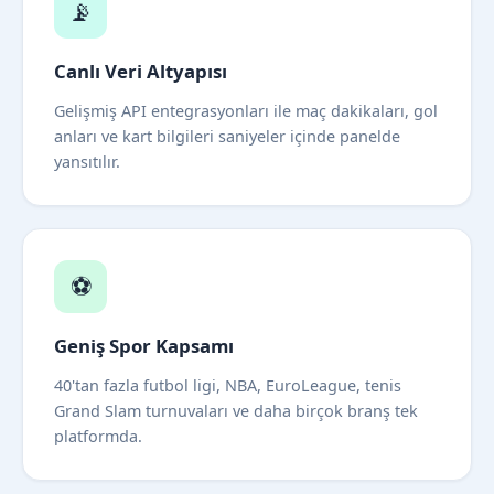
📡
Canlı Veri Altyapısı
Gelişmiş API entegrasyonları ile maç dakikaları, gol
anları ve kart bilgileri saniyeler içinde panelde
yansıtılır.
⚽
Geniş Spor Kapsamı
40'tan fazla futbol ligi, NBA, EuroLeague, tenis
Grand Slam turnuvaları ve daha birçok branş tek
platformda.