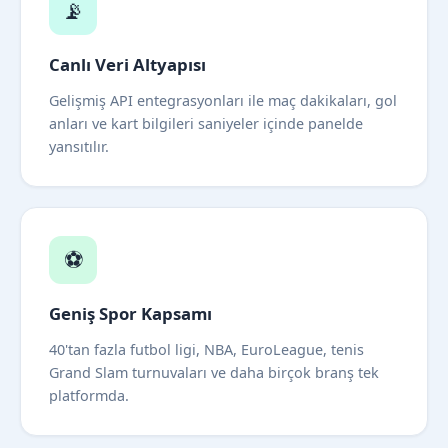
📡
Canlı Veri Altyapısı
Gelişmiş API entegrasyonları ile maç dakikaları, gol
anları ve kart bilgileri saniyeler içinde panelde
yansıtılır.
⚽
Geniş Spor Kapsamı
40'tan fazla futbol ligi, NBA, EuroLeague, tenis
Grand Slam turnuvaları ve daha birçok branş tek
platformda.