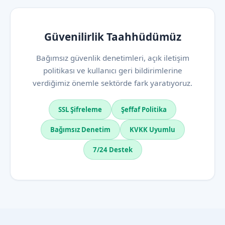
Güvenilirlik Taahhüdümüz
Bağımsız güvenlik denetimleri, açık iletişim
politikası ve kullanıcı geri bildirimlerine
verdiğimiz önemle sektörde fark yaratıyoruz.
SSL Şifreleme
Şeffaf Politika
Bağımsız Denetim
KVKK Uyumlu
7/24 Destek