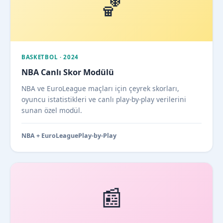
🏀
BASKETBOL · 2024
NBA Canlı Skor Modülü
NBA ve EuroLeague maçları için çeyrek skorları,
oyuncu istatistikleri ve canlı play-by-play verilerini
sunan özel modül.
NBA + EuroLeague
Play-by-Play
📰