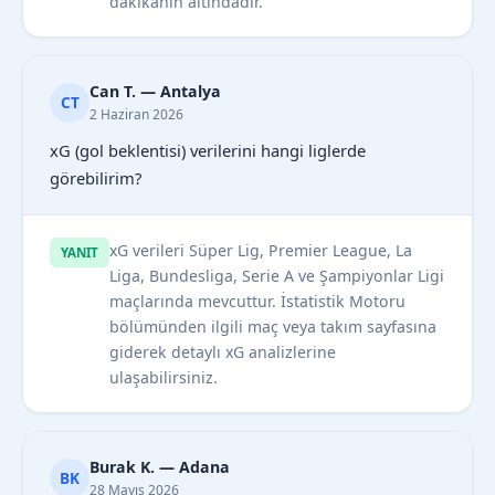
dakikanın altındadır.
Can T. — Antalya
CT
2 Haziran 2026
xG (gol beklentisi) verilerini hangi liglerde
görebilirim?
xG verileri Süper Lig, Premier League, La
YANIT
Liga, Bundesliga, Serie A ve Şampiyonlar Ligi
maçlarında mevcuttur. İstatistik Motoru
bölümünden ilgili maç veya takım sayfasına
giderek detaylı xG analizlerine
ulaşabilirsiniz.
Burak K. — Adana
BK
28 Mayıs 2026