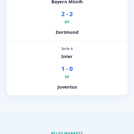
Bayern Münih
2 - 2
HT
Dortmund
Serie A
Inter
1 - 0
34'
Juventus
BILGI MERKEZI