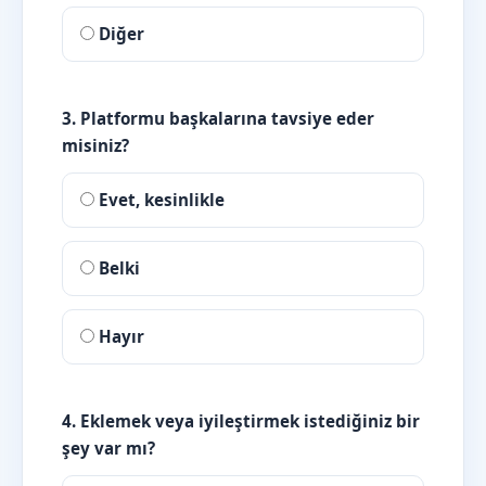
Diğer
3. Platformu başkalarına tavsiye eder
misiniz?
Evet, kesinlikle
Belki
Hayır
4. Eklemek veya iyileştirmek istediğiniz bir
şey var mı?