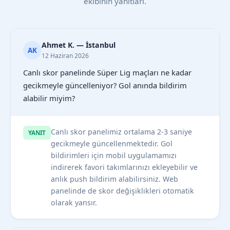
ekibinin yanıtları.
Ahmet K. — İstanbul
AK
12 Haziran 2026
Canlı skor panelinde Süper Lig maçları ne kadar
gecikmeyle güncelleniyor? Gol anında bildirim
alabilir miyim?
Canlı skor panelimiz ortalama 2-3 saniye
YANIT
gecikmeyle güncellenmektedir. Gol
bildirimleri için mobil uygulamamızı
indirerek favori takımlarınızı ekleyebilir ve
anlık push bildirim alabilirsiniz. Web
panelinde de skor değişiklikleri otomatik
olarak yansır.