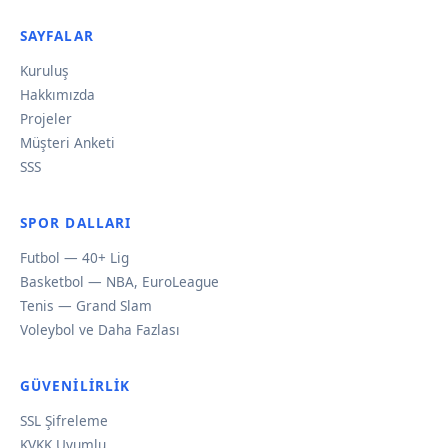
SAYFALAR
Kuruluş
Hakkımızda
Projeler
Müşteri Anketi
SSS
SPOR DALLARI
Futbol — 40+ Lig
Basketbol — NBA, EuroLeague
Tenis — Grand Slam
Voleybol ve Daha Fazlası
GÜVENILIRLIK
SSL Şifreleme
KVKK Uyumlu