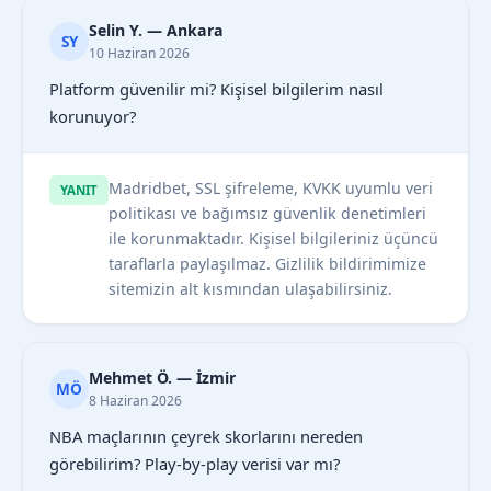
Selin Y. — Ankara
SY
10 Haziran 2026
Platform güvenilir mi? Kişisel bilgilerim nasıl
korunuyor?
Madridbet, SSL şifreleme, KVKK uyumlu veri
YANIT
politikası ve bağımsız güvenlik denetimleri
ile korunmaktadır. Kişisel bilgileriniz üçüncü
taraflarla paylaşılmaz. Gizlilik bildirimimize
sitemizin alt kısmından ulaşabilirsiniz.
Mehmet Ö. — İzmir
MÖ
8 Haziran 2026
NBA maçlarının çeyrek skorlarını nereden
görebilirim? Play-by-play verisi var mı?