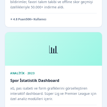
bildirimler, favori takım takibi ve offline skor geçmişi
özellikleriyle 50.000+ indirme aldı.
⭐ 4.8 Puan
50K+ Kullanıcı
📊
ANALITIK · 2023
Spor İstatistik Dashboard
xG, pas isabeti ve form grafiklerini görselleştiren
interaktif dashboard. Süper Lig ve Premier League için
özel analiz modülleri içerir.