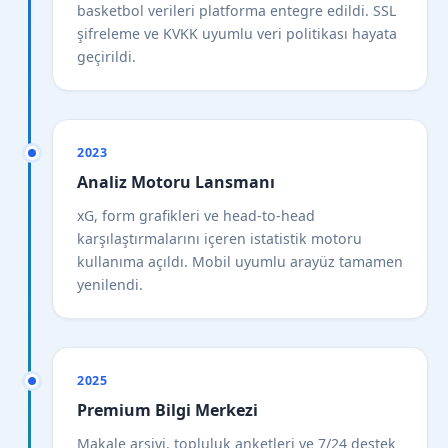
basketbol verileri platforma entegre edildi. SSL
şifreleme ve KVKK uyumlu veri politikası hayata
geçirildi.
2023
Analiz Motoru Lansmanı
xG, form grafikleri ve head-to-head
karşılaştırmalarını içeren istatistik motoru
kullanıma açıldı. Mobil uyumlu arayüz tamamen
yenilendi.
2025
Premium Bilgi Merkezi
Makale arşivi, topluluk anketleri ve 7/24 destek