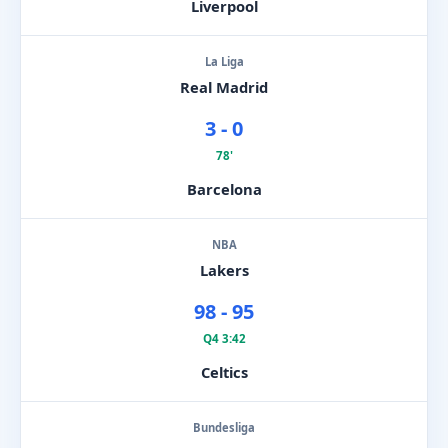
Liverpool
La Liga
Real Madrid
3 - 0
78'
Barcelona
NBA
Lakers
98 - 95
Q4 3:42
Celtics
Bundesliga