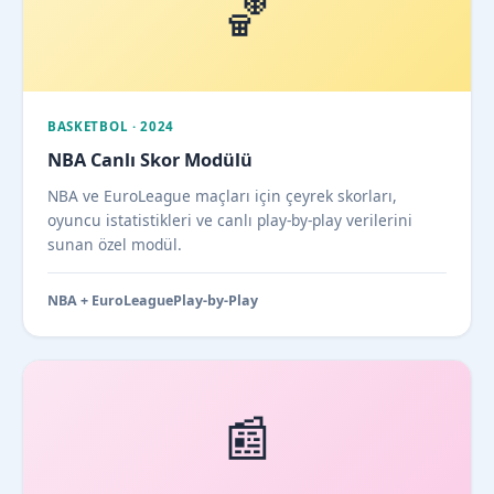
🏀
BASKETBOL · 2024
NBA Canlı Skor Modülü
NBA ve EuroLeague maçları için çeyrek skorları,
oyuncu istatistikleri ve canlı play-by-play verilerini
sunan özel modül.
NBA + EuroLeague
Play-by-Play
📰