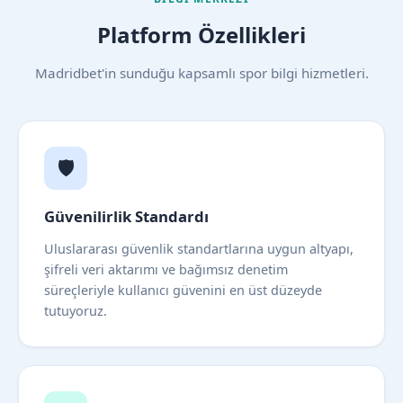
Platform Özellikleri
Madridbet'in sunduğu kapsamlı spor bilgi hizmetleri.
🛡️
Güvenilirlik Standardı
Uluslararası güvenlik standartlarına uygun altyapı,
şifreli veri aktarımı ve bağımsız denetim
süreçleriyle kullanıcı güvenini en üst düzeyde
tutuyoruz.