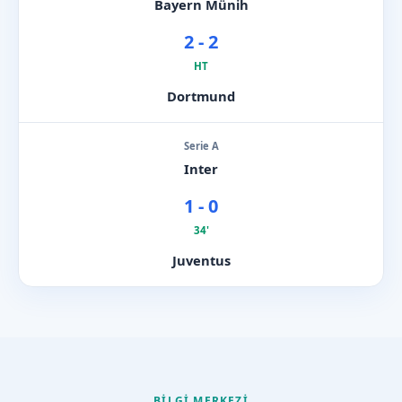
Bayern Münih
2 - 2
HT
Dortmund
Serie A
Inter
1 - 0
34'
Juventus
BILGI MERKEZI