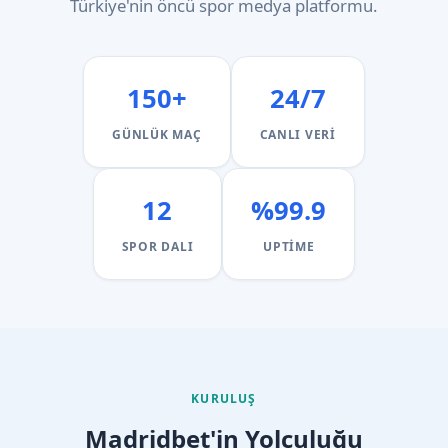
Türkiye'nin öncü spor medya platformu.
150+
24/7
GÜNLÜK MAÇ
CANLI VERI
12
%99.9
SPOR DALI
UPTIME
KURULUŞ
Madridbet'in Yolculuğu