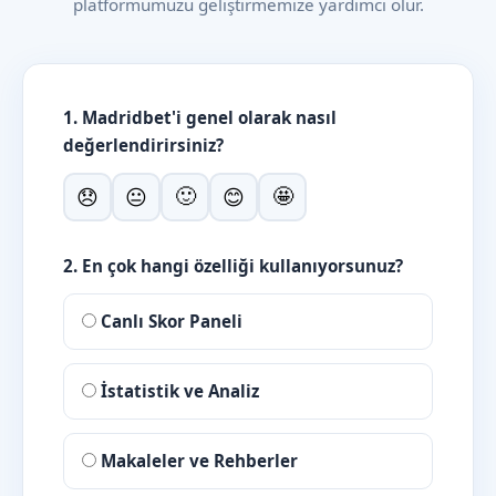
platformumuzu geliştirmemize yardımcı olur.
1. Madridbet'i genel olarak nasıl
değerlendirirsiniz?
🙂
🤩
😞
😐
😊
2. En çok hangi özelliği kullanıyorsunuz?
Canlı Skor Paneli
İstatistik ve Analiz
Makaleler ve Rehberler