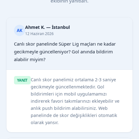
ekibinin yanıtları.
Ahmet K. — İstanbul
AK
12 Haziran 2026
Canlı skor panelinde Süper Lig maçları ne kadar
gecikmeyle güncelleniyor? Gol anında bildirim
alabilir miyim?
Canlı skor panelimiz ortalama 2-3 saniye
YANIT
gecikmeyle güncellenmektedir. Gol
bildirimleri için mobil uygulamamızı
indirerek favori takımlarınızı ekleyebilir ve
anlık push bildirim alabilirsiniz. Web
panelinde de skor değişiklikleri otomatik
olarak yansır.