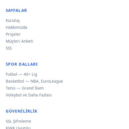
SAYFALAR
Kuruluş
Hakkımızda
Projeler
Müşteri Anketi
SSS
SPOR DALLARI
Futbol — 40+ Lig
Basketbol — NBA, EuroLeague
Tenis — Grand Slam
Voleybol ve Daha Fazlası
GÜVENILIRLIK
SSL Şifreleme
KVKK Uyumlu