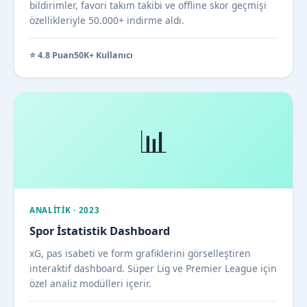
bildirimler, favori takım takibi ve offline skor geçmişi
özellikleriyle 50.000+ indirme aldı.
⭐ 4.8 Puan
50K+ Kullanıcı
📊
ANALITIK · 2023
Spor İstatistik Dashboard
xG, pas isabeti ve form grafiklerini görselleştiren
interaktif dashboard. Süper Lig ve Premier League için
özel analiz modülleri içerir.