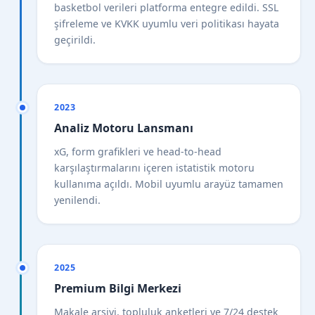
basketbol verileri platforma entegre edildi. SSL
şifreleme ve KVKK uyumlu veri politikası hayata
geçirildi.
2023
Analiz Motoru Lansmanı
xG, form grafikleri ve head-to-head
karşılaştırmalarını içeren istatistik motoru
kullanıma açıldı. Mobil uyumlu arayüz tamamen
yenilendi.
2025
Premium Bilgi Merkezi
Makale arşivi, topluluk anketleri ve 7/24 destek