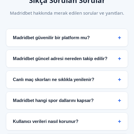
Sıkça Sorulan Sorular
Madridbet hakkında merak edilen sorular ve yanıtları.
Madridbet güvenilir bir platform mu?
Evet. Madridbet, şifreli bağlantı altyapısı, şeffaf
bilgilendirme politikası ve kullanıcı odaklı hizmet
Madridbet güncel adresi nereden takip edilir?
anlayışıyla güvenilir bir spor bilgi merkezi olarak
hizmet vermektedir. Bağımsız güvenlik denetimleri ve
Güncel erişim bilgileri doğrudan resmi Madridbet
KVKK uyumlu veri politikaları platformun
sayfası üzerinden paylaşılmaktadır. Bu sayfa düzenli
Canlı maç skorları ne sıklıkla yenilenir?
güvenilirliğini destekler.
olarak güncellenir ve en doğru bilgiye buradan
ulaşabilirsiniz.
Canlı skor paneli maç dakikalarına göre anlık olarak
güncellenir. Futbol karşılaşmalarında gol, kart ve
Madridbet hangi spor dallarını kapsar?
oyuncu değişikliği bilgileri saniyeler içinde yansıtılır.
Basketbol maçlarında çeyrek skorları gerçek zamanlı
Futbol, basketbol, tenis, voleybol, buz hokeyi ve
takip edilebilir.
daha birçok branş Madridbet kapsamında yer
Kullanıcı verileri nasıl korunur?
almaktadır. 40'tan fazla futbol ligi ve uluslararası
basketbol organizasyonları platformda takip
Platform, modern güvenlik protokolleri ve veri