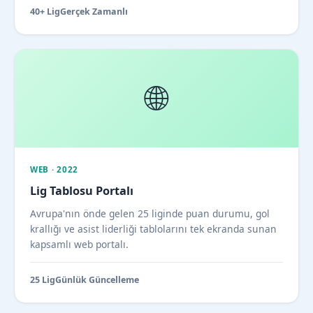
40+ Lig
Gerçek Zamanlı
🌐
WEB · 2022
Lig Tablosu Portalı
Avrupa'nın önde gelen 25 liginde puan durumu, gol
krallığı ve asist liderliği tablolarını tek ekranda sunan
kapsamlı web portalı.
25 Lig
Günlük Güncelleme