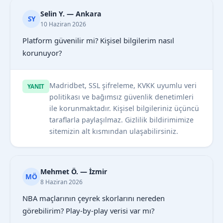
Selin Y. — Ankara
SY
10 Haziran 2026
Platform güvenilir mi? Kişisel bilgilerim nasıl
korunuyor?
Madridbet, SSL şifreleme, KVKK uyumlu veri
YANIT
politikası ve bağımsız güvenlik denetimleri
ile korunmaktadır. Kişisel bilgileriniz üçüncü
taraflarla paylaşılmaz. Gizlilik bildirimimize
sitemizin alt kısmından ulaşabilirsiniz.
Mehmet Ö. — İzmir
MÖ
8 Haziran 2026
NBA maçlarının çeyrek skorlarını nereden
görebilirim? Play-by-play verisi var mı?