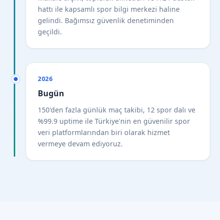
hattı ile kapsamlı spor bilgi merkezi haline
gelindi. Bağımsız güvenlik denetiminden
geçildi.
2026
Bugün
150'den fazla günlük maç takibi, 12 spor dalı ve
%99.9 uptime ile Türkiye'nin en güvenilir spor
veri platformlarından biri olarak hizmet
vermeye devam ediyoruz.