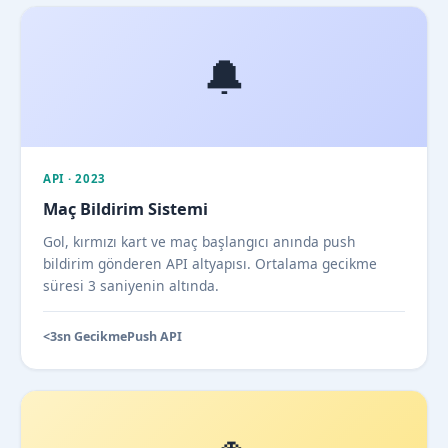
🔔
API · 2023
Maç Bildirim Sistemi
Gol, kırmızı kart ve maç başlangıcı anında push
bildirim gönderen API altyapısı. Ortalama gecikme
süresi 3 saniyenin altında.
<3sn Gecikme
Push API