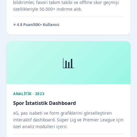
bildirimler, favori takım takibi ve offline skor geçmişi
özellikleriyle 50.000+ indirme aldı.
⭐ 4.8 Puan
50K+ Kullanıcı
📊
ANALITIK · 2023
Spor İstatistik Dashboard
xG, pas isabeti ve form grafiklerini görselleştiren
interaktif dashboard. Süper Lig ve Premier League için
özel analiz modülleri içerir.