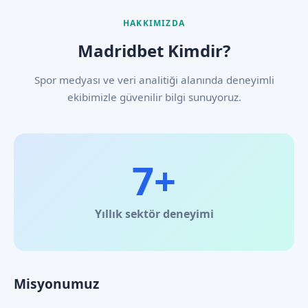
HAKKIMIZDA
Madridbet Kimdir?
Spor medyası ve veri analitiği alanında deneyimli
ekibimizle güvenilir bilgi sunuyoruz.
7+
Yıllık sektör deneyimi
Misyonumuz