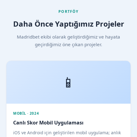
PORTFÖY
Daha Önce Yaptığımız Projeler
Madridbet ekibi olarak geliştirdiğimiz ve hayata
geçirdiğimiz öne çıkan projeler.
📱
MOBIL · 2024
Canlı Skor Mobil Uygulaması
iOS ve Android için geliştirilen mobil uygulama; anlık