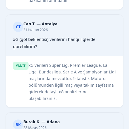
dakikanın altındadır.
Can T. — Antalya
CT
2 Haziran 2026
xG (gol beklentisi) verilerini hangi liglerde
görebilirim?
xG verileri Süper Lig, Premier League, La
YANIT
Liga, Bundesliga, Serie A ve Şampiyonlar Ligi
maçlarında mevcuttur. İstatistik Motoru
bölümünden ilgili maç veya takım sayfasına
giderek detaylı xG analizlerine
ulaşabilirsiniz.
Burak K. — Adana
BK
28 Mayıs 2026