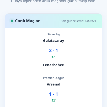
Dünya liglerinden anlık maç sonuçlarını takip edin.
Canlı Maçlar
Son güncelleme: 14:05:21
Süper Lig
Galatasaray
2 - 1
67'
Fenerbahçe
Premier League
Arsenal
1 - 1
52'