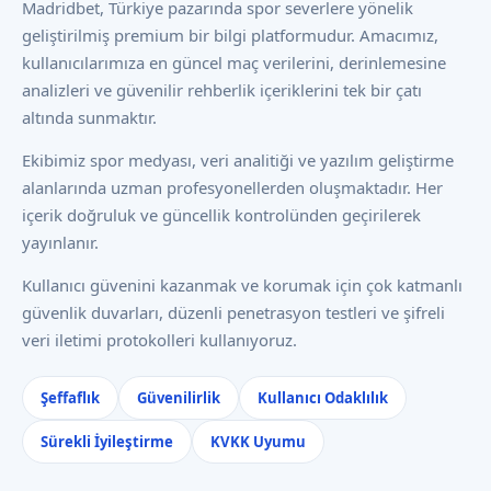
Madridbet, Türkiye pazarında spor severlere yönelik
geliştirilmiş premium bir bilgi platformudur. Amacımız,
kullanıcılarımıza en güncel maç verilerini, derinlemesine
analizleri ve güvenilir rehberlik içeriklerini tek bir çatı
altında sunmaktır.
Ekibimiz spor medyası, veri analitiği ve yazılım geliştirme
alanlarında uzman profesyonellerden oluşmaktadır. Her
içerik doğruluk ve güncellik kontrolünden geçirilerek
yayınlanır.
Kullanıcı güvenini kazanmak ve korumak için çok katmanlı
güvenlik duvarları, düzenli penetrasyon testleri ve şifreli
veri iletimi protokolleri kullanıyoruz.
Şeffaflık
Güvenilirlik
Kullanıcı Odaklılık
Sürekli İyileştirme
KVKK Uyumu