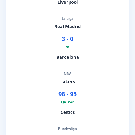
Liverpool
La Liga
Real Madrid
3 - 0
78'
Barcelona
NBA
Lakers
98 - 95
Q4 3:42
Celtics
Bundesliga