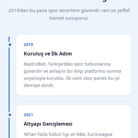
2019'dan bu yana spor severlere güvenilir veri ve şeffaf
hizmet sunuyoruz.
2019
Kuruluş ve İlk Adım
Madridbet, Türkiye'deki spor tutkunlarına
güvenilir ve anlaşılır bir bilgi platformu sunma
vizyonuyla kuruldu. İlk canlı skor paneli bu yıl
devreye alındı.
2021
Altyapı Genişlemesi
40'tan fazla futbol ligi ve NBA, EuroLeague