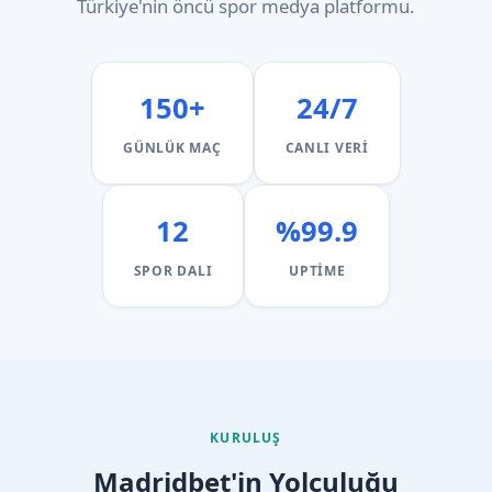
Türkiye'nin öncü spor medya platformu.
150+
24/7
GÜNLÜK MAÇ
CANLI VERI
12
%99.9
SPOR DALI
UPTIME
KURULUŞ
Madridbet'in Yolculuğu