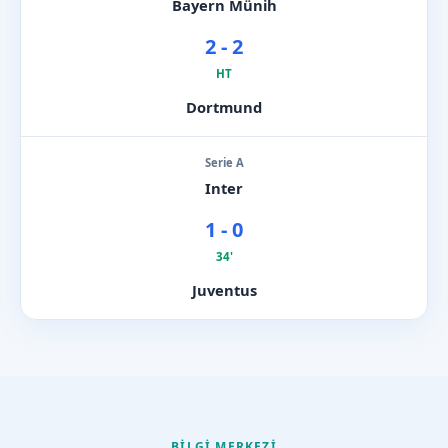
Bayern Münih
2 - 2
HT
Dortmund
Serie A
Inter
1 - 0
34'
Juventus
BILGI MERKEZI