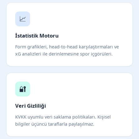
📈
İstatistik Motoru
Form grafikleri, head-to-head karşılaştırmaları ve
xG analizleri ile derinlemesine spor içgörüleri.
🔐
Veri Gizliliği
KVKK uyumlu veri saklama politikaları. Kişisel
bilgiler üçüncü taraflarla paylaşılmaz.