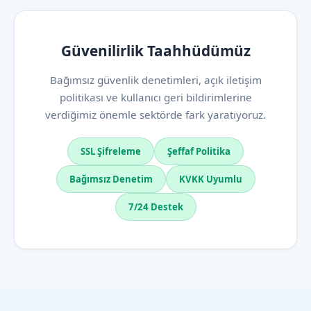
Güvenilirlik Taahhüdümüz
Bağımsız güvenlik denetimleri, açık iletişim
politikası ve kullanıcı geri bildirimlerine
verdiğimiz önemle sektörde fark yaratıyoruz.
SSL Şifreleme
Şeffaf Politika
Bağımsız Denetim
KVKK Uyumlu
7/24 Destek