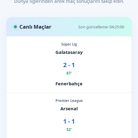
Dünya liglerinden anlık maç sonuçlarını takip edin.
Canlı Maçlar
Son güncelleme: 04:25:00
Süper Lig
Galatasaray
2 - 1
67'
Fenerbahçe
Premier League
Arsenal
1 - 1
52'