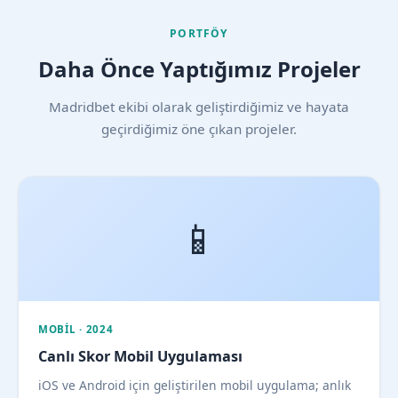
PORTFÖY
Daha Önce Yaptığımız Projeler
Madridbet ekibi olarak geliştirdiğimiz ve hayata
geçirdiğimiz öne çıkan projeler.
📱
MOBIL · 2024
Canlı Skor Mobil Uygulaması
iOS ve Android için geliştirilen mobil uygulama; anlık