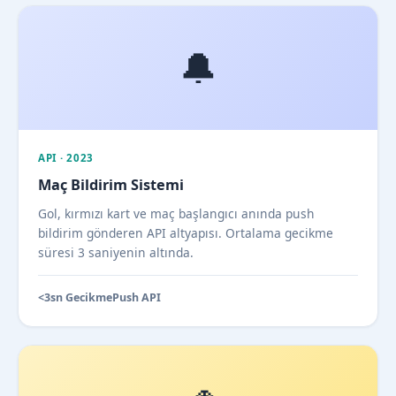
🔔
API · 2023
Maç Bildirim Sistemi
Gol, kırmızı kart ve maç başlangıcı anında push
bildirim gönderen API altyapısı. Ortalama gecikme
süresi 3 saniyenin altında.
<3sn Gecikme
Push API