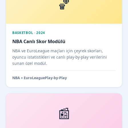
🏀
BASKETBOL · 2024
NBA Canlı Skor Modülü
NBA ve EuroLeague maçları için çeyrek skorları,
oyuncu istatistikleri ve canlı play-by-play verilerini
sunan özel modül.
NBA + EuroLeague
Play-by-Play
📰