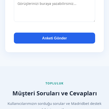
Anketi Gönder
TOPLULUK
Müşteri Soruları ve Cevapları
Kullanıcılarımızın sorduğu sorular ve Madridbet destek