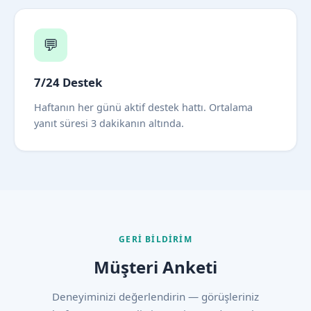
💬
7/24 Destek
Haftanın her günü aktif destek hattı. Ortalama
yanıt süresi 3 dakikanın altında.
GERI BILDIRIM
Müşteri Anketi
Deneyiminizi değerlendirin — görüşleriniz