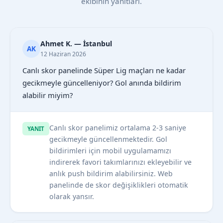
ekibinin yanıtları.
Ahmet K. — İstanbul
AK
12 Haziran 2026
Canlı skor panelinde Süper Lig maçları ne kadar
gecikmeyle güncelleniyor? Gol anında bildirim
alabilir miyim?
Canlı skor panelimiz ortalama 2-3 saniye
YANIT
gecikmeyle güncellenmektedir. Gol
bildirimleri için mobil uygulamamızı
indirerek favori takımlarınızı ekleyebilir ve
anlık push bildirim alabilirsiniz. Web
panelinde de skor değişiklikleri otomatik
olarak yansır.