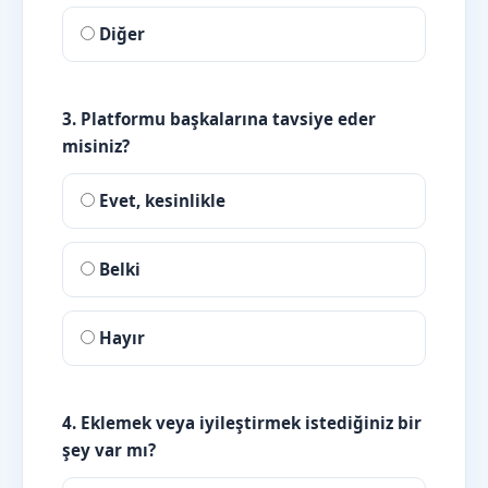
Diğer
3. Platformu başkalarına tavsiye eder
misiniz?
Evet, kesinlikle
Belki
Hayır
4. Eklemek veya iyileştirmek istediğiniz bir
şey var mı?