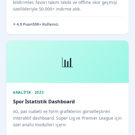
bildirimler, favori takım takibi ve offline skor geçmişi
özellikleriyle 50.000+ indirme aldı.
⭐ 4.8 Puan
50K+ Kullanıcı
📊
ANALITIK · 2023
Spor İstatistik Dashboard
xG, pas isabeti ve form grafiklerini görselleştiren
interaktif dashboard. Süper Lig ve Premier League için
özel analiz modülleri içerir.