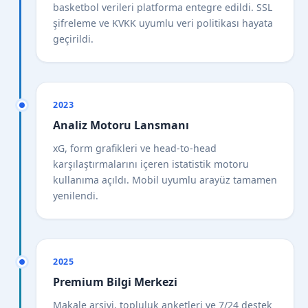
basketbol verileri platforma entegre edildi. SSL
şifreleme ve KVKK uyumlu veri politikası hayata
geçirildi.
2023
Analiz Motoru Lansmanı
xG, form grafikleri ve head-to-head
karşılaştırmalarını içeren istatistik motoru
kullanıma açıldı. Mobil uyumlu arayüz tamamen
yenilendi.
2025
Premium Bilgi Merkezi
Makale arşivi, topluluk anketleri ve 7/24 destek