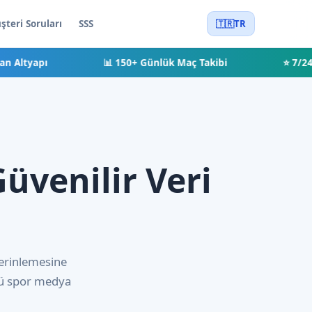
şteri Soruları
SSS
🇹🇷
TR
n Altyapı
📊 150+ Günlük Maç Takibi
⭐ 7/24 M
üvenilir Veri
derinlemesine
ncü spor medya