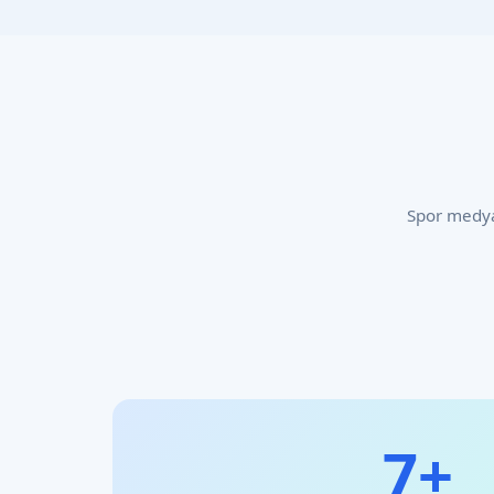
Spor medyas
7+