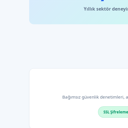
Yıllık sektör deney
Bağımsız güvenlik denetimleri, aç
SSL Şifrelem