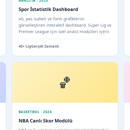
ANALITIK · 2023
Spor İstatistik Dashboard
xG, pas isabeti ve form grafiklerini
görselleştiren interaktif dashboard. Süper Lig ve
Premier League için özel analiz modülleri içerir.
40+ Lig
Gerçek Zamanlı
🏀
BASKETBOL · 2024
NBA Canlı Skor Modülü