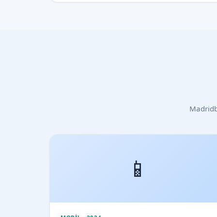
Madridbe
📱