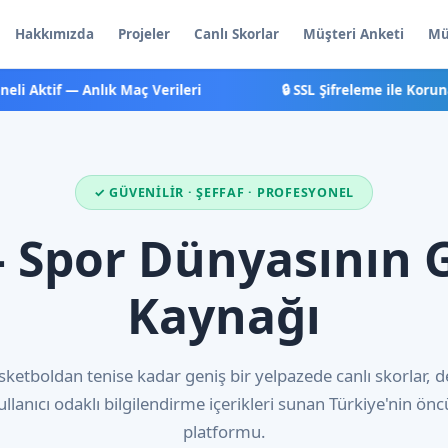
Hakkımızda
Projeler
Canlı Skorlar
Müşteri Anketi
Mü
li Aktif — Anlık Maç Verileri
🔒 SSL Şifreleme ile Koruna
✓ GÜVENILIR · ŞEFFAF · PROFESYONEL
Spor Dünyasının G
Kaynağı
sketboldan tenise kadar geniş bir yelpazede canlı skorlar, 
kullanıcı odaklı bilgilendirme içerikleri sunan Türkiye'nin ö
platformu.