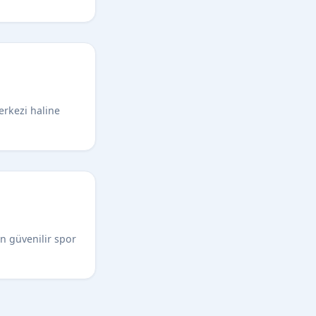
erkezi haline
en güvenilir spor