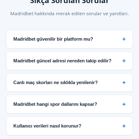
Sıkça Sorulan Sorular
Madridbet hakkında merak edilen sorular ve yanıtları.
Madridbet güvenilir bir platform mu?
Evet. Madridbet, şifreli bağlantı altyapısı, şeffaf
bilgilendirme politikası ve kullanıcı odaklı hizmet
Madridbet güncel adresi nereden takip edilir?
anlayışıyla güvenilir bir spor bilgi merkezi olarak
hizmet vermektedir. Bağımsız güvenlik denetimleri ve
Güncel erişim bilgileri doğrudan resmi Madridbet
KVKK uyumlu veri politikaları platformun
sayfası üzerinden paylaşılmaktadır. Bu sayfa düzenli
Canlı maç skorları ne sıklıkla yenilenir?
güvenilirliğini destekler.
olarak güncellenir ve en doğru bilgiye buradan
ulaşabilirsiniz.
Canlı skor paneli maç dakikalarına göre anlık olarak
güncellenir. Futbol karşılaşmalarında gol, kart ve
Madridbet hangi spor dallarını kapsar?
oyuncu değişikliği bilgileri saniyeler içinde yansıtılır.
Basketbol maçlarında çeyrek skorları gerçek zamanlı
Futbol, basketbol, tenis, voleybol, buz hokeyi ve
takip edilebilir.
daha birçok branş Madridbet kapsamında yer
Kullanıcı verileri nasıl korunur?
almaktadır. 40'tan fazla futbol ligi ve uluslararası
basketbol organizasyonları platformda takip
Platform, modern güvenlik protokolleri ve veri