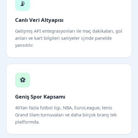
📡
Canlı Veri Altyapısı
Gelişmiş API entegrasyonları ile maç dakikaları, gol
anları ve kart bilgileri saniyeler içinde panelde
yansıtılır.
⚽
Geniş Spor Kapsamı
40'tan fazla futbol ligi, NBA, EuroLeague, tenis
Grand Slam turnuvaları ve daha birçok branş tek
platformda.