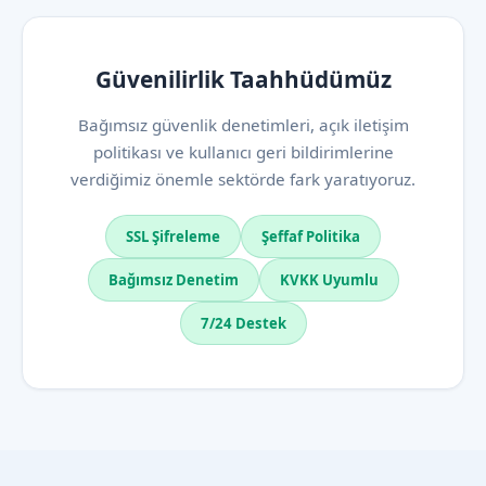
Güvenilirlik Taahhüdümüz
Bağımsız güvenlik denetimleri, açık iletişim
politikası ve kullanıcı geri bildirimlerine
verdiğimiz önemle sektörde fark yaratıyoruz.
SSL Şifreleme
Şeffaf Politika
Bağımsız Denetim
KVKK Uyumlu
7/24 Destek