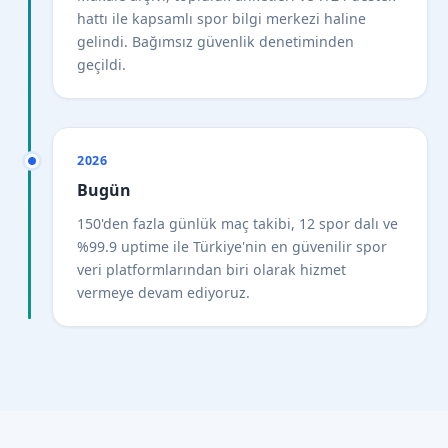
hattı ile kapsamlı spor bilgi merkezi haline
gelindi. Bağımsız güvenlik denetiminden
geçildi.
2026
Bugün
150'den fazla günlük maç takibi, 12 spor dalı ve
%99.9 uptime ile Türkiye'nin en güvenilir spor
veri platformlarından biri olarak hizmet
vermeye devam ediyoruz.