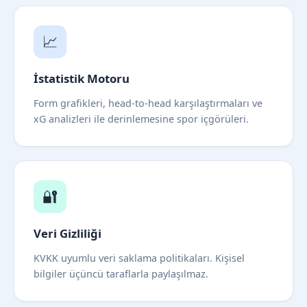
📈
İstatistik Motoru
Form grafikleri, head-to-head karşılaştırmaları ve
xG analizleri ile derinlemesine spor içgörüleri.
🔐
Veri Gizliliği
KVKK uyumlu veri saklama politikaları. Kişisel
bilgiler üçüncü taraflarla paylaşılmaz.