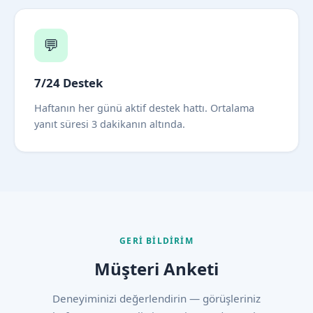
💬
7/24 Destek
Haftanın her günü aktif destek hattı. Ortalama
yanıt süresi 3 dakikanın altında.
GERI BILDIRIM
Müşteri Anketi
Deneyiminizi değerlendirin — görüşleriniz