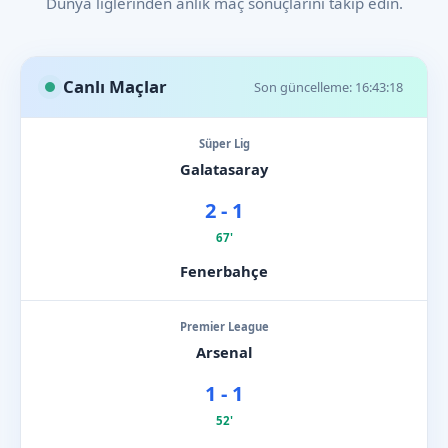
Dünya liglerinden anlık maç sonuçlarını takip edin.
Canlı Maçlar
Son güncelleme: 16:43:18
Süper Lig
Galatasaray
2 - 1
67'
Fenerbahçe
Premier League
Arsenal
1 - 1
52'