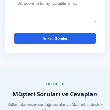
Anketi Gönder
TOPLULUK
Müşteri Soruları ve Cevapları
Kullanıcılarımızın sorduğu sorular ve Madridbet destek