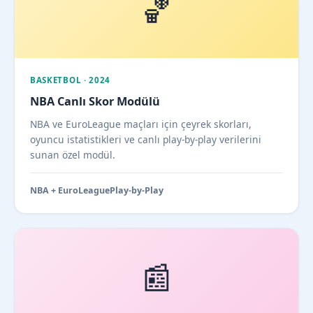
🏀
BASKETBOL · 2024
NBA Canlı Skor Modülü
NBA ve EuroLeague maçları için çeyrek skorları,
oyuncu istatistikleri ve canlı play-by-play verilerini
sunan özel modül.
NBA + EuroLeague
Play-by-Play
📰