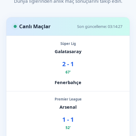
Dünya liglerinden anlık maç sonuçlarını takip edin.
Canlı Maçlar
Son güncelleme: 03:14:27
Süper Lig
Galatasaray
2 - 1
67'
Fenerbahçe
Premier League
Arsenal
1 - 1
52'