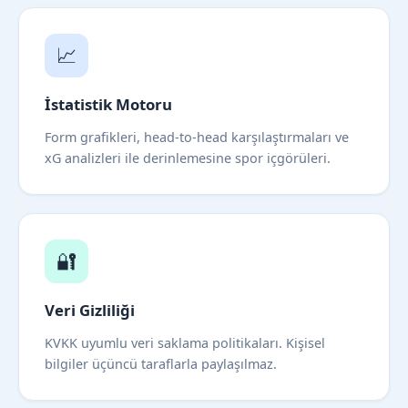
📈
İstatistik Motoru
Form grafikleri, head-to-head karşılaştırmaları ve
xG analizleri ile derinlemesine spor içgörüleri.
🔐
Veri Gizliliği
KVKK uyumlu veri saklama politikaları. Kişisel
bilgiler üçüncü taraflarla paylaşılmaz.