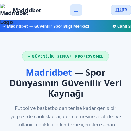
Madridbet
☰
🇹🇷
TR
✓ Madridbet — Güvenilir Spor Bilgi Merkezi
⚽ Canlı Sk
✓ GÜVENILIR · ŞEFFAF · PROFESYONEL
Madridbet
— Spor
Dünyasının Güvenilir Veri
Kaynağı
Futbol ve basketboldan tenise kadar geniş bir
yelpazede canlı skorlar, derinlemesine analizler ve
kullanıcı odaklı bilgilendirme içerikleri sunan