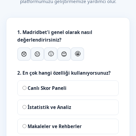
platformumuzu geliştirmemize yardımcı olur.
1. Madridbet'i genel olarak nasıl
değerlendirirsiniz?
🙂
🤩
😞
😐
😊
2. En çok hangi özelliği kullanıyorsunuz?
Canlı Skor Paneli
İstatistik ve Analiz
Makaleler ve Rehberler