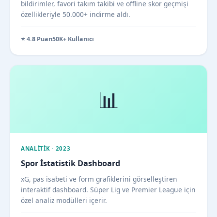
bildirimler, favori takım takibi ve offline skor geçmişi
özellikleriyle 50.000+ indirme aldı.
⭐ 4.8 Puan
50K+ Kullanıcı
📊
ANALITIK · 2023
Spor İstatistik Dashboard
xG, pas isabeti ve form grafiklerini görselleştiren
interaktif dashboard. Süper Lig ve Premier League için
özel analiz modülleri içerir.