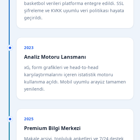
basketbol verileri platforma entegre edildi. SSL
şifreleme ve KVKK uyumlu veri politikası hayata
geçirildi.
2023
Analiz Motoru Lansmanı
xG, form grafikleri ve head-to-head
karşılaştırmalarını içeren istatistik motoru
kullanıma açıldı. Mobil uyumlu arayüz tamamen
yenilendi.
2025
Premium Bilgi Merkezi
Makale arşivi, topluluk anketleri ve 7/24 destek