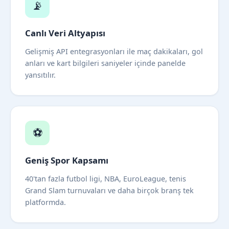
📡
Canlı Veri Altyapısı
Gelişmiş API entegrasyonları ile maç dakikaları, gol
anları ve kart bilgileri saniyeler içinde panelde
yansıtılır.
⚽
Geniş Spor Kapsamı
40'tan fazla futbol ligi, NBA, EuroLeague, tenis
Grand Slam turnuvaları ve daha birçok branş tek
platformda.