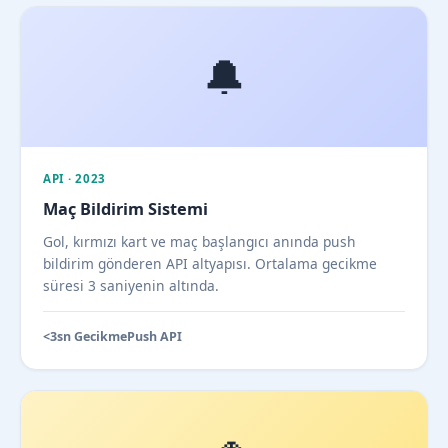
🔔
API · 2023
Maç Bildirim Sistemi
Gol, kırmızı kart ve maç başlangıcı anında push
bildirim gönderen API altyapısı. Ortalama gecikme
süresi 3 saniyenin altında.
<3sn Gecikme
Push API