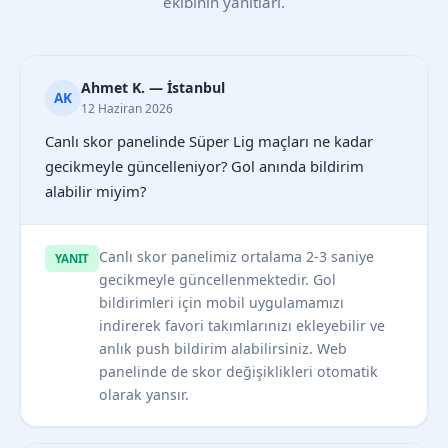
ekibinin yanıtları.
Ahmet K. — İstanbul
AK
12 Haziran 2026
Canlı skor panelinde Süper Lig maçları ne kadar
gecikmeyle güncelleniyor? Gol anında bildirim
alabilir miyim?
Canlı skor panelimiz ortalama 2-3 saniye
YANIT
gecikmeyle güncellenmektedir. Gol
bildirimleri için mobil uygulamamızı
indirerek favori takımlarınızı ekleyebilir ve
anlık push bildirim alabilirsiniz. Web
panelinde de skor değişiklikleri otomatik
olarak yansır.