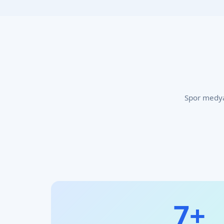
Spor medyas
7+