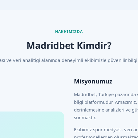
HAKKIMIZDA
Madridbet Kimdir?
ı ve veri analitiği alanında deneyimli ekibimizle güvenilir bilg
Misyonumuz
Madridbet, Türkiye pazarında s
bilgi platformudur. Amacımız, 
derinlemesine analizleri ve güve
sunmaktır.
Ekibimiz spor medyası, veri an
profesyonellerden oluşmaktadı