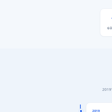
GÜ
2019'
2019