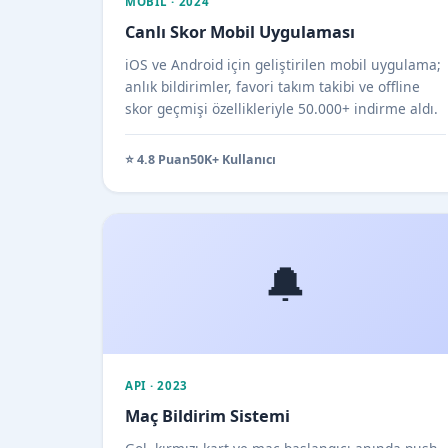
MOBIL · 2024
Canlı Skor Mobil Uygulaması
iOS ve Android için geliştirilen mobil uygulama;
anlık bildirimler, favori takım takibi ve offline
skor geçmişi özellikleriyle 50.000+ indirme aldı.
⭐ 4.8 Puan
50K+ Kullanıcı
🔔
API · 2023
Maç Bildirim Sistemi