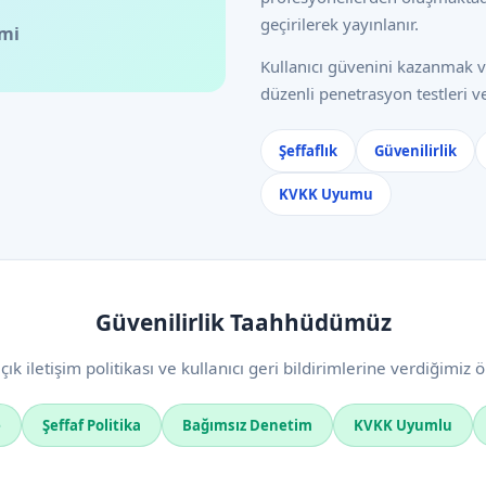
geçirilerek yayınlanır.
imi
Kullanıcı güvenini kazanmak v
düzenli penetrasyon testleri ve 
Şeffaflık
Güvenilirlik
KVKK Uyumu
Güvenilirlik Taahhüdümüz
ık iletişim politikası ve kullanıcı geri bildirimlerine verdiğimiz
e
Şeffaf Politika
Bağımsız Denetim
KVKK Uyumlu