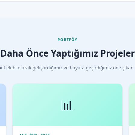
PORTFÖY
Daha Önce Yaptığımız Projeler
t ekibi olarak geliştirdiğimiz ve hayata geçirdiğimiz öne çıkan 
📊