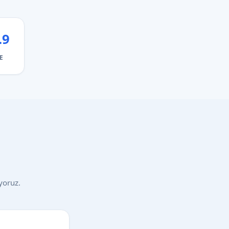
.9
E
yoruz.