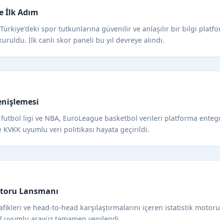
e İlk Adım
Türkiye'deki spor tutkunlarına güvenilir ve anlaşılır bir bilgi pla
uruldu. İlk canlı skor paneli bu yıl devreye alındı.
enişlemesi
a futbol ligi ve NBA, EuroLeague basketbol verileri platforma entegr
e KVKK uyumlu veri politikası hayata geçirildi.
otoru Lansmanı
afikleri ve head-to-head karşılaştırmalarını içeren istatistik motor
il uyumlu arayüz tamamen yenilendi.