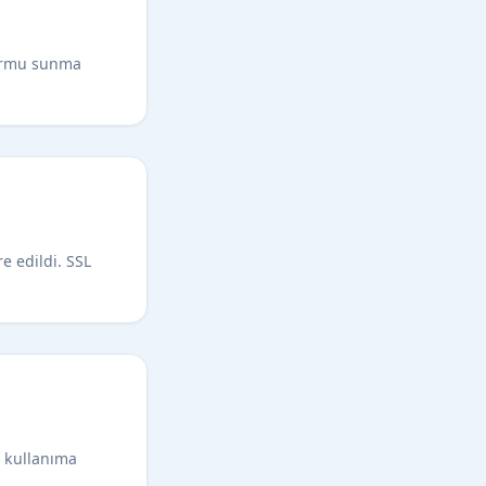
tformu sunma
e edildi. SSL
u kullanıma