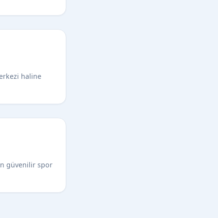
erkezi haline
en güvenilir spor