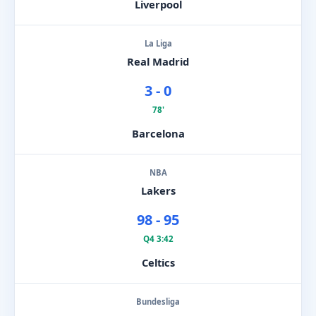
Liverpool
La Liga
Real Madrid
3 - 0
78'
Barcelona
NBA
Lakers
98 - 95
Q4 3:42
Celtics
Bundesliga