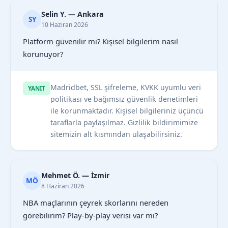
Selin Y. — Ankara
SY
10 Haziran 2026
Platform güvenilir mi? Kişisel bilgilerim nasıl
korunuyor?
Madridbet, SSL şifreleme, KVKK uyumlu veri
YANIT
politikası ve bağımsız güvenlik denetimleri
ile korunmaktadır. Kişisel bilgileriniz üçüncü
taraflarla paylaşılmaz. Gizlilik bildirimimize
sitemizin alt kısmından ulaşabilirsiniz.
Mehmet Ö. — İzmir
MÖ
8 Haziran 2026
NBA maçlarının çeyrek skorlarını nereden
görebilirim? Play-by-play verisi var mı?