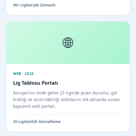
40+ Lig
Gerçek Zamanlı
🌐
WEB · 2022
Lig Tablosu Portalı
Avrupa'nın önde gelen 25 liginde puan durumu, gol
krallığı ve asist liderliği tablolarını tek ekranda sunan
kapsamlı web portalı.
25 Lig
Günlük Güncelleme