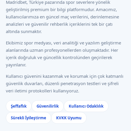
Madridbet, Türkiye pazarında spor severlere yönelik
geliştirilmiş premium bir bilgi platformudur. Amacımız,
kullanıcılarımıza en güncel maç verilerini, derinlemesine
analizleri ve güvenilir rehberlik içeriklerini tek bir çatı
altında sunmaktır.
Ekibimiz spor medyası, veri analitiği ve yazılım geliştirme
alanlarında uzman profesyonellerden oluşmaktadır. Her
içerik doğruluk ve güncellik kontrolünden geçirilerek
yayınlanır.
Kullanıcı güvenini kazanmak ve korumak için çok katmanlı
güvenlik duvarları, düzenli penetrasyon testleri ve şifreli
veri iletimi protokolleri kullanıyoruz.
Şeffaflık
Güvenilirlik
Kullanıcı Odaklılık
Sürekli İyileştirme
KVKK Uyumu