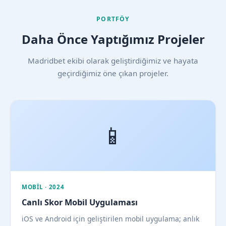
PORTFÖY
Daha Önce Yaptığımız Projeler
Madridbet ekibi olarak geliştirdiğimiz ve hayata
geçirdiğimiz öne çıkan projeler.
📱
MOBIL · 2024
Canlı Skor Mobil Uygulaması
iOS ve Android için geliştirilen mobil uygulama; anlık