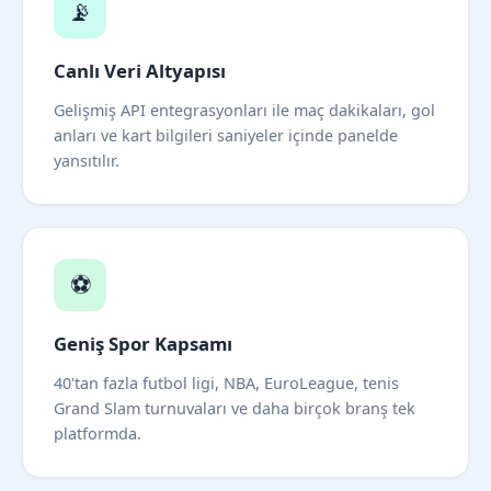
📡
Canlı Veri Altyapısı
Gelişmiş API entegrasyonları ile maç dakikaları, gol
anları ve kart bilgileri saniyeler içinde panelde
yansıtılır.
⚽
Geniş Spor Kapsamı
40'tan fazla futbol ligi, NBA, EuroLeague, tenis
Grand Slam turnuvaları ve daha birçok branş tek
platformda.