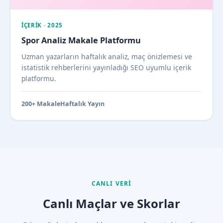
İÇERIK · 2025
Spor Analiz Makale Platformu
Uzman yazarların haftalık analiz, maç önizlemesi ve
istatistik rehberlerini yayınladığı SEO uyumlu içerik
platformu.
200+ Makale
Haftalık Yayın
CANLI VERI
Canlı Maçlar ve Skorlar