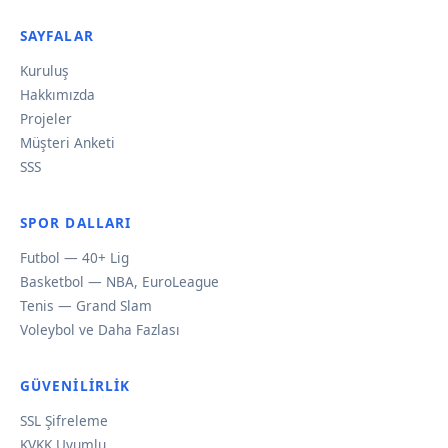
SAYFALAR
Kuruluş
Hakkımızda
Projeler
Müşteri Anketi
SSS
SPOR DALLARI
Futbol — 40+ Lig
Basketbol — NBA, EuroLeague
Tenis — Grand Slam
Voleybol ve Daha Fazlası
GÜVENILIRLIK
SSL Şifreleme
KVKK Uyumlu