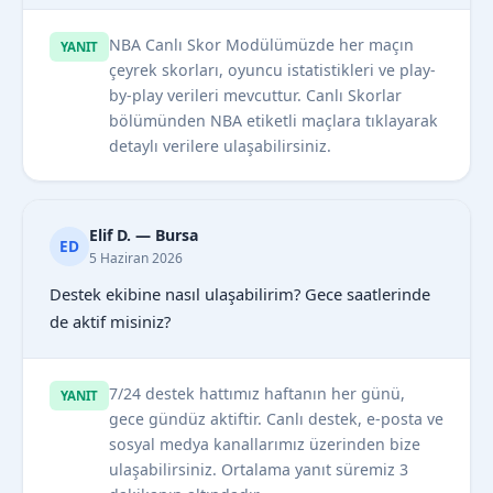
NBA Canlı Skor Modülümüzde her maçın
YANIT
çeyrek skorları, oyuncu istatistikleri ve play-
by-play verileri mevcuttur. Canlı Skorlar
bölümünden NBA etiketli maçlara tıklayarak
detaylı verilere ulaşabilirsiniz.
Elif D. — Bursa
ED
5 Haziran 2026
Destek ekibine nasıl ulaşabilirim? Gece saatlerinde
de aktif misiniz?
7/24 destek hattımız haftanın her günü,
YANIT
gece gündüz aktiftir. Canlı destek, e-posta ve
sosyal medya kanallarımız üzerinden bize
ulaşabilirsiniz. Ortalama yanıt süremiz 3