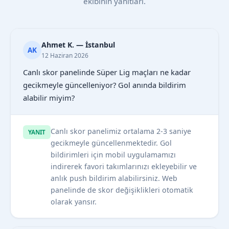
ekibinin yanıtları.
Ahmet K. — İstanbul
AK
12 Haziran 2026
Canlı skor panelinde Süper Lig maçları ne kadar
gecikmeyle güncelleniyor? Gol anında bildirim
alabilir miyim?
Canlı skor panelimiz ortalama 2-3 saniye
YANIT
gecikmeyle güncellenmektedir. Gol
bildirimleri için mobil uygulamamızı
indirerek favori takımlarınızı ekleyebilir ve
anlık push bildirim alabilirsiniz. Web
panelinde de skor değişiklikleri otomatik
olarak yansır.