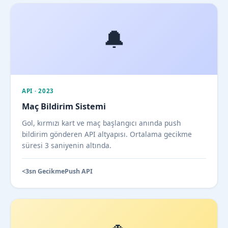
🔔
API · 2023
Maç Bildirim Sistemi
Gol, kırmızı kart ve maç başlangıcı anında push
bildirim gönderen API altyapısı. Ortalama gecikme
süresi 3 saniyenin altında.
<3sn Gecikme
Push API