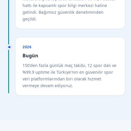
hattı ile kapsamlı spor bilgi merkezi haline
gelindi. Bağımsız güvenlik denetiminden
geçildi.
2026
Bugün
150'den fazla günlük maç takibi, 12 spor dalı ve
%99.9 uptime ile Türkiye'nin en güvenilir spor
veri platformlarından biri olarak hizmet
vermeye devam ediyoruz.