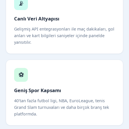
📡
Canlı Veri Altyapısı
Gelişmiş API entegrasyonları ile maç dakikaları, gol
anları ve kart bilgileri saniyeler içinde panelde
yansıtılır.
⚽
Geniş Spor Kapsamı
40'tan fazla futbol ligi, NBA, EuroLeague, tenis
Grand Slam turnuvaları ve daha birçok branş tek
platformda.