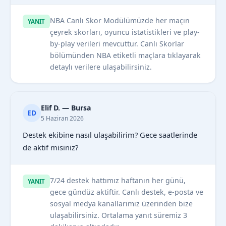
NBA Canlı Skor Modülümüzde her maçın
YANIT
çeyrek skorları, oyuncu istatistikleri ve play-
by-play verileri mevcuttur. Canlı Skorlar
bölümünden NBA etiketli maçlara tıklayarak
detaylı verilere ulaşabilirsiniz.
Elif D. — Bursa
ED
5 Haziran 2026
Destek ekibine nasıl ulaşabilirim? Gece saatlerinde
de aktif misiniz?
7/24 destek hattımız haftanın her günü,
YANIT
gece gündüz aktiftir. Canlı destek, e-posta ve
sosyal medya kanallarımız üzerinden bize
ulaşabilirsiniz. Ortalama yanıt süremiz 3