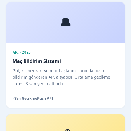
🔔
API · 2023
Maç Bildirim Sistemi
Gol, kırmızı kart ve maç başlangıcı anında push
bildirim gönderen API altyapısı. Ortalama gecikme
süresi 3 saniyenin altında.
<3sn Gecikme
Push API