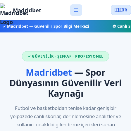
Madridbet
☰
🇹🇷
TR
✓ Madridbet — Güvenilir Spor Bilgi Merkezi
⚽ Canlı Sk
✓ GÜVENILIR · ŞEFFAF · PROFESYONEL
Madridbet
— Spor
Dünyasının Güvenilir Veri
Kaynağı
Futbol ve basketboldan tenise kadar geniş bir
yelpazede canlı skorlar, derinlemesine analizler ve
kullanıcı odaklı bilgilendirme içerikleri sunan