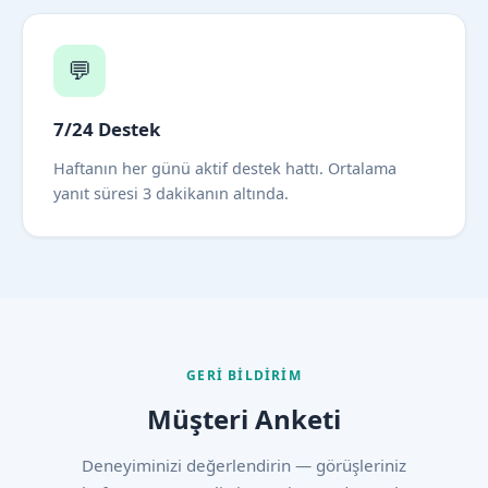
💬
7/24 Destek
Haftanın her günü aktif destek hattı. Ortalama
yanıt süresi 3 dakikanın altında.
GERI BILDIRIM
Müşteri Anketi
Deneyiminizi değerlendirin — görüşleriniz