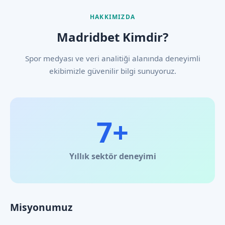
HAKKIMIZDA
Madridbet Kimdir?
Spor medyası ve veri analitiği alanında deneyimli
ekibimizle güvenilir bilgi sunuyoruz.
7+
Yıllık sektör deneyimi
Misyonumuz