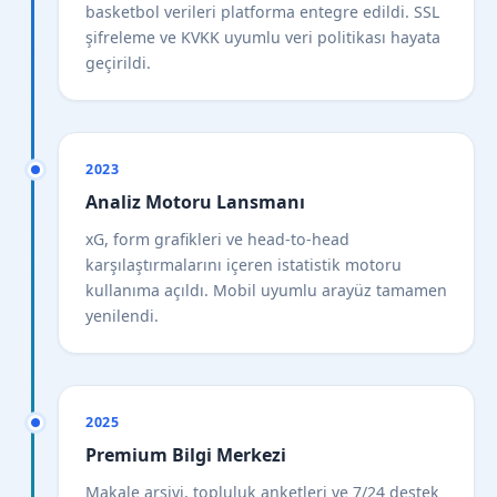
basketbol verileri platforma entegre edildi. SSL
şifreleme ve KVKK uyumlu veri politikası hayata
geçirildi.
2023
Analiz Motoru Lansmanı
xG, form grafikleri ve head-to-head
karşılaştırmalarını içeren istatistik motoru
kullanıma açıldı. Mobil uyumlu arayüz tamamen
yenilendi.
2025
Premium Bilgi Merkezi
Makale arşivi, topluluk anketleri ve 7/24 destek