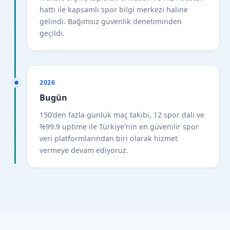
hattı ile kapsamlı spor bilgi merkezi haline
gelindi. Bağımsız güvenlik denetiminden
geçildi.
2026
Bugün
150'den fazla günlük maç takibi, 12 spor dalı ve
%99.9 uptime ile Türkiye'nin en güvenilir spor
veri platformlarından biri olarak hizmet
vermeye devam ediyoruz.