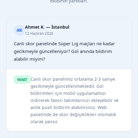
ekibinin yanıtları.
Ahmet K. — İstanbul
AK
12 Haziran 2026
Canlı skor panelinde Süper Lig maçları ne kadar
gecikmeyle güncelleniyor? Gol anında bildirim
alabilir miyim?
Canlı skor panelimiz ortalama 2-3 saniye
YANIT
gecikmeyle güncellenmektedir. Gol
bildirimleri için mobil uygulamamızı
indirerek favori takımlarınızı ekleyebilir ve
anlık push bildirim alabilirsiniz. Web
panelinde de skor değişiklikleri otomatik
olarak yansır.