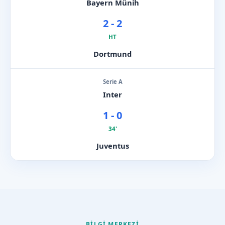
Bayern Münih
2 - 2
HT
Dortmund
Serie A
Inter
1 - 0
34'
Juventus
BILGI MERKEZI