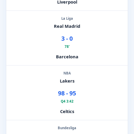
Liverpool
La Liga
Real Madrid
3 - 0
78'
Barcelona
NBA
Lakers
98 - 95
Q4 3:42
Celtics
Bundesliga