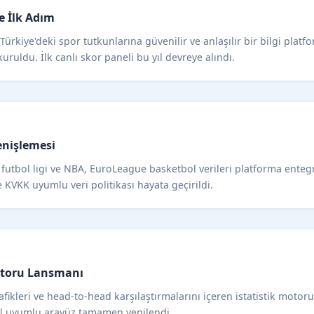
e İlk Adım
Türkiye'deki spor tutkunlarına güvenilir ve anlaşılır bir bilgi pla
uruldu. İlk canlı skor paneli bu yıl devreye alındı.
enişlemesi
a futbol ligi ve NBA, EuroLeague basketbol verileri platforma entegr
e KVKK uyumlu veri politikası hayata geçirildi.
otoru Lansmanı
afikleri ve head-to-head karşılaştırmalarını içeren istatistik motor
il uyumlu arayüz tamamen yenilendi.