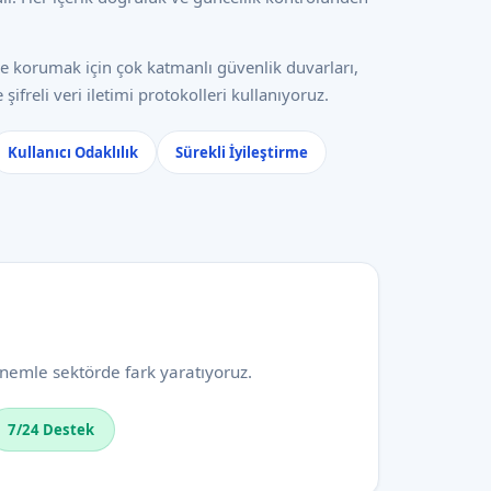
e korumak için çok katmanlı güvenlik duvarları,
şifreli veri iletimi protokolleri kullanıyoruz.
Kullanıcı Odaklılık
Sürekli İyileştirme
 önemle sektörde fark yaratıyoruz.
7/24 Destek