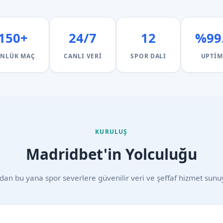
150+
24/7
12
%99
NLÜK MAÇ
CANLI VERI
SPOR DALI
UPTIM
KURULUŞ
Madridbet'in Yolculuğu
dan bu yana spor severlere güvenilir veri ve şeffaf hizmet sunu