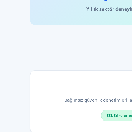
Yıllık sektör deney
Bağımsız güvenlik denetimleri, aç
SSL Şifrelem