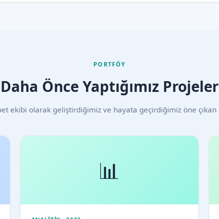
PORTFÖY
Daha Önce Yaptığımız Projeler
t ekibi olarak geliştirdiğimiz ve hayata geçirdiğimiz öne çıkan 
📊