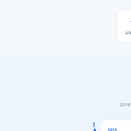
GÜ
2019'
2019