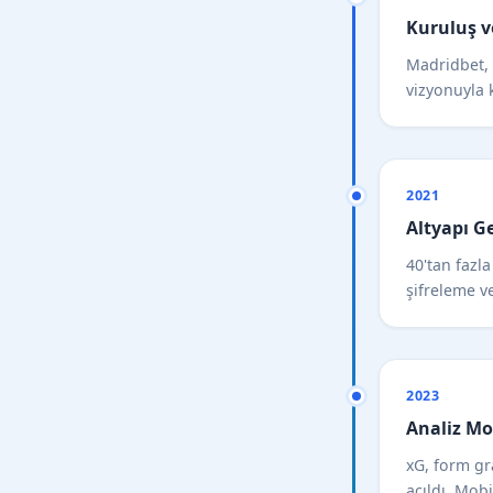
Kuruluş v
Madridbet, 
vizyonuyla k
2021
Altyapı G
40'tan fazl
şifreleme v
2023
Analiz M
xG, form gr
açıldı. Mob