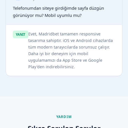
Telefonumdan siteye girdiğimde sayfa düzgün
görünüyor mu? Mobil uyumlu mu?
Evet, Madridbet tamamen responsive
YANIT
tasarıma sahiptir. iOS ve Android cihazlarda
tüm modern tarayıcılarda sorunsuz çalışır.
Daha iyi bir deneyim için mobil
uygulamamızı da App Store ve Google
Play'den indirebilirsiniz.
YARDIM