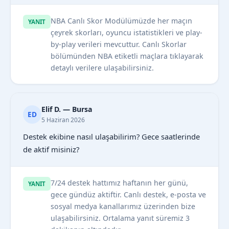
NBA Canlı Skor Modülümüzde her maçın
YANIT
çeyrek skorları, oyuncu istatistikleri ve play-
by-play verileri mevcuttur. Canlı Skorlar
bölümünden NBA etiketli maçlara tıklayarak
detaylı verilere ulaşabilirsiniz.
Elif D. — Bursa
ED
5 Haziran 2026
Destek ekibine nasıl ulaşabilirim? Gece saatlerinde
de aktif misiniz?
7/24 destek hattımız haftanın her günü,
YANIT
gece gündüz aktiftir. Canlı destek, e-posta ve
sosyal medya kanallarımız üzerinden bize
ulaşabilirsiniz. Ortalama yanıt süremiz 3