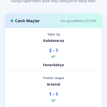
Dünya liglerinden anlık maç sonuçlarını takip edin.
Canlı Maçlar
Son güncelleme: 07:27:59
Süper Lig
Galatasaray
2 - 1
67'
Fenerbahçe
Premier League
Arsenal
1 - 1
52'