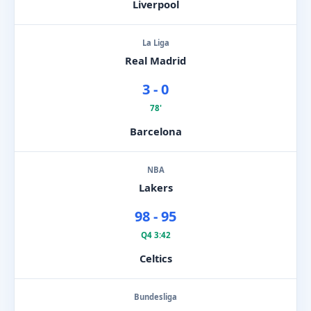
Liverpool
La Liga
Real Madrid
3 - 0
78'
Barcelona
NBA
Lakers
98 - 95
Q4 3:42
Celtics
Bundesliga