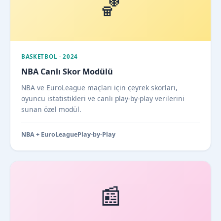
🏀
BASKETBOL · 2024
NBA Canlı Skor Modülü
NBA ve EuroLeague maçları için çeyrek skorları,
oyuncu istatistikleri ve canlı play-by-play verilerini
sunan özel modül.
NBA + EuroLeague
Play-by-Play
📰