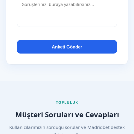
Anketi Gönder
TOPLULUK
Müşteri Soruları ve Cevapları
Kullanıcılarımızın sorduğu sorular ve Madridbet destek