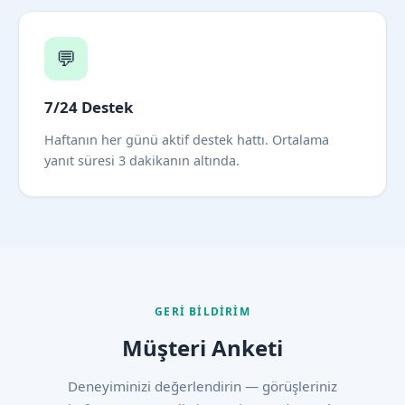
💬
7/24 Destek
Haftanın her günü aktif destek hattı. Ortalama
yanıt süresi 3 dakikanın altında.
GERI BILDIRIM
Müşteri Anketi
Deneyiminizi değerlendirin — görüşleriniz