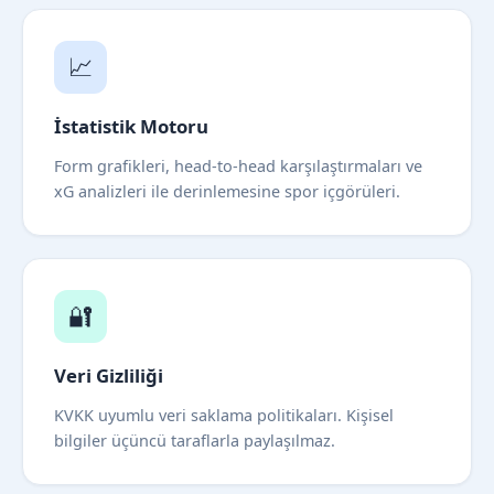
📈
İstatistik Motoru
Form grafikleri, head-to-head karşılaştırmaları ve
xG analizleri ile derinlemesine spor içgörüleri.
🔐
Veri Gizliliği
KVKK uyumlu veri saklama politikaları. Kişisel
bilgiler üçüncü taraflarla paylaşılmaz.