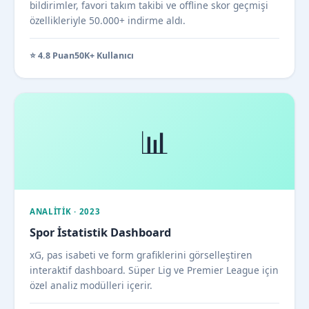
bildirimler, favori takım takibi ve offline skor geçmişi
özellikleriyle 50.000+ indirme aldı.
⭐ 4.8 Puan
50K+ Kullanıcı
📊
ANALITIK · 2023
Spor İstatistik Dashboard
xG, pas isabeti ve form grafiklerini görselleştiren
interaktif dashboard. Süper Lig ve Premier League için
özel analiz modülleri içerir.