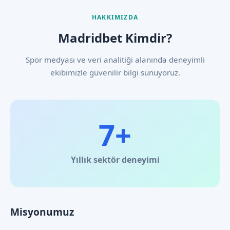
HAKKIMIZDA
Madridbet Kimdir?
Spor medyası ve veri analitiği alanında deneyimli
ekibimizle güvenilir bilgi sunuyoruz.
7+
Yıllık sektör deneyimi
Misyonumuz