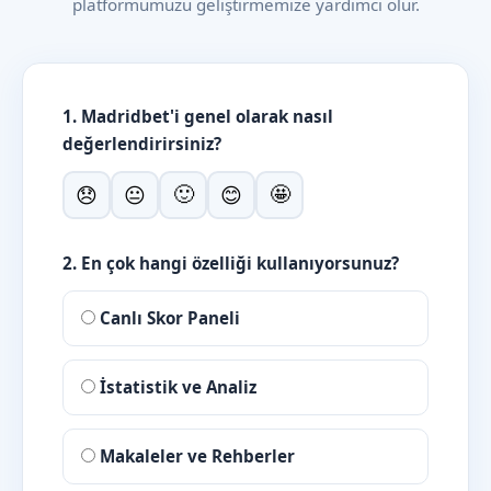
platformumuzu geliştirmemize yardımcı olur.
1. Madridbet'i genel olarak nasıl
değerlendirirsiniz?
🙂
🤩
😞
😐
😊
2. En çok hangi özelliği kullanıyorsunuz?
Canlı Skor Paneli
İstatistik ve Analiz
Makaleler ve Rehberler