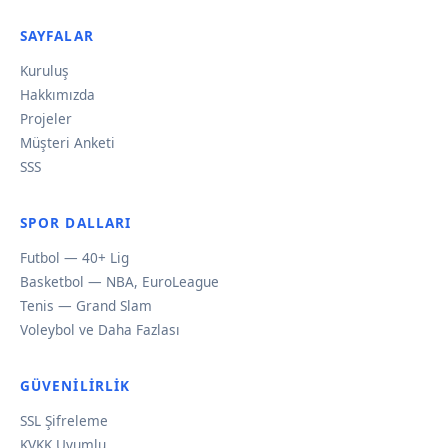
SAYFALAR
Kuruluş
Hakkımızda
Projeler
Müşteri Anketi
SSS
SPOR DALLARI
Futbol — 40+ Lig
Basketbol — NBA, EuroLeague
Tenis — Grand Slam
Voleybol ve Daha Fazlası
GÜVENILIRLIK
SSL Şifreleme
KVKK Uyumlu