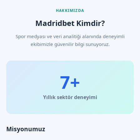
HAKKIMIZDA
Madridbet Kimdir?
Spor medyası ve veri analitiği alanında deneyimli
ekibimizle güvenilir bilgi sunuyoruz.
7+
Yıllık sektör deneyimi
Misyonumuz