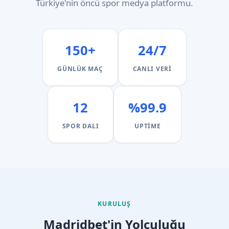
Türkiye'nin öncü spor medya platformu.
150+
24/7
GÜNLÜK MAÇ
CANLI VERI
12
%99.9
SPOR DALI
UPTIME
KURULUŞ
Madridbet'in Yolculuğu