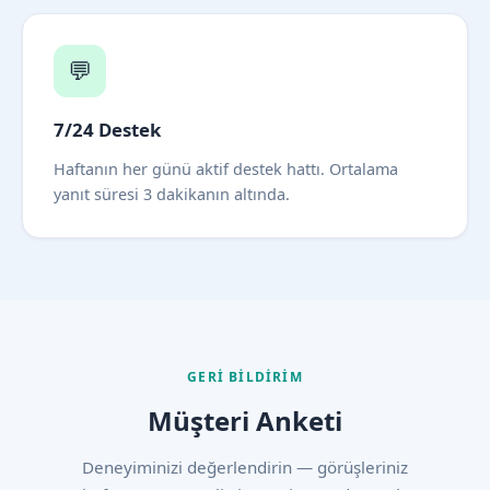
💬
7/24 Destek
Haftanın her günü aktif destek hattı. Ortalama
yanıt süresi 3 dakikanın altında.
GERI BILDIRIM
Müşteri Anketi
Deneyiminizi değerlendirin — görüşleriniz