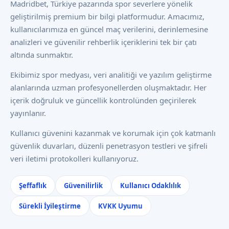
Madridbet, Türkiye pazarında spor severlere yönelik
geliştirilmiş premium bir bilgi platformudur. Amacımız,
kullanıcılarımıza en güncel maç verilerini, derinlemesine
analizleri ve güvenilir rehberlik içeriklerini tek bir çatı
altında sunmaktır.
Ekibimiz spor medyası, veri analitiği ve yazılım geliştirme
alanlarında uzman profesyonellerden oluşmaktadır. Her
içerik doğruluk ve güncellik kontrolünden geçirilerek
yayınlanır.
Kullanıcı güvenini kazanmak ve korumak için çok katmanlı
güvenlik duvarları, düzenli penetrasyon testleri ve şifreli
veri iletimi protokolleri kullanıyoruz.
Şeffaflık
Güvenilirlik
Kullanıcı Odaklılık
Sürekli İyileştirme
KVKK Uyumu