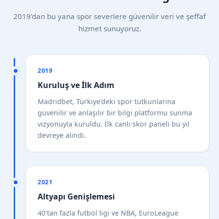
2019'dan bu yana spor severlere güvenilir veri ve şeffaf
hizmet sunuyoruz.
2019
Kuruluş ve İlk Adım
Madridbet, Türkiye'deki spor tutkunlarına
güvenilir ve anlaşılır bir bilgi platformu sunma
vizyonuyla kuruldu. İlk canlı skor paneli bu yıl
devreye alındı.
2021
Altyapı Genişlemesi
40'tan fazla futbol ligi ve NBA, EuroLeague