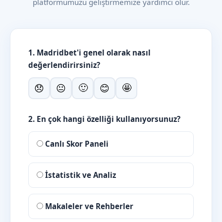
platformumuzu geliştirmemize yardımcı olur.
1. Madridbet'i genel olarak nasıl
değerlendirirsiniz?
🙂
🤩
😞
😐
😊
2. En çok hangi özelliği kullanıyorsunuz?
Canlı Skor Paneli
İstatistik ve Analiz
Makaleler ve Rehberler