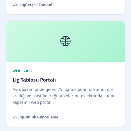
40+ Lig
Gerçek Zamanlı
🌐
WEB · 2022
Lig Tablosu Portalı
Avrupa'nın önde gelen 25 liginde puan durumu, gol
krallığı ve asist liderliği tablolarını tek ekranda sunan
kapsamlı web portalı.
25 Lig
Günlük Güncelleme