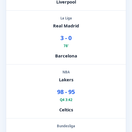
Liverpool
La Liga
Real Madrid
3 - 0
78'
Barcelona
NBA
Lakers
98 - 95
Q4 3:42
Celtics
Bundesliga