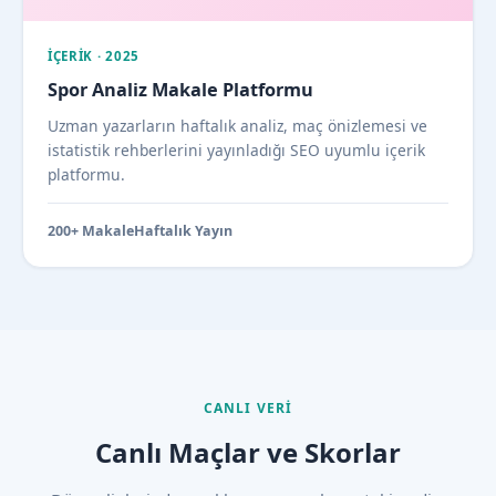
İÇERIK · 2025
Spor Analiz Makale Platformu
Uzman yazarların haftalık analiz, maç önizlemesi ve
istatistik rehberlerini yayınladığı SEO uyumlu içerik
platformu.
200+ Makale
Haftalık Yayın
CANLI VERI
Canlı Maçlar ve Skorlar