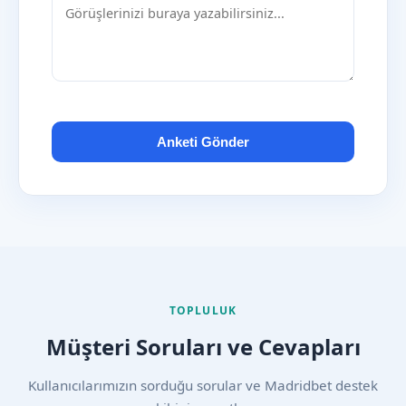
Anketi Gönder
TOPLULUK
Müşteri Soruları ve Cevapları
Kullanıcılarımızın sorduğu sorular ve Madridbet destek