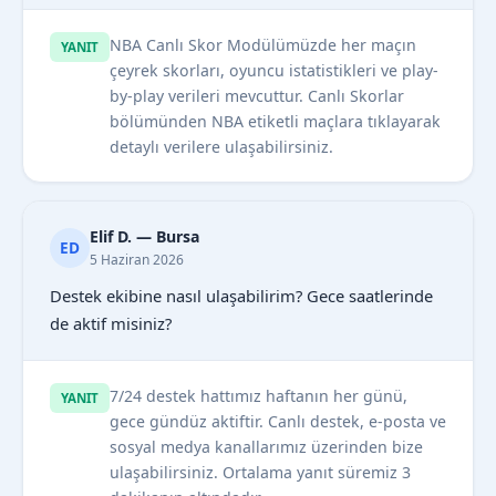
NBA Canlı Skor Modülümüzde her maçın
YANIT
çeyrek skorları, oyuncu istatistikleri ve play-
by-play verileri mevcuttur. Canlı Skorlar
bölümünden NBA etiketli maçlara tıklayarak
detaylı verilere ulaşabilirsiniz.
Elif D. — Bursa
ED
5 Haziran 2026
Destek ekibine nasıl ulaşabilirim? Gece saatlerinde
de aktif misiniz?
7/24 destek hattımız haftanın her günü,
YANIT
gece gündüz aktiftir. Canlı destek, e-posta ve
sosyal medya kanallarımız üzerinden bize
ulaşabilirsiniz. Ortalama yanıt süremiz 3