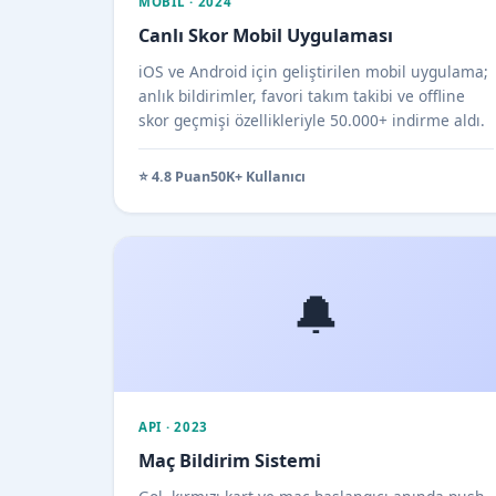
MOBIL · 2024
Canlı Skor Mobil Uygulaması
iOS ve Android için geliştirilen mobil uygulama;
anlık bildirimler, favori takım takibi ve offline
skor geçmişi özellikleriyle 50.000+ indirme aldı.
⭐ 4.8 Puan
50K+ Kullanıcı
🔔
API · 2023
Maç Bildirim Sistemi