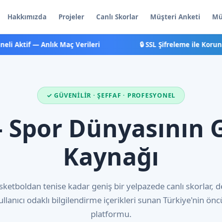
Hakkımızda
Projeler
Canlı Skorlar
Müşteri Anketi
Mü
li Aktif — Anlık Maç Verileri
🔒 SSL Şifreleme ile Koruna
✓ GÜVENILIR · ŞEFFAF · PROFESYONEL
Spor Dünyasının G
Kaynağı
sketboldan tenise kadar geniş bir yelpazede canlı skorlar, 
kullanıcı odaklı bilgilendirme içerikleri sunan Türkiye'nin ö
platformu.