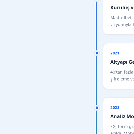
Kuruluş v
Madridbet, 
vizyonuyla k
2021
Altyapı G
40'tan fazl
şifreleme v
2023
Analiz M
xG, form gr
açıldı. Mob