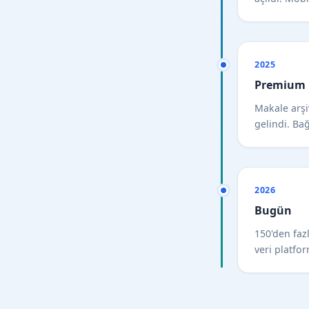
2025
Premium B
Makale arşiv
gelindi. Ba
2026
Bugün
150'den faz
veri platfo