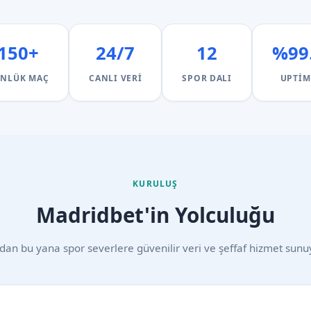
150+
24/7
12
%99
NLÜK MAÇ
CANLI VERI
SPOR DALI
UPTIM
KURULUŞ
Madridbet'in Yolculuğu
dan bu yana spor severlere güvenilir veri ve şeffaf hizmet sunu