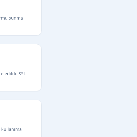
tformu sunma
e edildi. SSL
u kullanıma