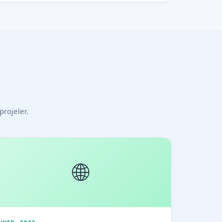
projeler.
🌐