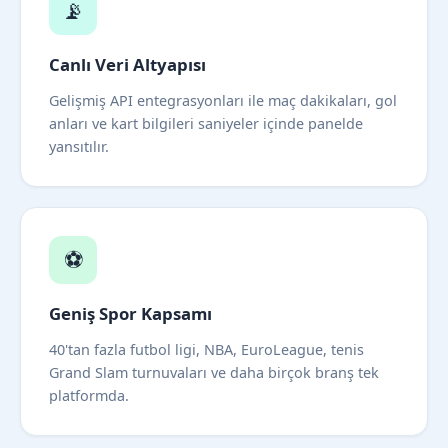
📡
Canlı Veri Altyapısı
Gelişmiş API entegrasyonları ile maç dakikaları, gol
anları ve kart bilgileri saniyeler içinde panelde
yansıtılır.
⚽
Geniş Spor Kapsamı
40'tan fazla futbol ligi, NBA, EuroLeague, tenis
Grand Slam turnuvaları ve daha birçok branş tek
platformda.