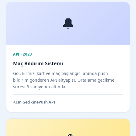
🔔
API · 2023
Maç Bildirim Sistemi
Gol, kırmızı kart ve maç başlangıcı anında push
bildirim gönderen API altyapısı. Ortalama gecikme
süresi 3 saniyenin altında.
<3sn Gecikme
Push API