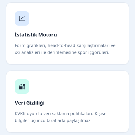
📈
İstatistik Motoru
Form grafikleri, head-to-head karşılaştırmaları ve
xG analizleri ile derinlemesine spor içgörüleri.
🔐
Veri Gizliliği
KVKK uyumlu veri saklama politikaları. Kişisel
bilgiler üçüncü taraflarla paylaşılmaz.