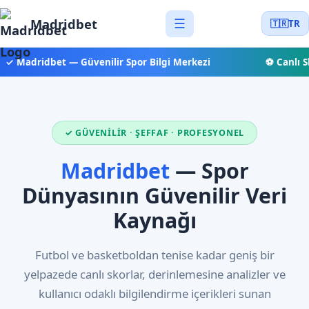
Madridbet
☰
🇹🇷
TR
✓ Madridbet — Güvenilir Spor Bilgi Merkezi
⚽ Canlı Sk
✓ GÜVENILIR · ŞEFFAF · PROFESYONEL
Madridbet
— Spor
Dünyasının Güvenilir Veri
Kaynağı
Futbol ve basketboldan tenise kadar geniş bir
yelpazede canlı skorlar, derinlemesine analizler ve
kullanıcı odaklı bilgilendirme içerikleri sunan