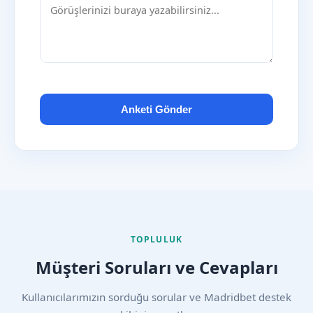
Anketi Gönder
TOPLULUK
Müşteri Soruları ve Cevapları
Kullanıcılarımızın sorduğu sorular ve Madridbet destek