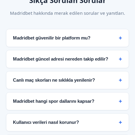
Sıkça Sorulan Sorular
Madridbet hakkında merak edilen sorular ve yanıtları.
Madridbet güvenilir bir platform mu?
Evet. Madridbet, şifreli bağlantı altyapısı, şeffaf
bilgilendirme politikası ve kullanıcı odaklı hizmet
Madridbet güncel adresi nereden takip edilir?
anlayışıyla güvenilir bir spor bilgi merkezi olarak
hizmet vermektedir. Bağımsız güvenlik denetimleri ve
Güncel erişim bilgileri doğrudan resmi Madridbet
KVKK uyumlu veri politikaları platformun
sayfası üzerinden paylaşılmaktadır. Bu sayfa düzenli
Canlı maç skorları ne sıklıkla yenilenir?
güvenilirliğini destekler.
olarak güncellenir ve en doğru bilgiye buradan
ulaşabilirsiniz.
Canlı skor paneli maç dakikalarına göre anlık olarak
güncellenir. Futbol karşılaşmalarında gol, kart ve
Madridbet hangi spor dallarını kapsar?
oyuncu değişikliği bilgileri saniyeler içinde yansıtılır.
Basketbol maçlarında çeyrek skorları gerçek zamanlı
Futbol, basketbol, tenis, voleybol, buz hokeyi ve
takip edilebilir.
daha birçok branş Madridbet kapsamında yer
Kullanıcı verileri nasıl korunur?
almaktadır. 40'tan fazla futbol ligi ve uluslararası
basketbol organizasyonları platformda takip
Platform, modern güvenlik protokolleri ve veri