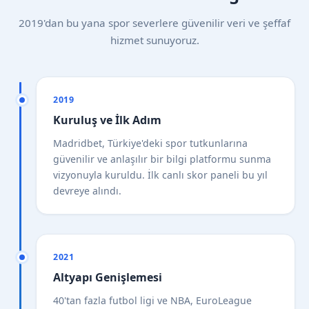
2019'dan bu yana spor severlere güvenilir veri ve şeffaf
hizmet sunuyoruz.
2019
Kuruluş ve İlk Adım
Madridbet, Türkiye'deki spor tutkunlarına
güvenilir ve anlaşılır bir bilgi platformu sunma
vizyonuyla kuruldu. İlk canlı skor paneli bu yıl
devreye alındı.
2021
Altyapı Genişlemesi
40'tan fazla futbol ligi ve NBA, EuroLeague