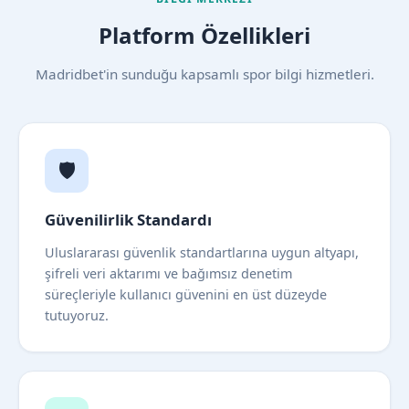
Platform Özellikleri
Madridbet'in sunduğu kapsamlı spor bilgi hizmetleri.
🛡️
Güvenilirlik Standardı
Uluslararası güvenlik standartlarına uygun altyapı,
şifreli veri aktarımı ve bağımsız denetim
süreçleriyle kullanıcı güvenini en üst düzeyde
tutuyoruz.