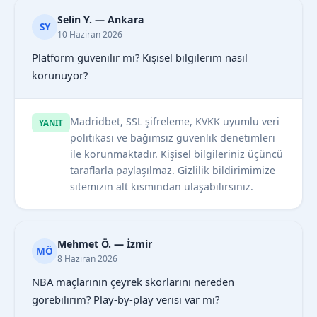
Selin Y. — Ankara
SY
10 Haziran 2026
Platform güvenilir mi? Kişisel bilgilerim nasıl
korunuyor?
Madridbet, SSL şifreleme, KVKK uyumlu veri
YANIT
politikası ve bağımsız güvenlik denetimleri
ile korunmaktadır. Kişisel bilgileriniz üçüncü
taraflarla paylaşılmaz. Gizlilik bildirimimize
sitemizin alt kısmından ulaşabilirsiniz.
Mehmet Ö. — İzmir
MÖ
8 Haziran 2026
NBA maçlarının çeyrek skorlarını nereden
görebilirim? Play-by-play verisi var mı?