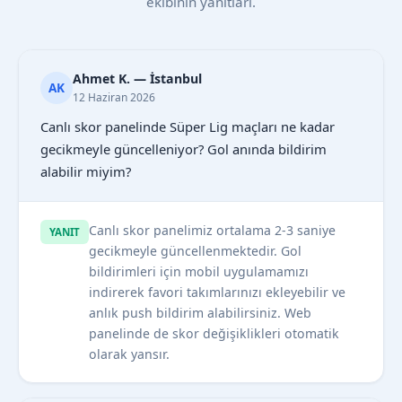
ekibinin yanıtları.
Ahmet K. — İstanbul
AK
12 Haziran 2026
Canlı skor panelinde Süper Lig maçları ne kadar
gecikmeyle güncelleniyor? Gol anında bildirim
alabilir miyim?
Canlı skor panelimiz ortalama 2-3 saniye
YANIT
gecikmeyle güncellenmektedir. Gol
bildirimleri için mobil uygulamamızı
indirerek favori takımlarınızı ekleyebilir ve
anlık push bildirim alabilirsiniz. Web
panelinde de skor değişiklikleri otomatik
olarak yansır.