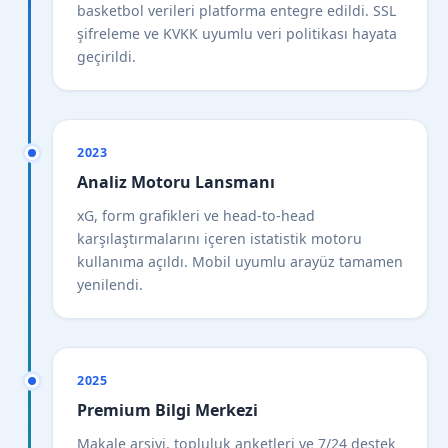
basketbol verileri platforma entegre edildi. SSL
şifreleme ve KVKK uyumlu veri politikası hayata
geçirildi.
2023
Analiz Motoru Lansmanı
xG, form grafikleri ve head-to-head
karşılaştırmalarını içeren istatistik motoru
kullanıma açıldı. Mobil uyumlu arayüz tamamen
yenilendi.
2025
Premium Bilgi Merkezi
Makale arşivi, topluluk anketleri ve 7/24 destek