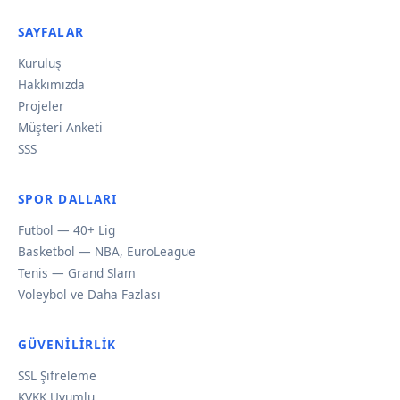
SAYFALAR
Kuruluş
Hakkımızda
Projeler
Müşteri Anketi
SSS
SPOR DALLARI
Futbol — 40+ Lig
Basketbol — NBA, EuroLeague
Tenis — Grand Slam
Voleybol ve Daha Fazlası
GÜVENILIRLIK
SSL Şifreleme
KVKK Uyumlu