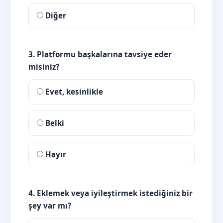
Diğer
3. Platformu başkalarına tavsiye eder
misiniz?
Evet, kesinlikle
Belki
Hayır
4. Eklemek veya iyileştirmek istediğiniz bir
şey var mı?