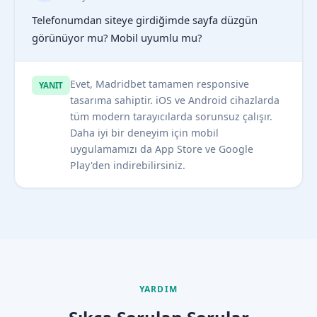
Telefonumdan siteye girdiğimde sayfa düzgün
görünüyor mu? Mobil uyumlu mu?
Evet, Madridbet tamamen responsive
YANIT
tasarıma sahiptir. iOS ve Android cihazlarda
tüm modern tarayıcılarda sorunsuz çalışır.
Daha iyi bir deneyim için mobil
uygulamamızı da App Store ve Google
Play'den indirebilirsiniz.
YARDIM