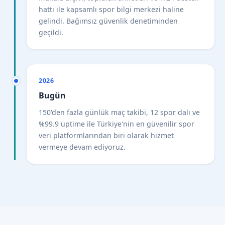
hattı ile kapsamlı spor bilgi merkezi haline
gelindi. Bağımsız güvenlik denetiminden
geçildi.
2026
Bugün
150'den fazla günlük maç takibi, 12 spor dalı ve
%99.9 uptime ile Türkiye'nin en güvenilir spor
veri platformlarından biri olarak hizmet
vermeye devam ediyoruz.