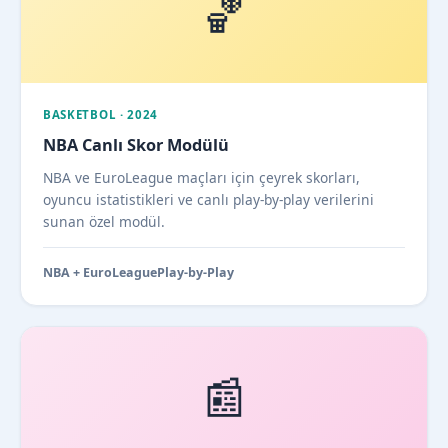
🏀
BASKETBOL · 2024
NBA Canlı Skor Modülü
NBA ve EuroLeague maçları için çeyrek skorları,
oyuncu istatistikleri ve canlı play-by-play verilerini
sunan özel modül.
NBA + EuroLeague
Play-by-Play
📰