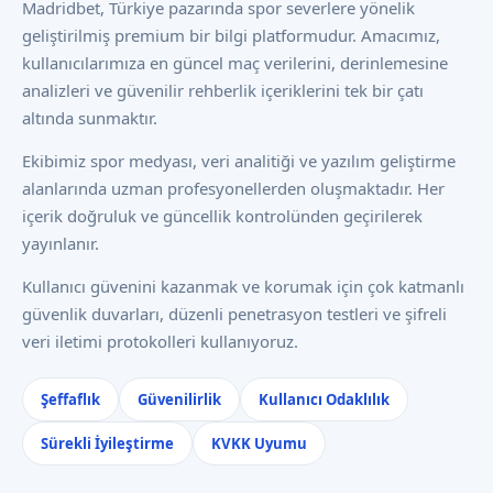
Madridbet, Türkiye pazarında spor severlere yönelik
geliştirilmiş premium bir bilgi platformudur. Amacımız,
kullanıcılarımıza en güncel maç verilerini, derinlemesine
analizleri ve güvenilir rehberlik içeriklerini tek bir çatı
altında sunmaktır.
Ekibimiz spor medyası, veri analitiği ve yazılım geliştirme
alanlarında uzman profesyonellerden oluşmaktadır. Her
içerik doğruluk ve güncellik kontrolünden geçirilerek
yayınlanır.
Kullanıcı güvenini kazanmak ve korumak için çok katmanlı
güvenlik duvarları, düzenli penetrasyon testleri ve şifreli
veri iletimi protokolleri kullanıyoruz.
Şeffaflık
Güvenilirlik
Kullanıcı Odaklılık
Sürekli İyileştirme
KVKK Uyumu