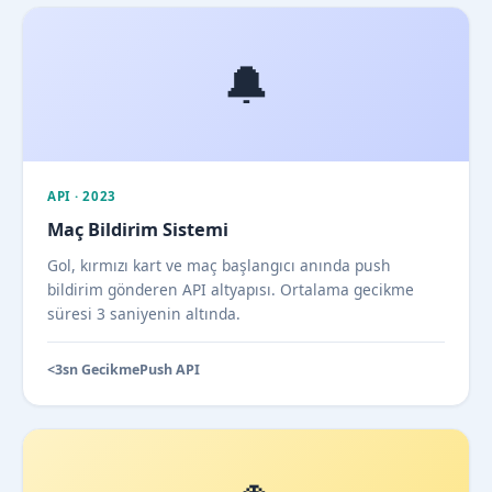
🔔
API · 2023
Maç Bildirim Sistemi
Gol, kırmızı kart ve maç başlangıcı anında push
bildirim gönderen API altyapısı. Ortalama gecikme
süresi 3 saniyenin altında.
<3sn Gecikme
Push API