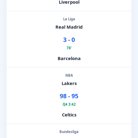
Liverpool
La Liga
Real Madrid
3 - 0
78'
Barcelona
NBA
Lakers
98 - 95
Q4 3:42
Celtics
Bundesliga