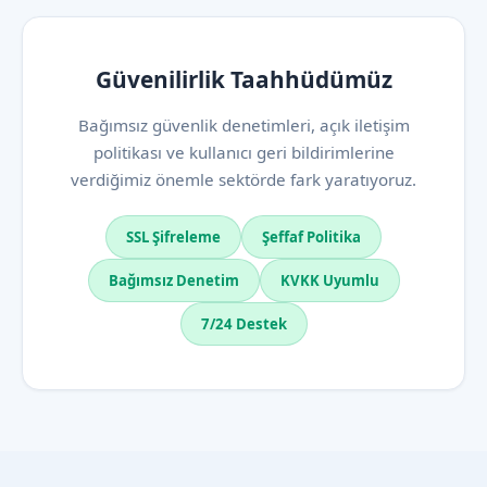
Güvenilirlik Taahhüdümüz
Bağımsız güvenlik denetimleri, açık iletişim
politikası ve kullanıcı geri bildirimlerine
verdiğimiz önemle sektörde fark yaratıyoruz.
SSL Şifreleme
Şeffaf Politika
Bağımsız Denetim
KVKK Uyumlu
7/24 Destek