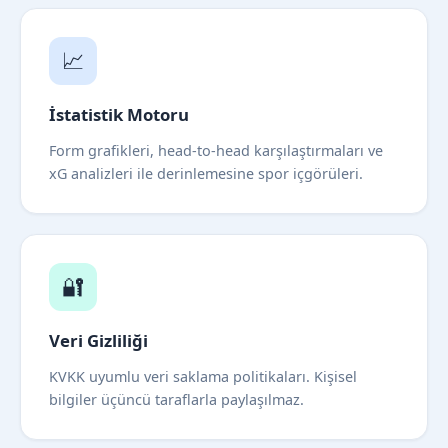
📈
İstatistik Motoru
Form grafikleri, head-to-head karşılaştırmaları ve
xG analizleri ile derinlemesine spor içgörüleri.
🔐
Veri Gizliliği
KVKK uyumlu veri saklama politikaları. Kişisel
bilgiler üçüncü taraflarla paylaşılmaz.