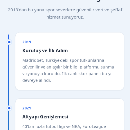
2019'dan bu yana spor severlere güvenilir veri ve şeffaf
hizmet sunuyoruz.
2019
Kuruluş ve İlk Adım
Madridbet, Türkiye'deki spor tutkunlarına
güvenilir ve anlaşılır bir bilgi platformu sunma
vizyonuyla kuruldu. İlk canlı skor paneli bu yıl
devreye alındı.
2021
Altyapı Genişlemesi
40'tan fazla futbol ligi ve NBA, EuroLeague