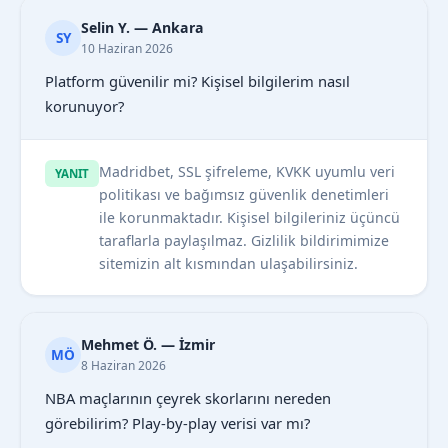
Selin Y. — Ankara
SY
10 Haziran 2026
Platform güvenilir mi? Kişisel bilgilerim nasıl
korunuyor?
Madridbet, SSL şifreleme, KVKK uyumlu veri
YANIT
politikası ve bağımsız güvenlik denetimleri
ile korunmaktadır. Kişisel bilgileriniz üçüncü
taraflarla paylaşılmaz. Gizlilik bildirimimize
sitemizin alt kısmından ulaşabilirsiniz.
Mehmet Ö. — İzmir
MÖ
8 Haziran 2026
NBA maçlarının çeyrek skorlarını nereden
görebilirim? Play-by-play verisi var mı?