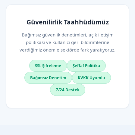
Güvenilirlik Taahhüdümüz
Bağımsız güvenlik denetimleri, açık iletişim
politikası ve kullanıcı geri bildirimlerine
verdiğimiz önemle sektörde fark yaratıyoruz.
SSL Şifreleme
Şeffaf Politika
Bağımsız Denetim
KVKK Uyumlu
7/24 Destek