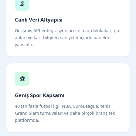
📡
Canlı Veri Altyapısı
Gelişmiş API entegrasyonları ile maç dakikaları, gol
anları ve kart bilgileri saniyeler içinde panelde
yansıtılır.
⚽
Geniş Spor Kapsamı
40'tan fazla futbol ligi, NBA, EuroLeague, tenis
Grand Slam turnuvaları ve daha birçok branş tek
platformda.