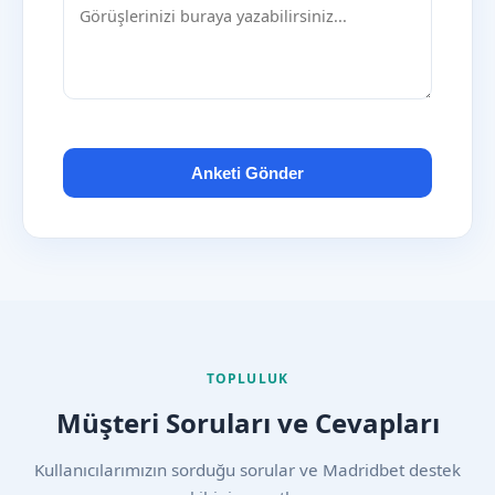
Anketi Gönder
TOPLULUK
Müşteri Soruları ve Cevapları
Kullanıcılarımızın sorduğu sorular ve Madridbet destek