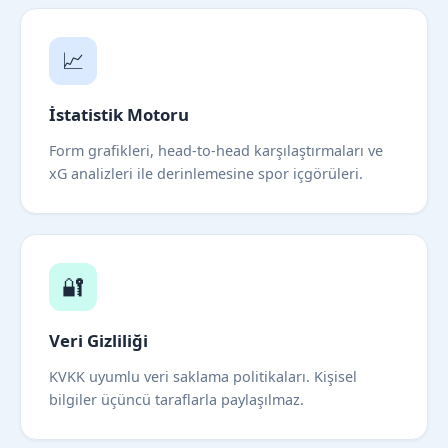
📈
İstatistik Motoru
Form grafikleri, head-to-head karşılaştırmaları ve
xG analizleri ile derinlemesine spor içgörüleri.
🔐
Veri Gizliliği
KVKK uyumlu veri saklama politikaları. Kişisel
bilgiler üçüncü taraflarla paylaşılmaz.