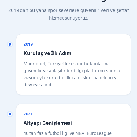
2019'dan bu yana spor severlere güvenilir veri ve şeffaf
hizmet sunuyoruz.
2019
Kuruluş ve İlk Adım
Madridbet, Türkiye'deki spor tutkunlarına
güvenilir ve anlaşılır bir bilgi platformu sunma
vizyonuyla kuruldu. İlk canlı skor paneli bu yıl
devreye alındı.
2021
Altyapı Genişlemesi
40'tan fazla futbol ligi ve NBA, EuroLeague