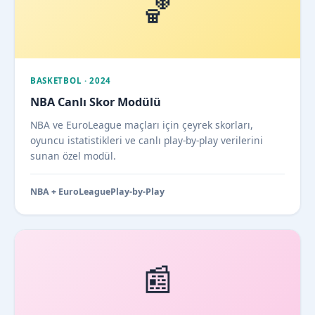
🏀
BASKETBOL · 2024
NBA Canlı Skor Modülü
NBA ve EuroLeague maçları için çeyrek skorları,
oyuncu istatistikleri ve canlı play-by-play verilerini
sunan özel modül.
NBA + EuroLeague
Play-by-Play
📰