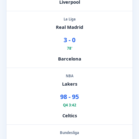
Liverpool
La Liga
Real Madrid
3 - 0
78'
Barcelona
NBA
Lakers
98 - 95
Q4 3:42
Celtics
Bundesliga