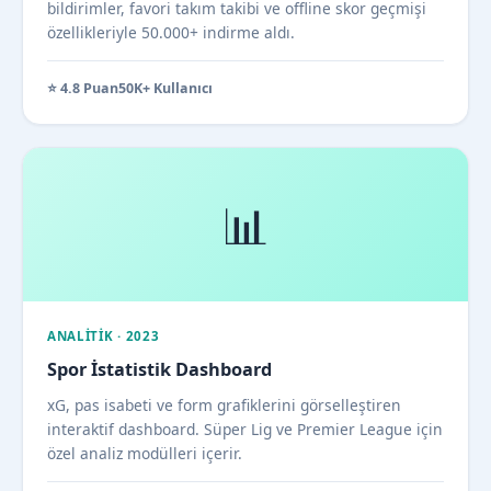
bildirimler, favori takım takibi ve offline skor geçmişi
özellikleriyle 50.000+ indirme aldı.
⭐ 4.8 Puan
50K+ Kullanıcı
📊
ANALITIK · 2023
Spor İstatistik Dashboard
xG, pas isabeti ve form grafiklerini görselleştiren
interaktif dashboard. Süper Lig ve Premier League için
özel analiz modülleri içerir.