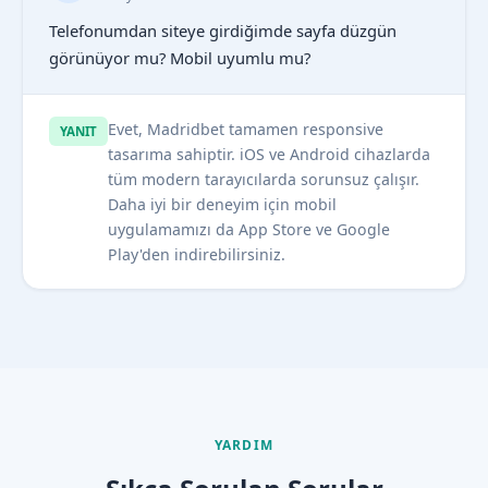
Telefonumdan siteye girdiğimde sayfa düzgün
görünüyor mu? Mobil uyumlu mu?
Evet, Madridbet tamamen responsive
YANIT
tasarıma sahiptir. iOS ve Android cihazlarda
tüm modern tarayıcılarda sorunsuz çalışır.
Daha iyi bir deneyim için mobil
uygulamamızı da App Store ve Google
Play'den indirebilirsiniz.
YARDIM