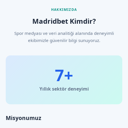
HAKKIMIZDA
Madridbet Kimdir?
Spor medyası ve veri analitiği alanında deneyimli
ekibimizle güvenilir bilgi sunuyoruz.
7+
Yıllık sektör deneyimi
Misyonumuz