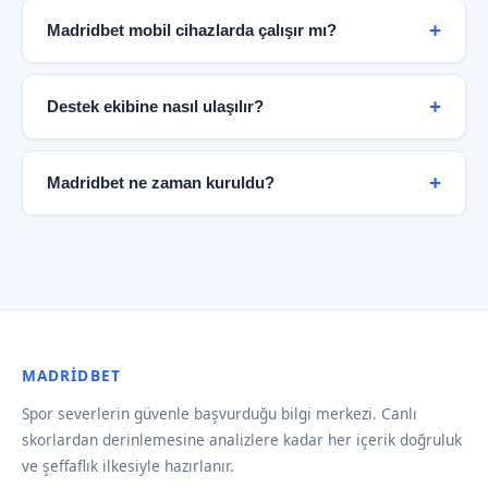
edilebilir.
gizliliği standartlarına uygun altyapı kullanarak
Madridbet mobil cihazlarda çalışır mı?
kullanıcı bilgilerini korur. Kişisel veriler üçüncü
taraflarla paylaşılmaz ve tüm aktarımlar SSL şifreleme
Evet. Madridbet tamamen responsive tasarıma
ile güvence altına alınır.
sahiptir ve tüm modern mobil tarayıcılarda sorunsuz
Destek ekibine nasıl ulaşılır?
çalışır. iOS ve Android cihazlarda premium deneyim
sunulmaktadır.
Madridbet 7/24 destek hattı haftanın her günü
aktiftir. Canlı destek, e-posta ve sosyal medya
Madridbet ne zaman kuruldu?
kanalları üzerinden ekibe ulaşabilirsiniz. Ortalama
yanıt süresi 3 dakikanın altındadır.
Madridbet 2019 yılında kurulmuş olup, o günden bu
yana spor severlere güvenilir veri ve şeffaf hizmet
sunmaktadır. Kuruluş hikayemiz hakkında daha fazla
bilgi için Kuruluş bölümüne göz atabilirsiniz.
MADRIDBET
Spor severlerin güvenle başvurduğu bilgi merkezi. Canlı
skorlardan derinlemesine analizlere kadar her içerik doğruluk
ve şeffaflık ilkesiyle hazırlanır.