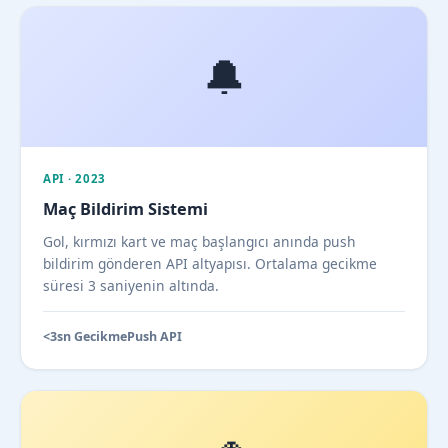
🔔
API · 2023
Maç Bildirim Sistemi
Gol, kırmızı kart ve maç başlangıcı anında push
bildirim gönderen API altyapısı. Ortalama gecikme
süresi 3 saniyenin altında.
<3sn Gecikme
Push API