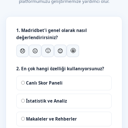
platformumuzu geliştirmemize yardımcı olur.
1. Madridbet'i genel olarak nasıl
değerlendirirsiniz?
🙂
🤩
😞
😐
😊
2. En çok hangi özelliği kullanıyorsunuz?
Canlı Skor Paneli
İstatistik ve Analiz
Makaleler ve Rehberler