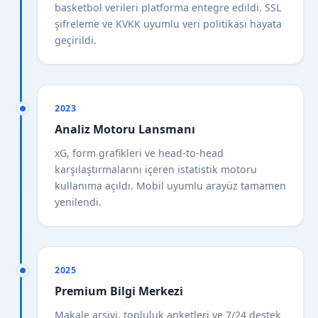
basketbol verileri platforma entegre edildi. SSL
şifreleme ve KVKK uyumlu veri politikası hayata
geçirildi.
2023
Analiz Motoru Lansmanı
xG, form grafikleri ve head-to-head
karşılaştırmalarını içeren istatistik motoru
kullanıma açıldı. Mobil uyumlu arayüz tamamen
yenilendi.
2025
Premium Bilgi Merkezi
Makale arşivi, topluluk anketleri ve 7/24 destek