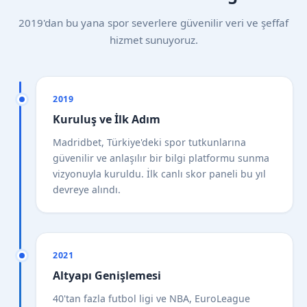
2019'dan bu yana spor severlere güvenilir veri ve şeffaf
hizmet sunuyoruz.
2019
Kuruluş ve İlk Adım
Madridbet, Türkiye'deki spor tutkunlarına
güvenilir ve anlaşılır bir bilgi platformu sunma
vizyonuyla kuruldu. İlk canlı skor paneli bu yıl
devreye alındı.
2021
Altyapı Genişlemesi
40'tan fazla futbol ligi ve NBA, EuroLeague