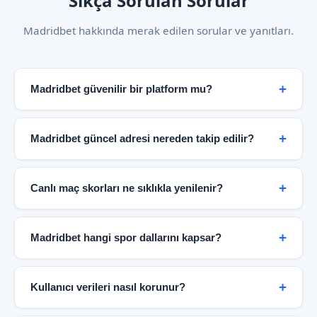
Sıkça Sorulan Sorular
Madridbet hakkında merak edilen sorular ve yanıtları.
Madridbet güvenilir bir platform mu?
Evet. Madridbet, şifreli bağlantı altyapısı, şeffaf
bilgilendirme politikası ve kullanıcı odaklı hizmet
Madridbet güncel adresi nereden takip edilir?
anlayışıyla güvenilir bir spor bilgi merkezi olarak
hizmet vermektedir. Bağımsız güvenlik denetimleri ve
Güncel erişim bilgileri doğrudan resmi Madridbet
KVKK uyumlu veri politikaları platformun
sayfası üzerinden paylaşılmaktadır. Bu sayfa düzenli
Canlı maç skorları ne sıklıkla yenilenir?
güvenilirliğini destekler.
olarak güncellenir ve en doğru bilgiye buradan
ulaşabilirsiniz.
Canlı skor paneli maç dakikalarına göre anlık olarak
güncellenir. Futbol karşılaşmalarında gol, kart ve
Madridbet hangi spor dallarını kapsar?
oyuncu değişikliği bilgileri saniyeler içinde yansıtılır.
Basketbol maçlarında çeyrek skorları gerçek zamanlı
Futbol, basketbol, tenis, voleybol, buz hokeyi ve
takip edilebilir.
daha birçok branş Madridbet kapsamında yer
Kullanıcı verileri nasıl korunur?
almaktadır. 40'tan fazla futbol ligi ve uluslararası
basketbol organizasyonları platformda takip
Platform, modern güvenlik protokolleri ve veri