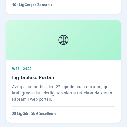
40+ Lig
Gerçek Zamanlı
🌐
WEB · 2022
Lig Tablosu Portalı
Avrupa'nın önde gelen 25 liginde puan durumu, gol
krallığı ve asist liderliği tablolarını tek ekranda sunan
kapsamlı web portalı.
25 Lig
Günlük Güncelleme