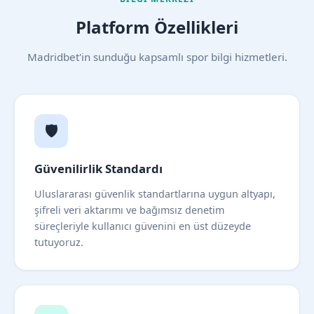
Platform Özellikleri
Madridbet'in sunduğu kapsamlı spor bilgi hizmetleri.
🛡️
Güvenilirlik Standardı
Uluslararası güvenlik standartlarına uygun altyapı,
şifreli veri aktarımı ve bağımsız denetim
süreçleriyle kullanıcı güvenini en üst düzeyde
tutuyoruz.