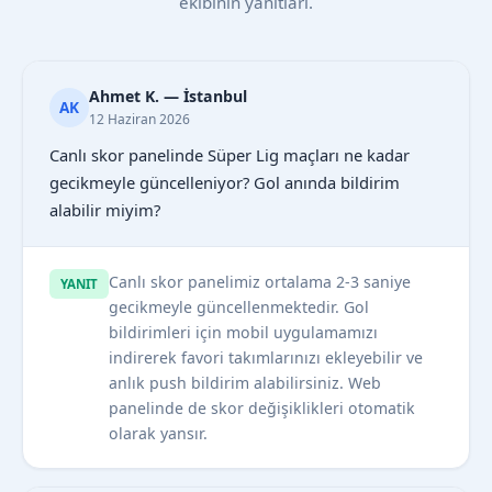
ekibinin yanıtları.
Ahmet K. — İstanbul
AK
12 Haziran 2026
Canlı skor panelinde Süper Lig maçları ne kadar
gecikmeyle güncelleniyor? Gol anında bildirim
alabilir miyim?
Canlı skor panelimiz ortalama 2-3 saniye
YANIT
gecikmeyle güncellenmektedir. Gol
bildirimleri için mobil uygulamamızı
indirerek favori takımlarınızı ekleyebilir ve
anlık push bildirim alabilirsiniz. Web
panelinde de skor değişiklikleri otomatik
olarak yansır.