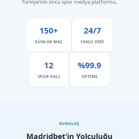
Türkiye'nin öncü spor medya platformu.
150+
24/7
GÜNLÜK MAÇ
CANLI VERI
12
%99.9
SPOR DALI
UPTIME
KURULUŞ
Madridbet'in Yolculuğu