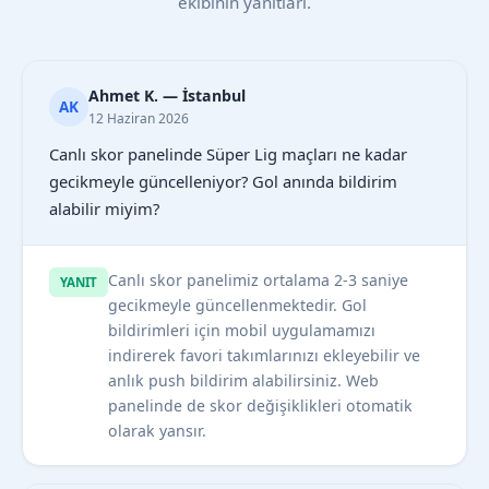
ekibinin yanıtları.
Ahmet K. — İstanbul
AK
12 Haziran 2026
Canlı skor panelinde Süper Lig maçları ne kadar
gecikmeyle güncelleniyor? Gol anında bildirim
alabilir miyim?
Canlı skor panelimiz ortalama 2-3 saniye
YANIT
gecikmeyle güncellenmektedir. Gol
bildirimleri için mobil uygulamamızı
indirerek favori takımlarınızı ekleyebilir ve
anlık push bildirim alabilirsiniz. Web
panelinde de skor değişiklikleri otomatik
olarak yansır.