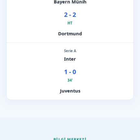
Bayern Münih
2 - 2
HT
Dortmund
Serie A
Inter
1 - 0
34'
Juventus
BILGI MERKEZI