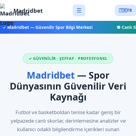
Madridbet
☰
🇹🇷
TR
✓ Madridbet — Güvenilir Spor Bilgi Merkezi
⚽ Canlı Sk
✓ GÜVENILIR · ŞEFFAF · PROFESYONEL
Madridbet
— Spor
Dünyasının Güvenilir Veri
Kaynağı
Futbol ve basketboldan tenise kadar geniş bir
yelpazede canlı skorlar, derinlemesine analizler ve
kullanıcı odaklı bilgilendirme içerikleri sunan