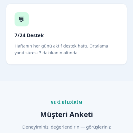
💬
7/24 Destek
Haftanın her günü aktif destek hattı. Ortalama
yanıt süresi 3 dakikanın altında.
GERI BILDIRIM
Müşteri Anketi
Deneyiminizi değerlendirin — görüşleriniz