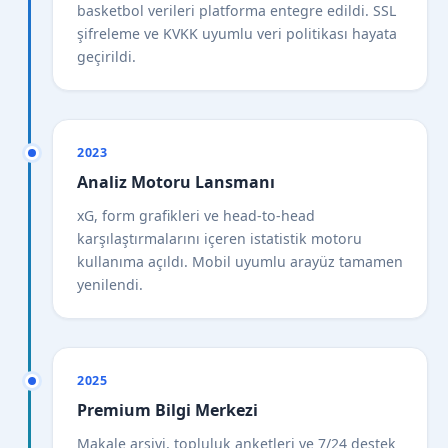
basketbol verileri platforma entegre edildi. SSL
şifreleme ve KVKK uyumlu veri politikası hayata
geçirildi.
2023
Analiz Motoru Lansmanı
xG, form grafikleri ve head-to-head
karşılaştırmalarını içeren istatistik motoru
kullanıma açıldı. Mobil uyumlu arayüz tamamen
yenilendi.
2025
Premium Bilgi Merkezi
Makale arşivi, topluluk anketleri ve 7/24 destek