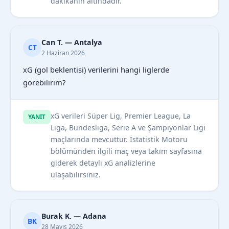
dakikanın altındadır.
Can T. — Antalya
CT
2 Haziran 2026
xG (gol beklentisi) verilerini hangi liglerde
görebilirim?
xG verileri Süper Lig, Premier League, La
YANIT
Liga, Bundesliga, Serie A ve Şampiyonlar Ligi
maçlarında mevcuttur. İstatistik Motoru
bölümünden ilgili maç veya takım sayfasına
giderek detaylı xG analizlerine
ulaşabilirsiniz.
Burak K. — Adana
BK
28 Mayıs 2026