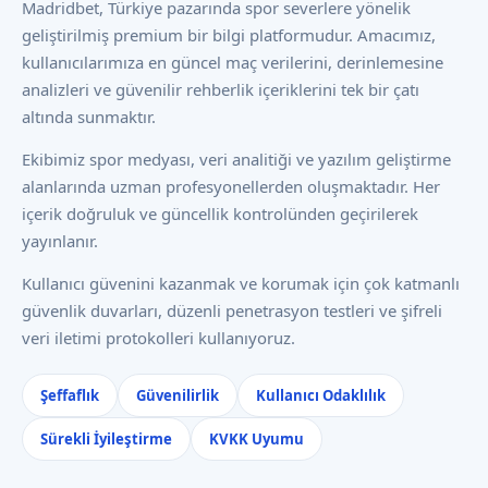
Madridbet, Türkiye pazarında spor severlere yönelik
geliştirilmiş premium bir bilgi platformudur. Amacımız,
kullanıcılarımıza en güncel maç verilerini, derinlemesine
analizleri ve güvenilir rehberlik içeriklerini tek bir çatı
altında sunmaktır.
Ekibimiz spor medyası, veri analitiği ve yazılım geliştirme
alanlarında uzman profesyonellerden oluşmaktadır. Her
içerik doğruluk ve güncellik kontrolünden geçirilerek
yayınlanır.
Kullanıcı güvenini kazanmak ve korumak için çok katmanlı
güvenlik duvarları, düzenli penetrasyon testleri ve şifreli
veri iletimi protokolleri kullanıyoruz.
Şeffaflık
Güvenilirlik
Kullanıcı Odaklılık
Sürekli İyileştirme
KVKK Uyumu