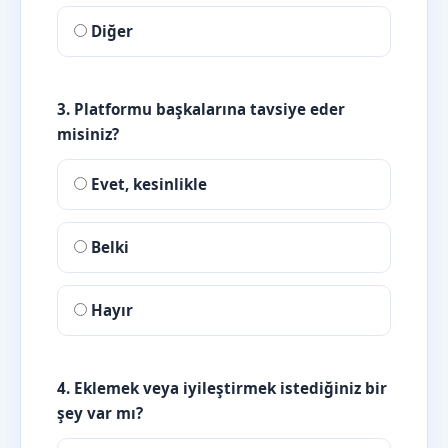
Diğer
3. Platformu başkalarına tavsiye eder
misiniz?
Evet, kesinlikle
Belki
Hayır
4. Eklemek veya iyileştirmek istediğiniz bir
şey var mı?