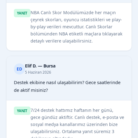
NBA Canlı Skor Modülümüzde her maçın
YANIT
çeyrek skorları, oyuncu istatistikleri ve play-
by-play verileri mevcuttur. Canlı Skorlar
bölümünden NBA etiketli maçlara tıklayarak
detaylı verilere ulaşabilirsiniz.
Elif D. — Bursa
ED
5 Haziran 2026
Destek ekibine nasıl ulaşabilirim? Gece saatlerinde
de aktif misiniz?
7/24 destek hattımız haftanın her günü,
YANIT
gece gündüz aktiftir. Canlı destek, e-posta ve
sosyal medya kanallarımız üzerinden bize
ulaşabilirsiniz. Ortalama yanıt süremiz 3