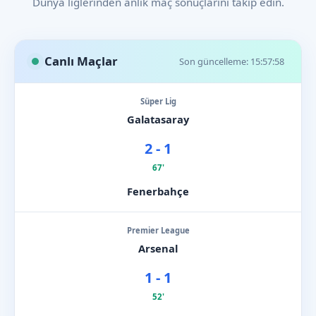
Dünya liglerinden anlık maç sonuçlarını takip edin.
Canlı Maçlar
Son güncelleme: 15:57:58
Süper Lig
Galatasaray
2 - 1
67'
Fenerbahçe
Premier League
Arsenal
1 - 1
52'