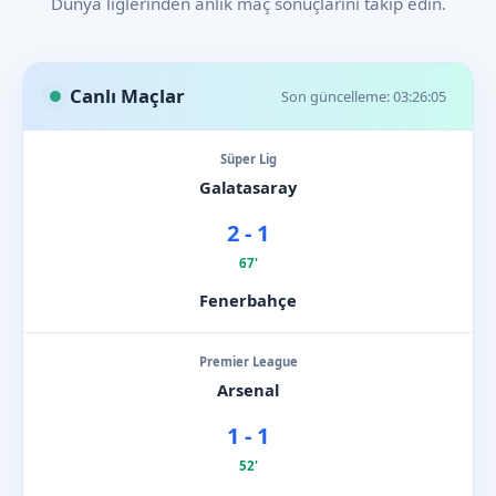
Dünya liglerinden anlık maç sonuçlarını takip edin.
Canlı Maçlar
Son güncelleme: 03:26:05
Süper Lig
Galatasaray
2 - 1
67'
Fenerbahçe
Premier League
Arsenal
1 - 1
52'