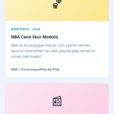
🏀
BASKETBOL · 2024
NBA Canlı Skor Modülü
NBA ve EuroLeague maçları için çeyrek skorları,
oyuncu istatistikleri ve canlı play-by-play verilerini
sunan özel modül.
NBA + EuroLeague
Play-by-Play
📰