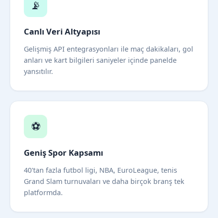
📡
Canlı Veri Altyapısı
Gelişmiş API entegrasyonları ile maç dakikaları, gol
anları ve kart bilgileri saniyeler içinde panelde
yansıtılır.
⚽
Geniş Spor Kapsamı
40'tan fazla futbol ligi, NBA, EuroLeague, tenis
Grand Slam turnuvaları ve daha birçok branş tek
platformda.