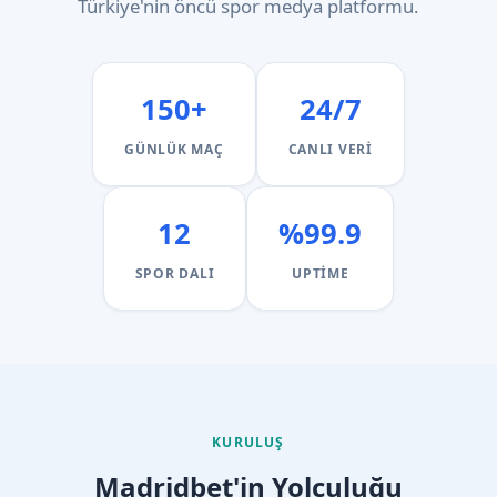
Türkiye'nin öncü spor medya platformu.
150+
24/7
GÜNLÜK MAÇ
CANLI VERI
12
%99.9
SPOR DALI
UPTIME
KURULUŞ
Madridbet'in Yolculuğu