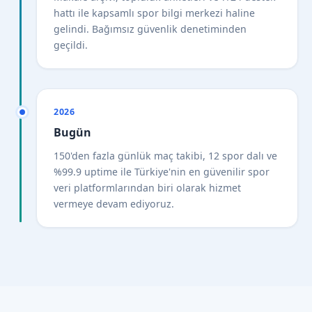
hattı ile kapsamlı spor bilgi merkezi haline
gelindi. Bağımsız güvenlik denetiminden
geçildi.
2026
Bugün
150'den fazla günlük maç takibi, 12 spor dalı ve
%99.9 uptime ile Türkiye'nin en güvenilir spor
veri platformlarından biri olarak hizmet
vermeye devam ediyoruz.