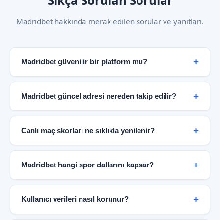
Sıkça Sorulan Sorular
Madridbet hakkında merak edilen sorular ve yanıtları.
Madridbet güvenilir bir platform mu?
Evet. Madridbet, şifreli bağlantı altyapısı, şeffaf
bilgilendirme politikası ve kullanıcı odaklı hizmet
Madridbet güncel adresi nereden takip edilir?
anlayışıyla güvenilir bir spor bilgi merkezi olarak
hizmet vermektedir. Bağımsız güvenlik denetimleri ve
Güncel erişim bilgileri doğrudan resmi Madridbet
KVKK uyumlu veri politikaları platformun
sayfası üzerinden paylaşılmaktadır. Bu sayfa düzenli
Canlı maç skorları ne sıklıkla yenilenir?
güvenilirliğini destekler.
olarak güncellenir ve en doğru bilgiye buradan
ulaşabilirsiniz.
Canlı skor paneli maç dakikalarına göre anlık olarak
güncellenir. Futbol karşılaşmalarında gol, kart ve
Madridbet hangi spor dallarını kapsar?
oyuncu değişikliği bilgileri saniyeler içinde yansıtılır.
Basketbol maçlarında çeyrek skorları gerçek zamanlı
Futbol, basketbol, tenis, voleybol, buz hokeyi ve
takip edilebilir.
daha birçok branş Madridbet kapsamında yer
Kullanıcı verileri nasıl korunur?
almaktadır. 40'tan fazla futbol ligi ve uluslararası
basketbol organizasyonları platformda takip
Platform, modern güvenlik protokolleri ve veri