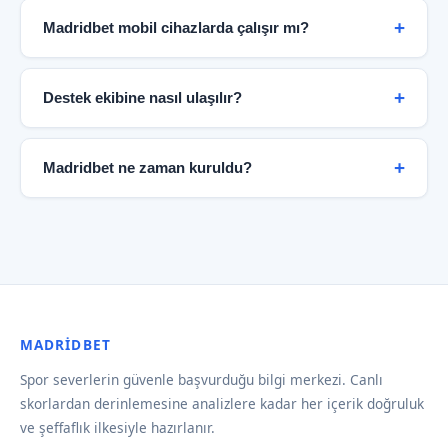
edilebilir.
gizliliği standartlarına uygun altyapı kullanarak
Madridbet mobil cihazlarda çalışır mı?
kullanıcı bilgilerini korur. Kişisel veriler üçüncü
taraflarla paylaşılmaz ve tüm aktarımlar SSL şifreleme
Evet. Madridbet tamamen responsive tasarıma
ile güvence altına alınır.
sahiptir ve tüm modern mobil tarayıcılarda sorunsuz
Destek ekibine nasıl ulaşılır?
çalışır. iOS ve Android cihazlarda premium deneyim
sunulmaktadır.
Madridbet 7/24 destek hattı haftanın her günü
aktiftir. Canlı destek, e-posta ve sosyal medya
Madridbet ne zaman kuruldu?
kanalları üzerinden ekibe ulaşabilirsiniz. Ortalama
yanıt süresi 3 dakikanın altındadır.
Madridbet 2019 yılında kurulmuş olup, o günden bu
yana spor severlere güvenilir veri ve şeffaf hizmet
sunmaktadır. Kuruluş hikayemiz hakkında daha fazla
bilgi için Kuruluş bölümüne göz atabilirsiniz.
MADRIDBET
Spor severlerin güvenle başvurduğu bilgi merkezi. Canlı
skorlardan derinlemesine analizlere kadar her içerik doğruluk
ve şeffaflık ilkesiyle hazırlanır.