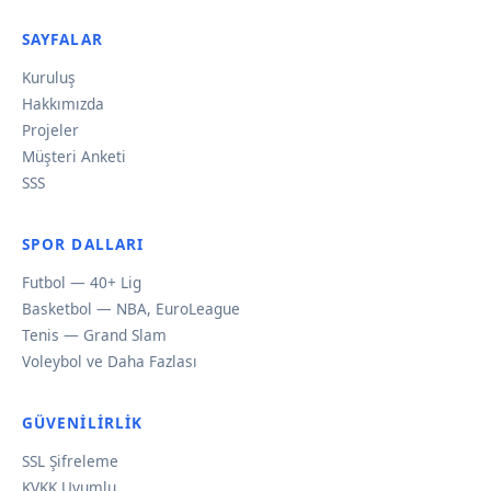
SAYFALAR
Kuruluş
Hakkımızda
Projeler
Müşteri Anketi
SSS
SPOR DALLARI
Futbol — 40+ Lig
Basketbol — NBA, EuroLeague
Tenis — Grand Slam
Voleybol ve Daha Fazlası
GÜVENILIRLIK
SSL Şifreleme
KVKK Uyumlu