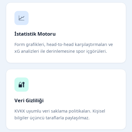
📈
İstatistik Motoru
Form grafikleri, head-to-head karşılaştırmaları ve
xG analizleri ile derinlemesine spor içgörüleri.
🔐
Veri Gizliliği
KVKK uyumlu veri saklama politikaları. Kişisel
bilgiler üçüncü taraflarla paylaşılmaz.