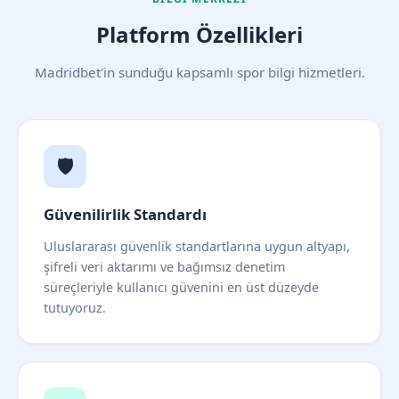
Platform Özellikleri
Madridbet'in sunduğu kapsamlı spor bilgi hizmetleri.
🛡️
Güvenilirlik Standardı
Uluslararası güvenlik standartlarına uygun altyapı,
şifreli veri aktarımı ve bağımsız denetim
süreçleriyle kullanıcı güvenini en üst düzeyde
tutuyoruz.