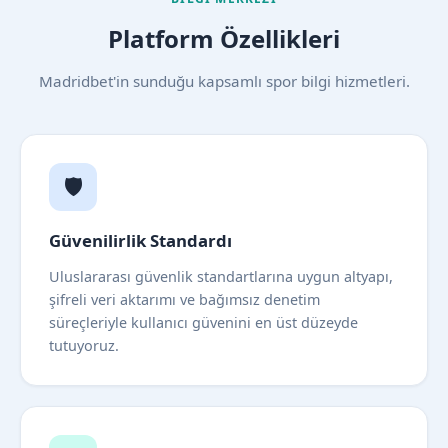
Platform Özellikleri
Madridbet'in sunduğu kapsamlı spor bilgi hizmetleri.
🛡️
Güvenilirlik Standardı
Uluslararası güvenlik standartlarına uygun altyapı,
şifreli veri aktarımı ve bağımsız denetim
süreçleriyle kullanıcı güvenini en üst düzeyde
tutuyoruz.