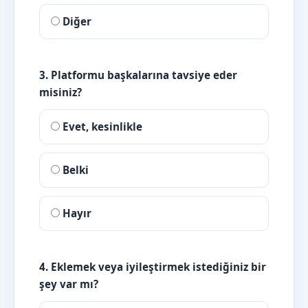
Diğer
3. Platformu başkalarına tavsiye eder
misiniz?
Evet, kesinlikle
Belki
Hayır
4. Eklemek veya iyileştirmek istediğiniz bir
şey var mı?