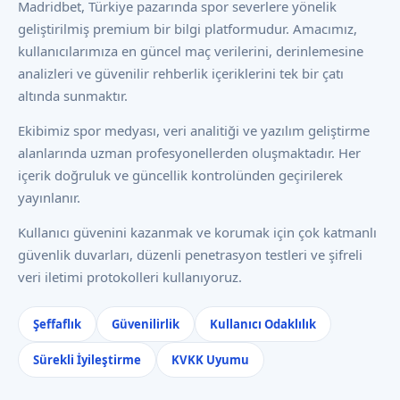
Madridbet, Türkiye pazarında spor severlere yönelik
geliştirilmiş premium bir bilgi platformudur. Amacımız,
kullanıcılarımıza en güncel maç verilerini, derinlemesine
analizleri ve güvenilir rehberlik içeriklerini tek bir çatı
altında sunmaktır.
Ekibimiz spor medyası, veri analitiği ve yazılım geliştirme
alanlarında uzman profesyonellerden oluşmaktadır. Her
içerik doğruluk ve güncellik kontrolünden geçirilerek
yayınlanır.
Kullanıcı güvenini kazanmak ve korumak için çok katmanlı
güvenlik duvarları, düzenli penetrasyon testleri ve şifreli
veri iletimi protokolleri kullanıyoruz.
Şeffaflık
Güvenilirlik
Kullanıcı Odaklılık
Sürekli İyileştirme
KVKK Uyumu