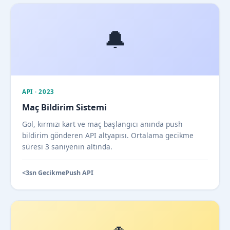
🔔
API · 2023
Maç Bildirim Sistemi
Gol, kırmızı kart ve maç başlangıcı anında push
bildirim gönderen API altyapısı. Ortalama gecikme
süresi 3 saniyenin altında.
<3sn Gecikme
Push API