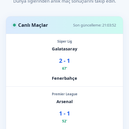
Dünya liglerinden anlık maç sonuçlarını takip edin.
Canlı Maçlar
Son güncelleme: 21:03:52
Süper Lig
Galatasaray
2 - 1
67'
Fenerbahçe
Premier League
Arsenal
1 - 1
52'