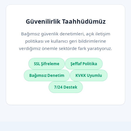
Güvenilirlik Taahhüdümüz
Bağımsız güvenlik denetimleri, açık iletişim
politikası ve kullanıcı geri bildirimlerine
verdiğimiz önemle sektörde fark yaratıyoruz.
SSL Şifreleme
Şeffaf Politika
Bağımsız Denetim
KVKK Uyumlu
7/24 Destek