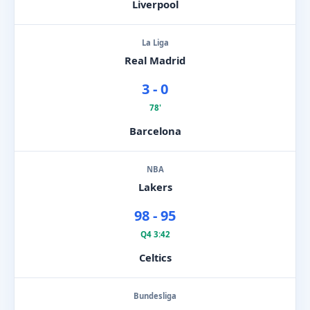
Liverpool
La Liga
Real Madrid
3 - 0
78'
Barcelona
NBA
Lakers
98 - 95
Q4 3:42
Celtics
Bundesliga