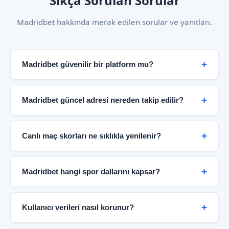
Sıkça Sorulan Sorular
Madridbet hakkında merak edilen sorular ve yanıtları.
Madridbet güvenilir bir platform mu?
Evet. Madridbet, şifreli bağlantı altyapısı, şeffaf
bilgilendirme politikası ve kullanıcı odaklı hizmet
Madridbet güncel adresi nereden takip edilir?
anlayışıyla güvenilir bir spor bilgi merkezi olarak
hizmet vermektedir. Bağımsız güvenlik denetimleri ve
Güncel erişim bilgileri doğrudan resmi Madridbet
KVKK uyumlu veri politikaları platformun
sayfası üzerinden paylaşılmaktadır. Bu sayfa düzenli
Canlı maç skorları ne sıklıkla yenilenir?
güvenilirliğini destekler.
olarak güncellenir ve en doğru bilgiye buradan
ulaşabilirsiniz.
Canlı skor paneli maç dakikalarına göre anlık olarak
güncellenir. Futbol karşılaşmalarında gol, kart ve
Madridbet hangi spor dallarını kapsar?
oyuncu değişikliği bilgileri saniyeler içinde yansıtılır.
Basketbol maçlarında çeyrek skorları gerçek zamanlı
Futbol, basketbol, tenis, voleybol, buz hokeyi ve
takip edilebilir.
daha birçok branş Madridbet kapsamında yer
Kullanıcı verileri nasıl korunur?
almaktadır. 40'tan fazla futbol ligi ve uluslararası
basketbol organizasyonları platformda takip
Platform, modern güvenlik protokolleri ve veri