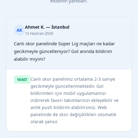
ekibinin yanıtları.
Ahmet K. — İstanbul
AK
12 Haziran 2026
Canlı skor panelinde Süper Lig maçları ne kadar
gecikmeyle güncelleniyor? Gol anında bildirim
alabilir miyim?
Canlı skor panelimiz ortalama 2-3 saniye
YANIT
gecikmeyle güncellenmektedir. Gol
bildirimleri için mobil uygulamamızı
indirerek favori takımlarınızı ekleyebilir ve
anlık push bildirim alabilirsiniz. Web
panelinde de skor değişiklikleri otomatik
olarak yansır.