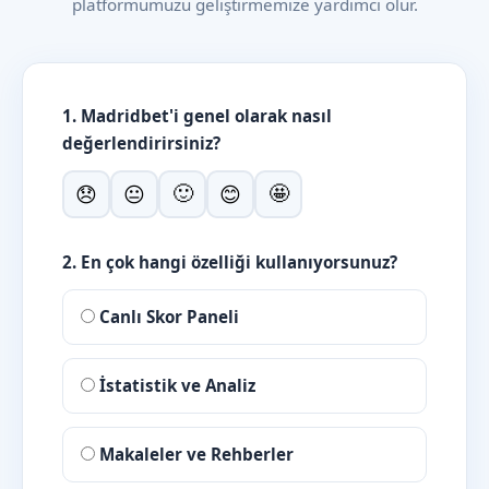
platformumuzu geliştirmemize yardımcı olur.
1. Madridbet'i genel olarak nasıl
değerlendirirsiniz?
🙂
🤩
😞
😐
😊
2. En çok hangi özelliği kullanıyorsunuz?
Canlı Skor Paneli
İstatistik ve Analiz
Makaleler ve Rehberler