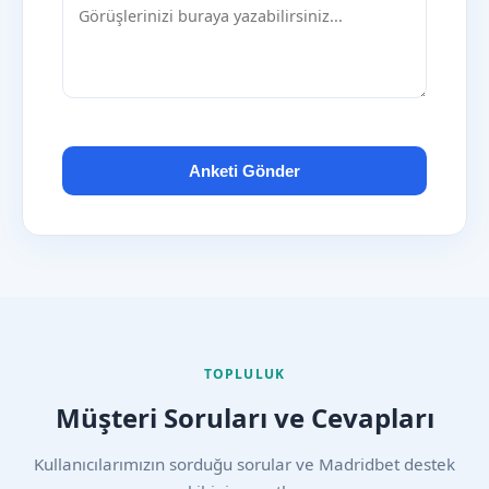
Anketi Gönder
TOPLULUK
Müşteri Soruları ve Cevapları
Kullanıcılarımızın sorduğu sorular ve Madridbet destek