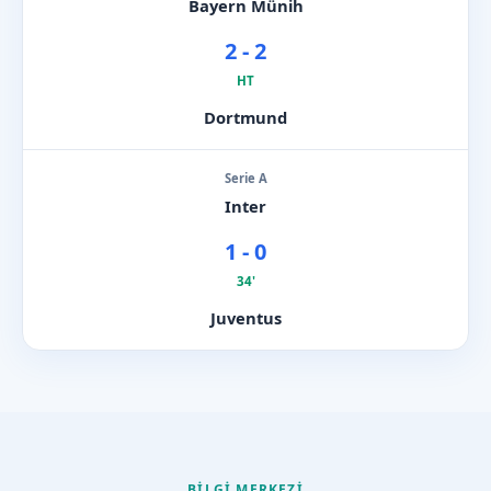
Bayern Münih
2 - 2
HT
Dortmund
Serie A
Inter
1 - 0
34'
Juventus
BILGI MERKEZI