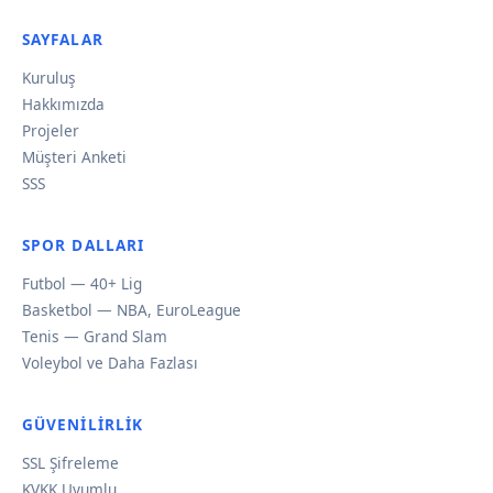
SAYFALAR
Kuruluş
Hakkımızda
Projeler
Müşteri Anketi
SSS
SPOR DALLARI
Futbol — 40+ Lig
Basketbol — NBA, EuroLeague
Tenis — Grand Slam
Voleybol ve Daha Fazlası
GÜVENILIRLIK
SSL Şifreleme
KVKK Uyumlu