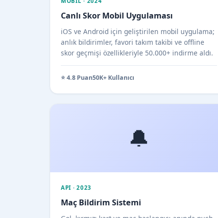
MOBIL · 2024
Canlı Skor Mobil Uygulaması
iOS ve Android için geliştirilen mobil uygulama;
anlık bildirimler, favori takım takibi ve offline
skor geçmişi özellikleriyle 50.000+ indirme aldı.
⭐ 4.8 Puan
50K+ Kullanıcı
🔔
API · 2023
Maç Bildirim Sistemi