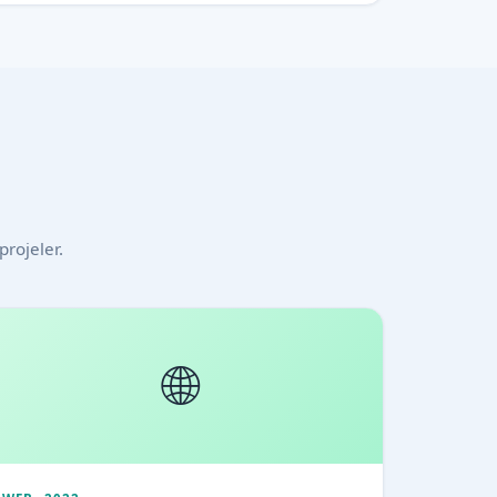
projeler.
🌐