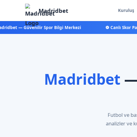
Madridbet
Kuruluş
idbet — Güvenilir Spor Bilgi Merkezi
⚽ Canlı Skor Pane
Madridbet
— 
Futbol ve ba
analizler ve 