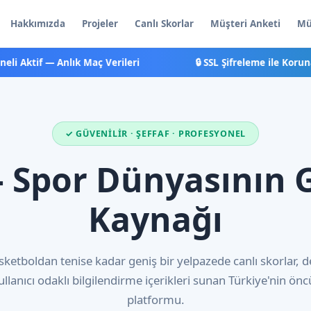
Hakkımızda
Projeler
Canlı Skorlar
Müşteri Anketi
Mü
li Aktif — Anlık Maç Verileri
🔒 SSL Şifreleme ile Koruna
✓ GÜVENILIR · ŞEFFAF · PROFESYONEL
Spor Dünyasının G
Kaynağı
sketboldan tenise kadar geniş bir yelpazede canlı skorlar, 
kullanıcı odaklı bilgilendirme içerikleri sunan Türkiye'nin ö
platformu.