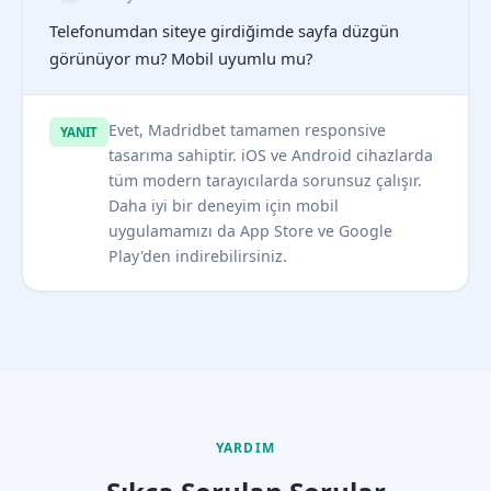
Telefonumdan siteye girdiğimde sayfa düzgün
görünüyor mu? Mobil uyumlu mu?
Evet, Madridbet tamamen responsive
YANIT
tasarıma sahiptir. iOS ve Android cihazlarda
tüm modern tarayıcılarda sorunsuz çalışır.
Daha iyi bir deneyim için mobil
uygulamamızı da App Store ve Google
Play'den indirebilirsiniz.
YARDIM