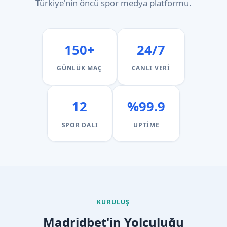
Türkiye'nin öncü spor medya platformu.
150+
24/7
GÜNLÜK MAÇ
CANLI VERI
12
%99.9
SPOR DALI
UPTIME
KURULUŞ
Madridbet'in Yolculuğu