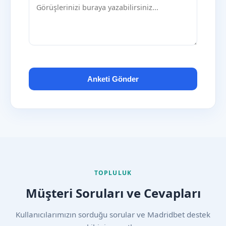
Anketi Gönder
TOPLULUK
Müşteri Soruları ve Cevapları
Kullanıcılarımızın sorduğu sorular ve Madridbet destek