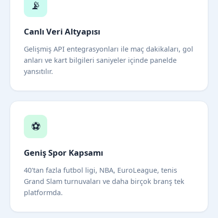
📡
Canlı Veri Altyapısı
Gelişmiş API entegrasyonları ile maç dakikaları, gol
anları ve kart bilgileri saniyeler içinde panelde
yansıtılır.
⚽
Geniş Spor Kapsamı
40'tan fazla futbol ligi, NBA, EuroLeague, tenis
Grand Slam turnuvaları ve daha birçok branş tek
platformda.