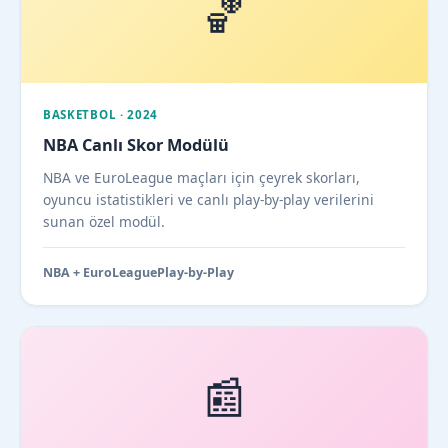
🏀
BASKETBOL · 2024
NBA Canlı Skor Modülü
NBA ve EuroLeague maçları için çeyrek skorları,
oyuncu istatistikleri ve canlı play-by-play verilerini
sunan özel modül.
NBA + EuroLeague
Play-by-Play
📰