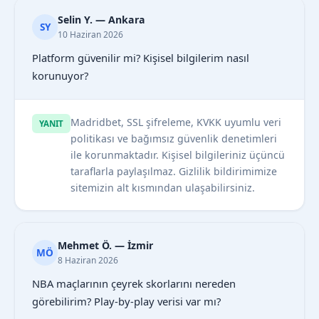
Selin Y. — Ankara
SY
10 Haziran 2026
Platform güvenilir mi? Kişisel bilgilerim nasıl
korunuyor?
Madridbet, SSL şifreleme, KVKK uyumlu veri
YANIT
politikası ve bağımsız güvenlik denetimleri
ile korunmaktadır. Kişisel bilgileriniz üçüncü
taraflarla paylaşılmaz. Gizlilik bildirimimize
sitemizin alt kısmından ulaşabilirsiniz.
Mehmet Ö. — İzmir
MÖ
8 Haziran 2026
NBA maçlarının çeyrek skorlarını nereden
görebilirim? Play-by-play verisi var mı?