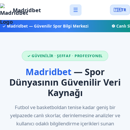
Madridbet
☰
🇹🇷
TR
✓ Madridbet — Güvenilir Spor Bilgi Merkezi
⚽ Canlı Sk
✓ GÜVENILIR · ŞEFFAF · PROFESYONEL
Madridbet
— Spor
Dünyasının Güvenilir Veri
Kaynağı
Futbol ve basketboldan tenise kadar geniş bir
yelpazede canlı skorlar, derinlemesine analizler ve
kullanıcı odaklı bilgilendirme içerikleri sunan