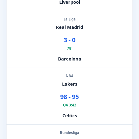
Liverpool
La Liga
Real Madrid
3 - 0
78'
Barcelona
NBA
Lakers
98 - 95
Q4 3:42
Celtics
Bundesliga