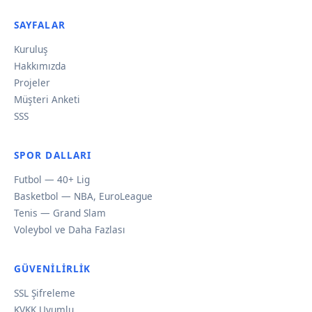
SAYFALAR
Kuruluş
Hakkımızda
Projeler
Müşteri Anketi
SSS
SPOR DALLARI
Futbol — 40+ Lig
Basketbol — NBA, EuroLeague
Tenis — Grand Slam
Voleybol ve Daha Fazlası
GÜVENILIRLIK
SSL Şifreleme
KVKK Uyumlu