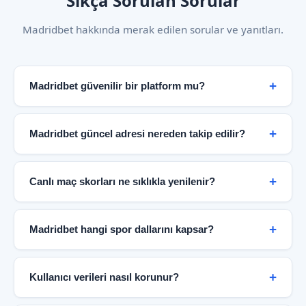
Sıkça Sorulan Sorular
Madridbet hakkında merak edilen sorular ve yanıtları.
Madridbet güvenilir bir platform mu?
Evet. Madridbet, şifreli bağlantı altyapısı, şeffaf
bilgilendirme politikası ve kullanıcı odaklı hizmet
Madridbet güncel adresi nereden takip edilir?
anlayışıyla güvenilir bir spor bilgi merkezi olarak
hizmet vermektedir. Bağımsız güvenlik denetimleri ve
Güncel erişim bilgileri doğrudan resmi Madridbet
KVKK uyumlu veri politikaları platformun
sayfası üzerinden paylaşılmaktadır. Bu sayfa düzenli
Canlı maç skorları ne sıklıkla yenilenir?
güvenilirliğini destekler.
olarak güncellenir ve en doğru bilgiye buradan
ulaşabilirsiniz.
Canlı skor paneli maç dakikalarına göre anlık olarak
güncellenir. Futbol karşılaşmalarında gol, kart ve
Madridbet hangi spor dallarını kapsar?
oyuncu değişikliği bilgileri saniyeler içinde yansıtılır.
Basketbol maçlarında çeyrek skorları gerçek zamanlı
Futbol, basketbol, tenis, voleybol, buz hokeyi ve
takip edilebilir.
daha birçok branş Madridbet kapsamında yer
Kullanıcı verileri nasıl korunur?
almaktadır. 40'tan fazla futbol ligi ve uluslararası
basketbol organizasyonları platformda takip
Platform, modern güvenlik protokolleri ve veri