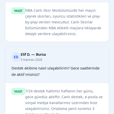
NBA Canlı Skor Modülümüzde her maçın
YANIT
çeyrek skorları, oyuncu istatistikleri ve play-
by-play verileri mevcuttur. Canlı Skorlar
bölümünden NBA etiketli maçlara tıklayarak
detaylı verilere ulaşabilirsiniz.
Elif D. — Bursa
ED
5 Haziran 2026
Destek ekibine nasıl ulaşabilirim? Gece saatlerinde
de aktif misiniz?
7/24 destek hattımız haftanın her günü,
YANIT
gece gündüz aktiftir. Canlı destek, e-posta ve
sosyal medya kanallarımız üzerinden bize
ulaşabilirsiniz. Ortalama yanıt süremiz 3