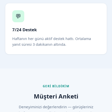
💬
7/24 Destek
Haftanın her günü aktif destek hattı. Ortalama
yanıt süresi 3 dakikanın altında.
GERI BILDIRIM
Müşteri Anketi
Deneyiminizi değerlendirin — görüşleriniz