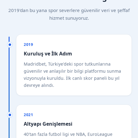
2019'dan bu yana spor severlere güvenilir veri ve şeffaf
hizmet sunuyoruz.
2019
Kuruluş ve İlk Adım
Madridbet, Türkiye'deki spor tutkunlarına
güvenilir ve anlaşılır bir bilgi platformu sunma
vizyonuyla kuruldu. İlk canlı skor paneli bu yıl
devreye alındı.
2021
Altyapı Genişlemesi
40'tan fazla futbol ligi ve NBA, EuroLeague