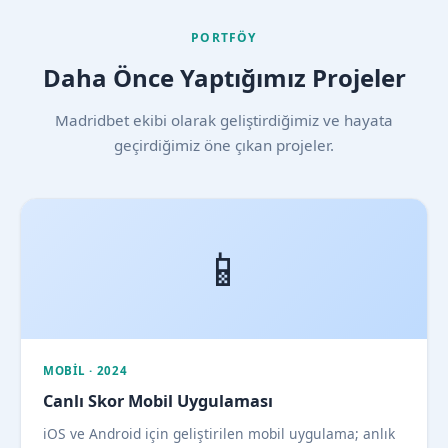
PORTFÖY
Daha Önce Yaptığımız Projeler
Madridbet ekibi olarak geliştirdiğimiz ve hayata
geçirdiğimiz öne çıkan projeler.
📱
MOBIL · 2024
Canlı Skor Mobil Uygulaması
iOS ve Android için geliştirilen mobil uygulama; anlık