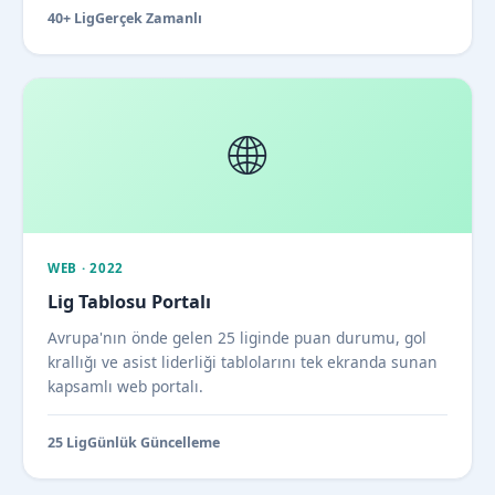
40+ Lig
Gerçek Zamanlı
🌐
WEB · 2022
Lig Tablosu Portalı
Avrupa'nın önde gelen 25 liginde puan durumu, gol
krallığı ve asist liderliği tablolarını tek ekranda sunan
kapsamlı web portalı.
25 Lig
Günlük Güncelleme