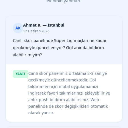
ekibinin yanıtları.
Ahmet K. — İstanbul
AK
12 Haziran 2026
Canlı skor panelinde Süper Lig maçları ne kadar
gecikmeyle güncelleniyor? Gol anında bildirim
alabilir miyim?
Canlı skor panelimiz ortalama 2-3 saniye
YANIT
gecikmeyle güncellenmektedir. Gol
bildirimleri için mobil uygulamamızı
indirerek favori takımlarınızı ekleyebilir ve
anlık push bildirim alabilirsiniz. Web
panelinde de skor değişiklikleri otomatik
olarak yansır.