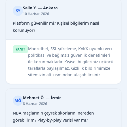
Selin Y. — Ankara
SY
10 Haziran 2026
Platform güvenilir mi? Kişisel bilgilerim nasıl
korunuyor?
Madridbet, SSL şifreleme, KVKK uyumlu veri
YANIT
politikası ve bağımsız güvenlik denetimleri
ile korunmaktadır. Kişisel bilgileriniz üçüncü
taraflarla paylaşılmaz. Gizlilik bildirimimize
sitemizin alt kısmından ulaşabilirsiniz.
Mehmet Ö. — İzmir
MÖ
8 Haziran 2026
NBA maçlarının çeyrek skorlarını nereden
görebilirim? Play-by-play verisi var mı?