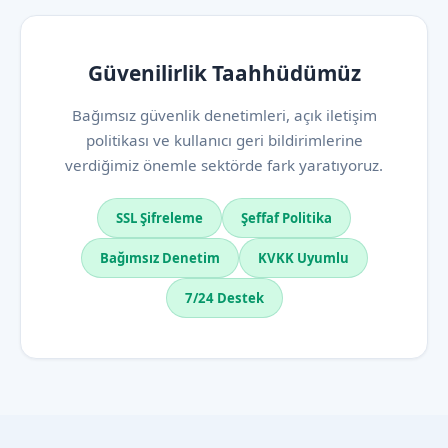
Güvenilirlik Taahhüdümüz
Bağımsız güvenlik denetimleri, açık iletişim
politikası ve kullanıcı geri bildirimlerine
verdiğimiz önemle sektörde fark yaratıyoruz.
SSL Şifreleme
Şeffaf Politika
Bağımsız Denetim
KVKK Uyumlu
7/24 Destek