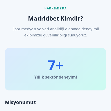
HAKKIMIZDA
Madridbet Kimdir?
Spor medyası ve veri analitiği alanında deneyimli
ekibimizle güvenilir bilgi sunuyoruz.
7+
Yıllık sektör deneyimi
Misyonumuz