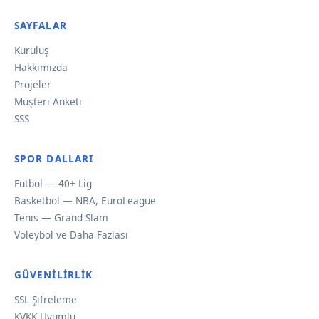
SAYFALAR
Kuruluş
Hakkımızda
Projeler
Müşteri Anketi
SSS
SPOR DALLARI
Futbol — 40+ Lig
Basketbol — NBA, EuroLeague
Tenis — Grand Slam
Voleybol ve Daha Fazlası
GÜVENILIRLIK
SSL Şifreleme
KVKK Uyumlu