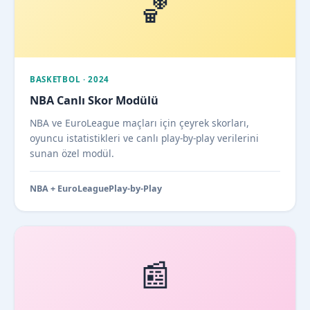
🏀
BASKETBOL · 2024
NBA Canlı Skor Modülü
NBA ve EuroLeague maçları için çeyrek skorları,
oyuncu istatistikleri ve canlı play-by-play verilerini
sunan özel modül.
NBA + EuroLeague
Play-by-Play
📰