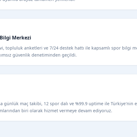
ilgi Merkezi
i, topluluk anketleri ve 7/24 destek hattı ile kapsamlı spor bilgi m
ğımsız güvenlik denetiminden geçildi.
la günlük maç takibi, 12 spor dalı ve %99.9 uptime ile Türkiye'nin 
rmlarından biri olarak hizmet vermeye devam ediyoruz.