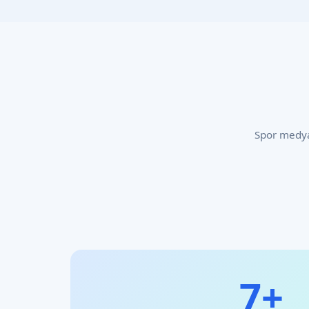
Spor medyas
7+