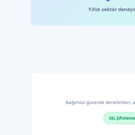
Yıllık sektör deney
Bağımsız güvenlik denetimleri, aç
SSL Şifrelem