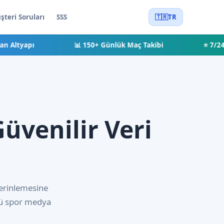
şteri Soruları
SSS
🇹🇷
TR
n Altyapı
📊 150+ Günlük Maç Takibi
⭐ 7/24 M
üvenilir Veri
derinlemesine
ncü spor medya