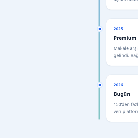
2025
Premium B
Makale arşiv
gelindi. Ba
2026
Bugün
150'den faz
veri platfo