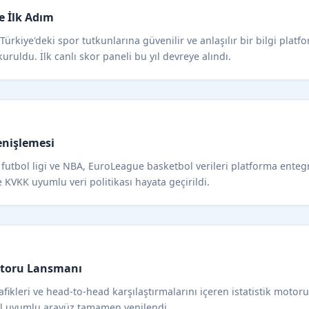
e İlk Adım
Türkiye'deki spor tutkunlarına güvenilir ve anlaşılır bir bilgi pla
uruldu. İlk canlı skor paneli bu yıl devreye alındı.
enişlemesi
a futbol ligi ve NBA, EuroLeague basketbol verileri platforma entegr
e KVKK uyumlu veri politikası hayata geçirildi.
otoru Lansmanı
afikleri ve head-to-head karşılaştırmalarını içeren istatistik motor
il uyumlu arayüz tamamen yenilendi.