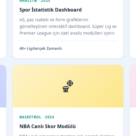
ANALITIK · 2023
Spor İstatistik Dashboard
xG, pas isabeti ve form grafiklerini
görselleştiren interaktif dashboard. Süper Lig ve
Premier League için özel analiz modülleri içerir.
40+ Lig
Gerçek Zamanlı
🏀
BASKETBOL · 2024
NBA Canlı Skor Modülü