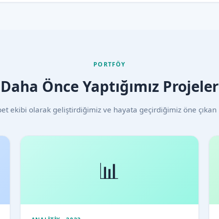
PORTFÖY
Daha Önce Yaptığımız Projeler
t ekibi olarak geliştirdiğimiz ve hayata geçirdiğimiz öne çıkan 
📊