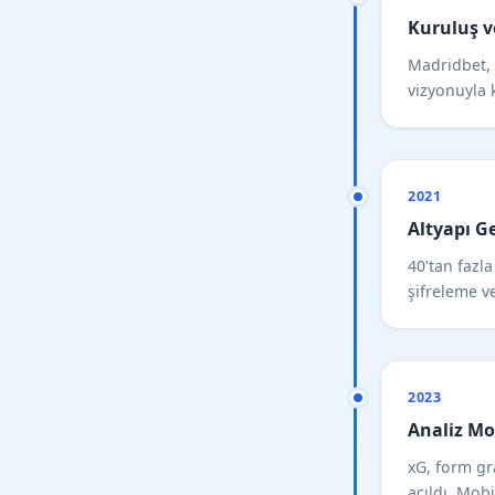
Kuruluş v
Madridbet, 
vizyonuyla k
2021
Altyapı G
40'tan fazl
şifreleme v
2023
Analiz M
xG, form gr
açıldı. Mob