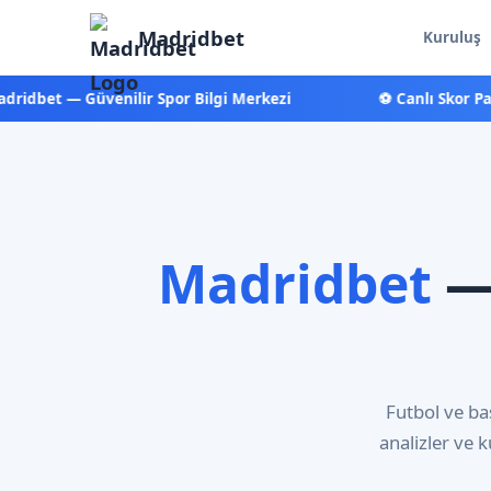
Madridbet
Kuruluş
idbet — Güvenilir Spor Bilgi Merkezi
⚽ Canlı Skor Pane
Madridbet
— 
Futbol ve ba
analizler ve 