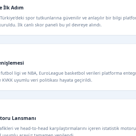
e İlk Adım
Türkiye'deki spor tutkunlarına güvenilir ve anlaşılır bir bilgi pla
uruldu. İlk canlı skor paneli bu yıl devreye alındı.
enişlemesi
a futbol ligi ve NBA, EuroLeague basketbol verileri platforma entegr
e KVKK uyumlu veri politikası hayata geçirildi.
otoru Lansmanı
afikleri ve head-to-head karşılaştırmalarını içeren istatistik motor
il uyumlu arayüz tamamen yenilendi.