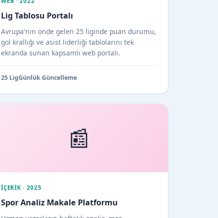
WEB · 2022
Lig Tablosu Portalı
Avrupa'nın önde gelen 25 liginde puan durumu,
gol krallığı ve asist liderliği tablolarını tek
ekranda sunan kapsamlı web portalı.
25 Lig
Günlük Güncelleme
📰
İÇERIK · 2025
Spor Analiz Makale Platformu