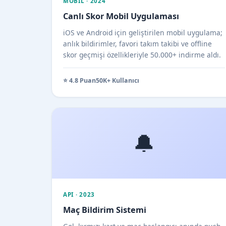
MOBIL · 2024
Canlı Skor Mobil Uygulaması
iOS ve Android için geliştirilen mobil uygulama;
anlık bildirimler, favori takım takibi ve offline
skor geçmişi özellikleriyle 50.000+ indirme aldı.
⭐ 4.8 Puan
50K+ Kullanıcı
🔔
API · 2023
Maç Bildirim Sistemi