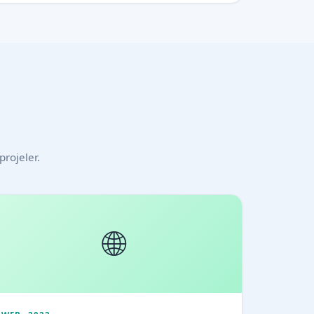
projeler.
🌐