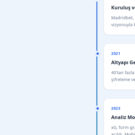
Kuruluş v
Madridbet, 
vizyonuyla k
2021
Altyapı G
40'tan fazl
şifreleme v
2023
Analiz M
xG, form gr
açıldı. Mob