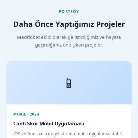
PORTFÖY
Daha Önce Yaptığımız Projeler
Madridbet ekibi olarak geliştirdiğimiz ve hayata
geçirdiğimiz öne çıkan projeler.
📱
MOBIL · 2024
Canlı Skor Mobil Uygulaması
iOS ve Android için geliştirilen mobil uygulama; anlık