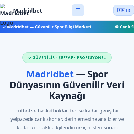
Madridbet
☰
🇹🇷
TR
✓ Madridbet — Güvenilir Spor Bilgi Merkezi
⚽ Canlı Sk
✓ GÜVENILIR · ŞEFFAF · PROFESYONEL
Madridbet
— Spor
Dünyasının Güvenilir Veri
Kaynağı
Futbol ve basketboldan tenise kadar geniş bir
yelpazede canlı skorlar, derinlemesine analizler ve
kullanıcı odaklı bilgilendirme içerikleri sunan