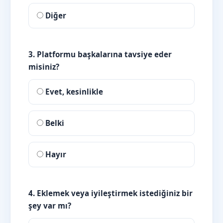
Diğer
3. Platformu başkalarına tavsiye eder
misiniz?
Evet, kesinlikle
Belki
Hayır
4. Eklemek veya iyileştirmek istediğiniz bir
şey var mı?