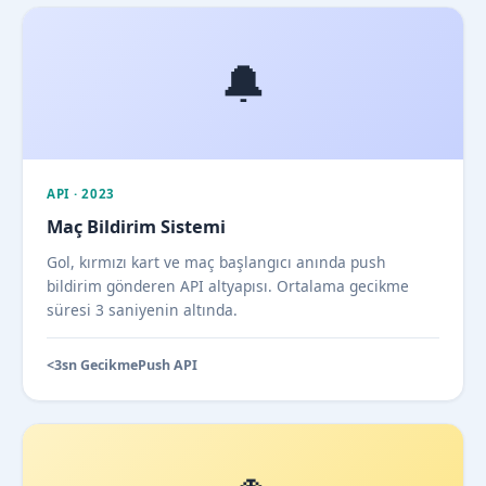
🔔
API · 2023
Maç Bildirim Sistemi
Gol, kırmızı kart ve maç başlangıcı anında push
bildirim gönderen API altyapısı. Ortalama gecikme
süresi 3 saniyenin altında.
<3sn Gecikme
Push API