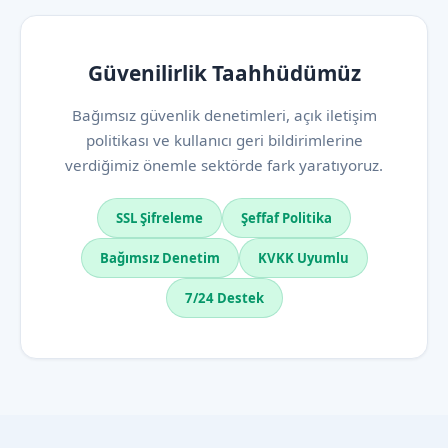
Güvenilirlik Taahhüdümüz
Bağımsız güvenlik denetimleri, açık iletişim
politikası ve kullanıcı geri bildirimlerine
verdiğimiz önemle sektörde fark yaratıyoruz.
SSL Şifreleme
Şeffaf Politika
Bağımsız Denetim
KVKK Uyumlu
7/24 Destek