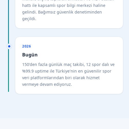
hattı ile kapsamlı spor bilgi merkezi haline
gelindi. Bağımsız güvenlik denetiminden
geçildi.
2026
Bugün
150'den fazla günlük maç takibi, 12 spor dalı ve
%99.9 uptime ile Türkiye'nin en güvenilir spor
veri platformlarından biri olarak hizmet
vermeye devam ediyoruz.