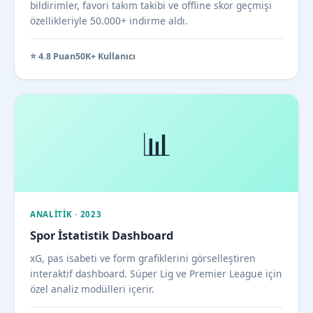
bildirimler, favori takım takibi ve offline skor geçmişi
özellikleriyle 50.000+ indirme aldı.
⭐ 4.8 Puan
50K+ Kullanıcı
📊
ANALITIK · 2023
Spor İstatistik Dashboard
xG, pas isabeti ve form grafiklerini görselleştiren
interaktif dashboard. Süper Lig ve Premier League için
özel analiz modülleri içerir.