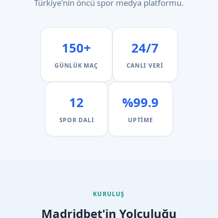
Türkiye'nin öncü spor medya platformu.
150+
24/7
GÜNLÜK MAÇ
CANLI VERI
12
%99.9
SPOR DALI
UPTIME
KURULUŞ
Madridbet'in Yolculuğu