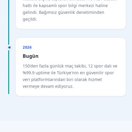
hattı ile kapsamlı spor bilgi merkezi haline
gelindi. Bağımsız güvenlik denetiminden
geçildi.
2026
Bugün
150'den fazla günlük maç takibi, 12 spor dalı ve
%99.9 uptime ile Türkiye'nin en güvenilir spor
veri platformlarından biri olarak hizmet
vermeye devam ediyoruz.