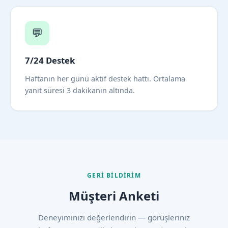
💬
7/24 Destek
Haftanın her günü aktif destek hattı. Ortalama
yanıt süresi 3 dakikanın altında.
GERI BILDIRIM
Müşteri Anketi
Deneyiminizi değerlendirin — görüşleriniz