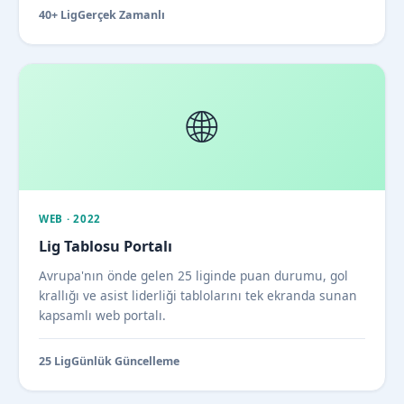
40+ Lig
Gerçek Zamanlı
🌐
WEB · 2022
Lig Tablosu Portalı
Avrupa'nın önde gelen 25 liginde puan durumu, gol
krallığı ve asist liderliği tablolarını tek ekranda sunan
kapsamlı web portalı.
25 Lig
Günlük Güncelleme