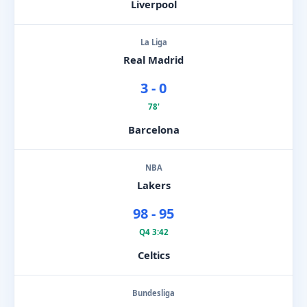
Liverpool
La Liga
Real Madrid
3 - 0
78'
Barcelona
NBA
Lakers
98 - 95
Q4 3:42
Celtics
Bundesliga