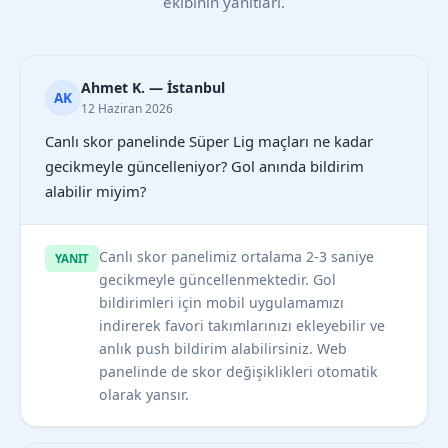
ekibinin yanıtları.
Ahmet K. — İstanbul
AK
12 Haziran 2026
Canlı skor panelinde Süper Lig maçları ne kadar
gecikmeyle güncelleniyor? Gol anında bildirim
alabilir miyim?
Canlı skor panelimiz ortalama 2-3 saniye
YANIT
gecikmeyle güncellenmektedir. Gol
bildirimleri için mobil uygulamamızı
indirerek favori takımlarınızı ekleyebilir ve
anlık push bildirim alabilirsiniz. Web
panelinde de skor değişiklikleri otomatik
olarak yansır.