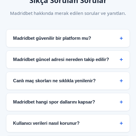
Sıkça Sorulan Sorular
Madridbet hakkında merak edilen sorular ve yanıtları.
Madridbet güvenilir bir platform mu?
Evet. Madridbet, şifreli bağlantı altyapısı, şeffaf
bilgilendirme politikası ve kullanıcı odaklı hizmet
Madridbet güncel adresi nereden takip edilir?
anlayışıyla güvenilir bir spor bilgi merkezi olarak
hizmet vermektedir. Bağımsız güvenlik denetimleri ve
Güncel erişim bilgileri doğrudan resmi Madridbet
KVKK uyumlu veri politikaları platformun
sayfası üzerinden paylaşılmaktadır. Bu sayfa düzenli
Canlı maç skorları ne sıklıkla yenilenir?
güvenilirliğini destekler.
olarak güncellenir ve en doğru bilgiye buradan
ulaşabilirsiniz.
Canlı skor paneli maç dakikalarına göre anlık olarak
güncellenir. Futbol karşılaşmalarında gol, kart ve
Madridbet hangi spor dallarını kapsar?
oyuncu değişikliği bilgileri saniyeler içinde yansıtılır.
Basketbol maçlarında çeyrek skorları gerçek zamanlı
Futbol, basketbol, tenis, voleybol, buz hokeyi ve
takip edilebilir.
daha birçok branş Madridbet kapsamında yer
Kullanıcı verileri nasıl korunur?
almaktadır. 40'tan fazla futbol ligi ve uluslararası
basketbol organizasyonları platformda takip
Platform, modern güvenlik protokolleri ve veri