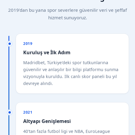
2019'dan bu yana spor severlere güvenilir veri ve şeffaf
hizmet sunuyoruz.
2019
Kuruluş ve İlk Adım
Madridbet, Türkiye'deki spor tutkunlarına
güvenilir ve anlaşılır bir bilgi platformu sunma
vizyonuyla kuruldu. İlk canlı skor paneli bu yıl
devreye alındı.
2021
Altyapı Genişlemesi
40'tan fazla futbol ligi ve NBA, EuroLeague