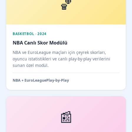
🏀
BASKETBOL · 2024
NBA Canlı Skor Modülü
NBA ve EuroLeague maçları için çeyrek skorları,
oyuncu istatistikleri ve canlı play-by-play verilerini
sunan özel modül.
NBA + EuroLeague
Play-by-Play
📰