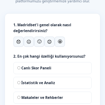
platformumuzu geliştirmemize yardımcı olur.
1. Madridbet'i genel olarak nasıl
değerlendirirsiniz?
🙂
🤩
😞
😐
😊
2. En çok hangi özelliği kullanıyorsunuz?
Canlı Skor Paneli
İstatistik ve Analiz
Makaleler ve Rehberler