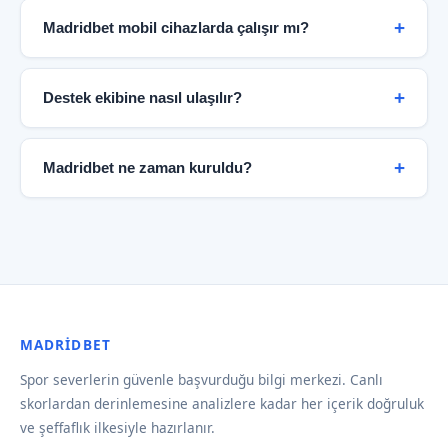
edilebilir.
gizliliği standartlarına uygun altyapı kullanarak
Madridbet mobil cihazlarda çalışır mı?
kullanıcı bilgilerini korur. Kişisel veriler üçüncü
taraflarla paylaşılmaz ve tüm aktarımlar SSL şifreleme
Evet. Madridbet tamamen responsive tasarıma
ile güvence altına alınır.
sahiptir ve tüm modern mobil tarayıcılarda sorunsuz
Destek ekibine nasıl ulaşılır?
çalışır. iOS ve Android cihazlarda premium deneyim
sunulmaktadır.
Madridbet 7/24 destek hattı haftanın her günü
aktiftir. Canlı destek, e-posta ve sosyal medya
Madridbet ne zaman kuruldu?
kanalları üzerinden ekibe ulaşabilirsiniz. Ortalama
yanıt süresi 3 dakikanın altındadır.
Madridbet 2019 yılında kurulmuş olup, o günden bu
yana spor severlere güvenilir veri ve şeffaf hizmet
sunmaktadır. Kuruluş hikayemiz hakkında daha fazla
bilgi için Kuruluş bölümüne göz atabilirsiniz.
MADRIDBET
Spor severlerin güvenle başvurduğu bilgi merkezi. Canlı
skorlardan derinlemesine analizlere kadar her içerik doğruluk
ve şeffaflık ilkesiyle hazırlanır.