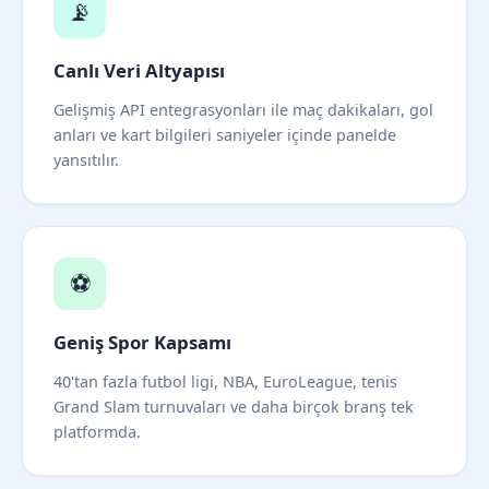
📡
Canlı Veri Altyapısı
Gelişmiş API entegrasyonları ile maç dakikaları, gol
anları ve kart bilgileri saniyeler içinde panelde
yansıtılır.
⚽
Geniş Spor Kapsamı
40'tan fazla futbol ligi, NBA, EuroLeague, tenis
Grand Slam turnuvaları ve daha birçok branş tek
platformda.