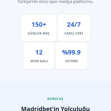
Türkiye'nin öncü spor medya platformu.
150+
24/7
GÜNLÜK MAÇ
CANLI VERI
12
%99.9
SPOR DALI
UPTIME
KURULUŞ
Madridbet'in Yolculuğu