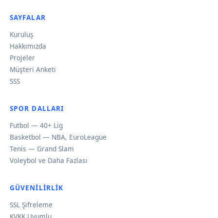
SAYFALAR
Kuruluş
Hakkımızda
Projeler
Müşteri Anketi
SSS
SPOR DALLARI
Futbol — 40+ Lig
Basketbol — NBA, EuroLeague
Tenis — Grand Slam
Voleybol ve Daha Fazlası
GÜVENILIRLIK
SSL Şifreleme
KVKK Uyumlu