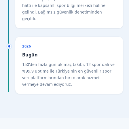
hattı ile kapsamlı spor bilgi merkezi haline
gelindi. Bağımsız güvenlik denetiminden
geçildi.
2026
Bugün
150'den fazla günlük maç takibi, 12 spor dalı ve
%99.9 uptime ile Türkiye'nin en güvenilir spor
veri platformlarından biri olarak hizmet
vermeye devam ediyoruz.