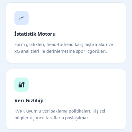
📈
İstatistik Motoru
Form grafikleri, head-to-head karşılaştırmaları ve
xG analizleri ile derinlemesine spor içgörüleri.
🔐
Veri Gizliliği
KVKK uyumlu veri saklama politikaları. Kişisel
bilgiler üçüncü taraflarla paylaşılmaz.