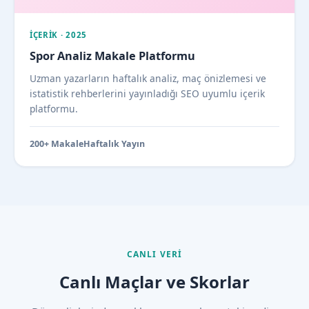
İÇERIK · 2025
Spor Analiz Makale Platformu
Uzman yazarların haftalık analiz, maç önizlemesi ve
istatistik rehberlerini yayınladığı SEO uyumlu içerik
platformu.
200+ Makale
Haftalık Yayın
CANLI VERI
Canlı Maçlar ve Skorlar