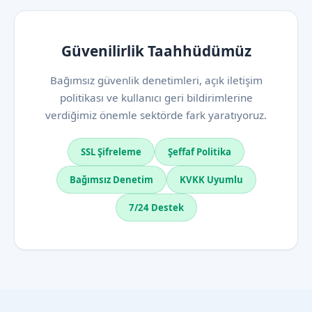
Güvenilirlik Taahhüdümüz
Bağımsız güvenlik denetimleri, açık iletişim
politikası ve kullanıcı geri bildirimlerine
verdiğimiz önemle sektörde fark yaratıyoruz.
SSL Şifreleme
Şeffaf Politika
Bağımsız Denetim
KVKK Uyumlu
7/24 Destek