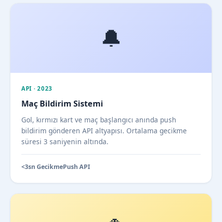
🔔
API · 2023
Maç Bildirim Sistemi
Gol, kırmızı kart ve maç başlangıcı anında push
bildirim gönderen API altyapısı. Ortalama gecikme
süresi 3 saniyenin altında.
<3sn Gecikme
Push API