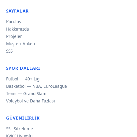
SAYFALAR
Kuruluş
Hakkımızda
Projeler
Müşteri Anketi
SSS
SPOR DALLARI
Futbol — 40+ Lig
Basketbol — NBA, EuroLeague
Tenis — Grand Slam
Voleybol ve Daha Fazlası
GÜVENILIRLIK
SSL Şifreleme
KVKK Uyumlu