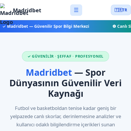
Madridbet
☰
🇹🇷
TR
✓ Madridbet — Güvenilir Spor Bilgi Merkezi
⚽ Canlı Sk
✓ GÜVENILIR · ŞEFFAF · PROFESYONEL
Madridbet
— Spor
Dünyasının Güvenilir Veri
Kaynağı
Futbol ve basketboldan tenise kadar geniş bir
yelpazede canlı skorlar, derinlemesine analizler ve
kullanıcı odaklı bilgilendirme içerikleri sunan