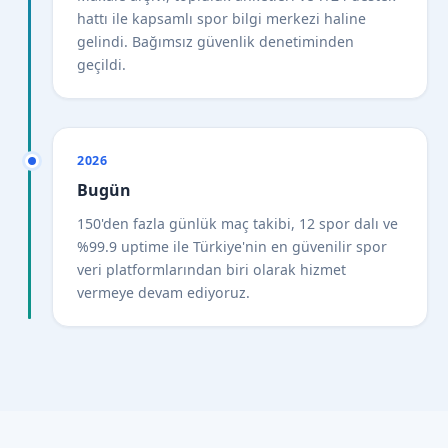
hattı ile kapsamlı spor bilgi merkezi haline
gelindi. Bağımsız güvenlik denetiminden
geçildi.
2026
Bugün
150'den fazla günlük maç takibi, 12 spor dalı ve
%99.9 uptime ile Türkiye'nin en güvenilir spor
veri platformlarından biri olarak hizmet
vermeye devam ediyoruz.