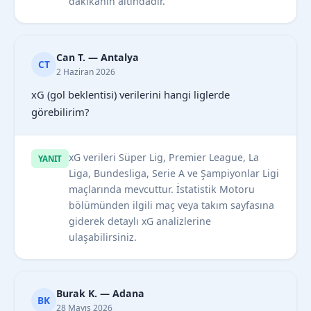
dakikanın altındadır.
Can T. — Antalya
CT
2 Haziran 2026
xG (gol beklentisi) verilerini hangi liglerde
görebilirim?
xG verileri Süper Lig, Premier League, La
YANIT
Liga, Bundesliga, Serie A ve Şampiyonlar Ligi
maçlarında mevcuttur. İstatistik Motoru
bölümünden ilgili maç veya takım sayfasına
giderek detaylı xG analizlerine
ulaşabilirsiniz.
Burak K. — Adana
BK
28 Mayıs 2026