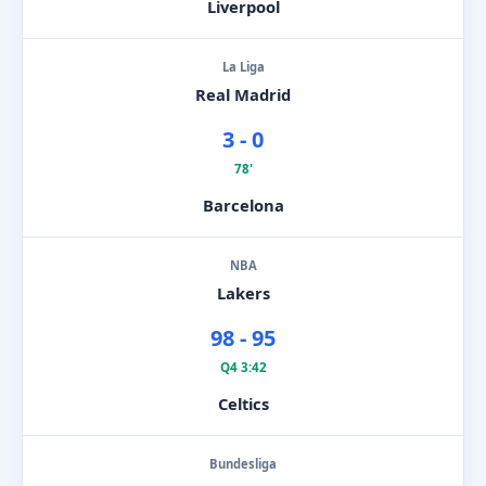
Liverpool
La Liga
Real Madrid
3 - 0
78'
Barcelona
NBA
Lakers
98 - 95
Q4 3:42
Celtics
Bundesliga