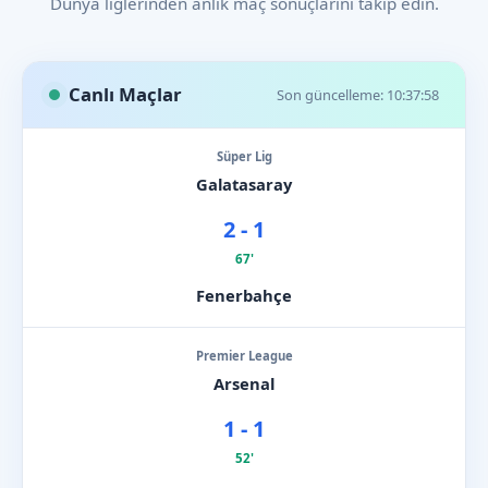
Dünya liglerinden anlık maç sonuçlarını takip edin.
Canlı Maçlar
Son güncelleme: 10:37:58
Süper Lig
Galatasaray
2 - 1
67'
Fenerbahçe
Premier League
Arsenal
1 - 1
52'