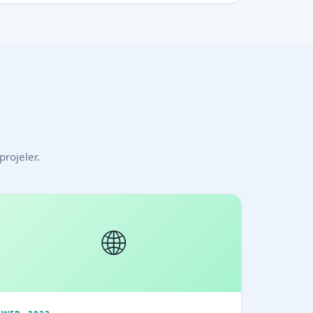
projeler.
🌐