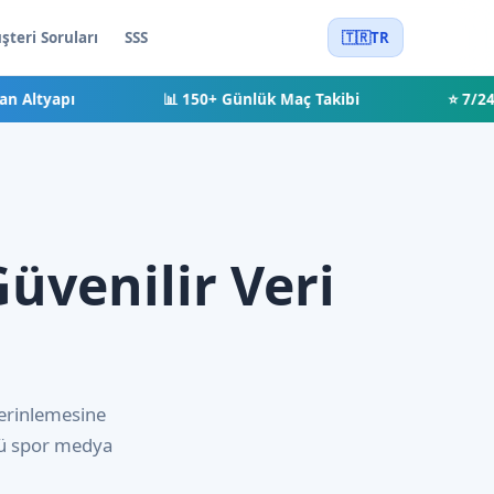
şteri Soruları
SSS
🇹🇷
TR
n Altyapı
📊 150+ Günlük Maç Takibi
⭐ 7/24 M
üvenilir Veri
derinlemesine
ncü spor medya