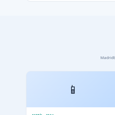
Madridbe
📱