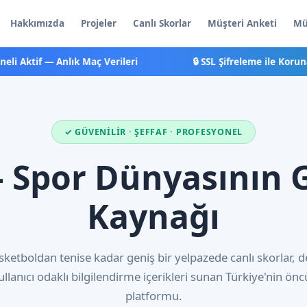
Hakkımızda
Projeler
Canlı Skorlar
Müşteri Anketi
Mü
li Aktif — Anlık Maç Verileri
🔒 SSL Şifreleme ile Koruna
✓ GÜVENILIR · ŞEFFAF · PROFESYONEL
Spor Dünyasının G
Kaynağı
sketboldan tenise kadar geniş bir yelpazede canlı skorlar, 
kullanıcı odaklı bilgilendirme içerikleri sunan Türkiye'nin ö
platformu.