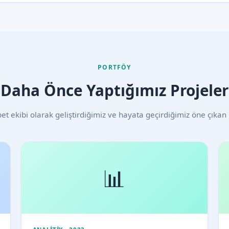
PORTFÖY
Daha Önce Yaptığımız Projeler
t ekibi olarak geliştirdiğimiz ve hayata geçirdiğimiz öne çıkan 
📊