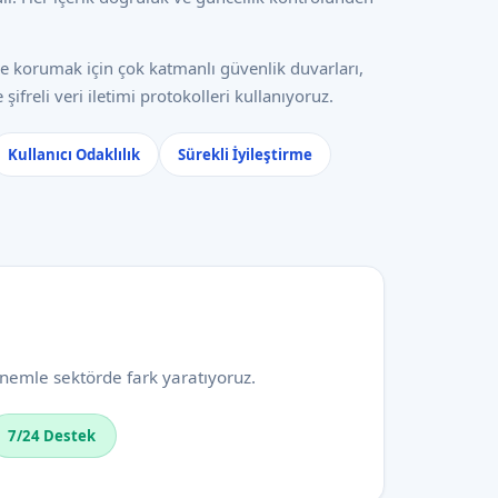
e korumak için çok katmanlı güvenlik duvarları,
şifreli veri iletimi protokolleri kullanıyoruz.
Kullanıcı Odaklılık
Sürekli İyileştirme
 önemle sektörde fark yaratıyoruz.
7/24 Destek