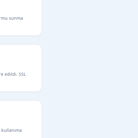
tformu sunma
e edildi. SSL
u kullanıma