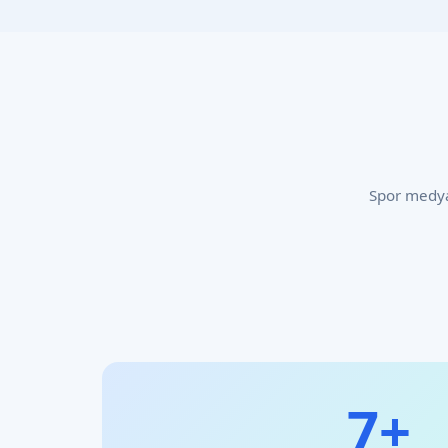
Spor medyas
7+