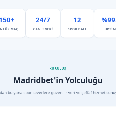
150+
24/7
12
%99
NLÜK MAÇ
CANLI VERI
SPOR DALI
UPTIM
KURULUŞ
Madridbet'in Yolculuğu
dan bu yana spor severlere güvenilir veri ve şeffaf hizmet sunu