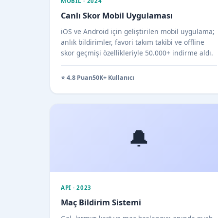
MOBIL · 2024
Canlı Skor Mobil Uygulaması
iOS ve Android için geliştirilen mobil uygulama;
anlık bildirimler, favori takım takibi ve offline
skor geçmişi özellikleriyle 50.000+ indirme aldı.
⭐ 4.8 Puan
50K+ Kullanıcı
🔔
API · 2023
Maç Bildirim Sistemi