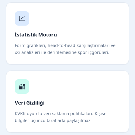
📈
İstatistik Motoru
Form grafikleri, head-to-head karşılaştırmaları ve
xG analizleri ile derinlemesine spor içgörüleri.
🔐
Veri Gizliliği
KVKK uyumlu veri saklama politikaları. Kişisel
bilgiler üçüncü taraflarla paylaşılmaz.