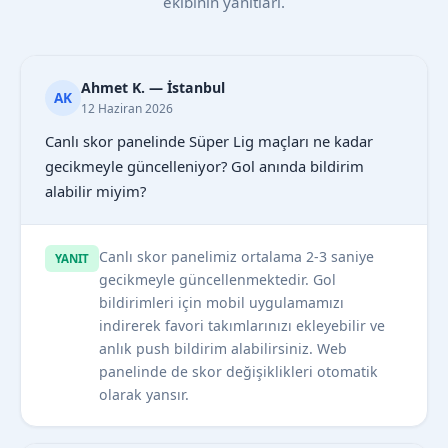
ekibinin yanıtları.
Ahmet K. — İstanbul
AK
12 Haziran 2026
Canlı skor panelinde Süper Lig maçları ne kadar
gecikmeyle güncelleniyor? Gol anında bildirim
alabilir miyim?
Canlı skor panelimiz ortalama 2-3 saniye
YANIT
gecikmeyle güncellenmektedir. Gol
bildirimleri için mobil uygulamamızı
indirerek favori takımlarınızı ekleyebilir ve
anlık push bildirim alabilirsiniz. Web
panelinde de skor değişiklikleri otomatik
olarak yansır.