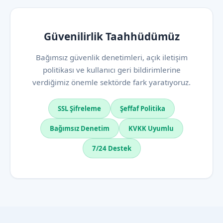
Güvenilirlik Taahhüdümüz
Bağımsız güvenlik denetimleri, açık iletişim
politikası ve kullanıcı geri bildirimlerine
verdiğimiz önemle sektörde fark yaratıyoruz.
SSL Şifreleme
Şeffaf Politika
Bağımsız Denetim
KVKK Uyumlu
7/24 Destek