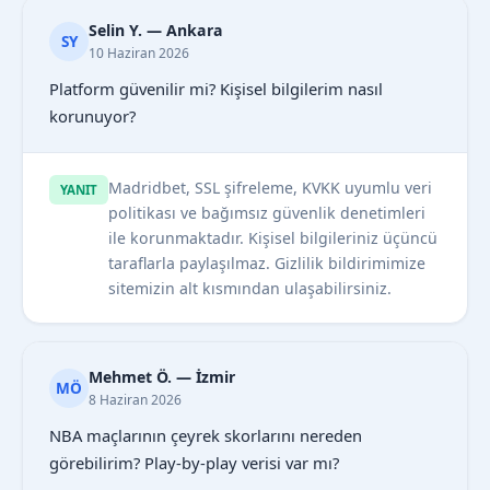
Selin Y. — Ankara
SY
10 Haziran 2026
Platform güvenilir mi? Kişisel bilgilerim nasıl
korunuyor?
Madridbet, SSL şifreleme, KVKK uyumlu veri
YANIT
politikası ve bağımsız güvenlik denetimleri
ile korunmaktadır. Kişisel bilgileriniz üçüncü
taraflarla paylaşılmaz. Gizlilik bildirimimize
sitemizin alt kısmından ulaşabilirsiniz.
Mehmet Ö. — İzmir
MÖ
8 Haziran 2026
NBA maçlarının çeyrek skorlarını nereden
görebilirim? Play-by-play verisi var mı?