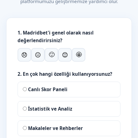
platformumuzu geliştirmemize yardımcı olur.
1. Madridbet'i genel olarak nasıl
değerlendirirsiniz?
🙂
🤩
😞
😐
😊
2. En çok hangi özelliği kullanıyorsunuz?
Canlı Skor Paneli
İstatistik ve Analiz
Makaleler ve Rehberler