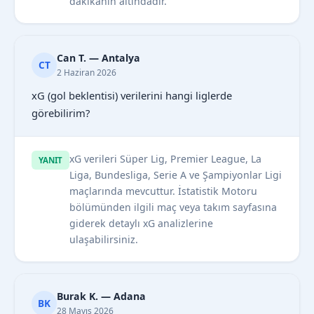
dakikanın altındadır.
Can T. — Antalya
CT
2 Haziran 2026
xG (gol beklentisi) verilerini hangi liglerde
görebilirim?
xG verileri Süper Lig, Premier League, La
YANIT
Liga, Bundesliga, Serie A ve Şampiyonlar Ligi
maçlarında mevcuttur. İstatistik Motoru
bölümünden ilgili maç veya takım sayfasına
giderek detaylı xG analizlerine
ulaşabilirsiniz.
Burak K. — Adana
BK
28 Mayıs 2026