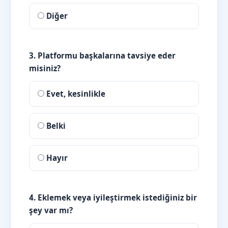
Diğer
3. Platformu başkalarına tavsiye eder
misiniz?
Evet, kesinlikle
Belki
Hayır
4. Eklemek veya iyileştirmek istediğiniz bir
şey var mı?