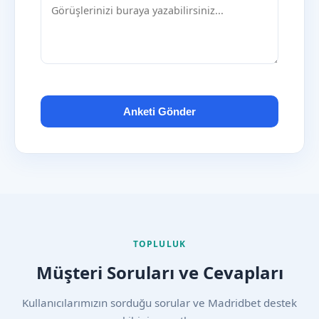
Anketi Gönder
TOPLULUK
Müşteri Soruları ve Cevapları
Kullanıcılarımızın sorduğu sorular ve Madridbet destek