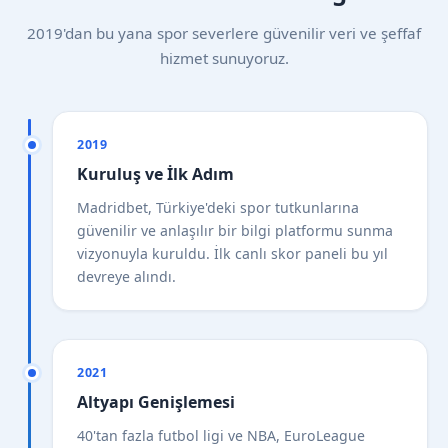
2019'dan bu yana spor severlere güvenilir veri ve şeffaf
hizmet sunuyoruz.
2019
Kuruluş ve İlk Adım
Madridbet, Türkiye'deki spor tutkunlarına
güvenilir ve anlaşılır bir bilgi platformu sunma
vizyonuyla kuruldu. İlk canlı skor paneli bu yıl
devreye alındı.
2021
Altyapı Genişlemesi
40'tan fazla futbol ligi ve NBA, EuroLeague