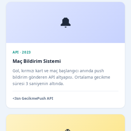
🔔
API · 2023
Maç Bildirim Sistemi
Gol, kırmızı kart ve maç başlangıcı anında push
bildirim gönderen API altyapısı. Ortalama gecikme
süresi 3 saniyenin altında.
<3sn Gecikme
Push API