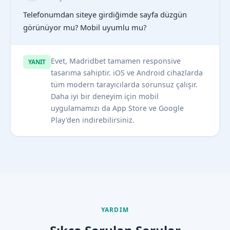
Telefonumdan siteye girdiğimde sayfa düzgün
görünüyor mu? Mobil uyumlu mu?
Evet, Madridbet tamamen responsive
YANIT
tasarıma sahiptir. iOS ve Android cihazlarda
tüm modern tarayıcılarda sorunsuz çalışır.
Daha iyi bir deneyim için mobil
uygulamamızı da App Store ve Google
Play'den indirebilirsiniz.
YARDIM