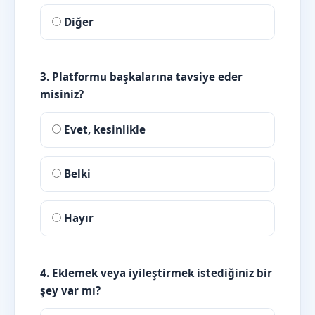
Diğer
3. Platformu başkalarına tavsiye eder
misiniz?
Evet, kesinlikle
Belki
Hayır
4. Eklemek veya iyileştirmek istediğiniz bir
şey var mı?