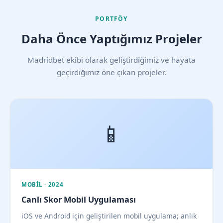
PORTFÖY
Daha Önce Yaptığımız Projeler
Madridbet ekibi olarak geliştirdiğimiz ve hayata
geçirdiğimiz öne çıkan projeler.
📱
MOBIL · 2024
Canlı Skor Mobil Uygulaması
iOS ve Android için geliştirilen mobil uygulama; anlık