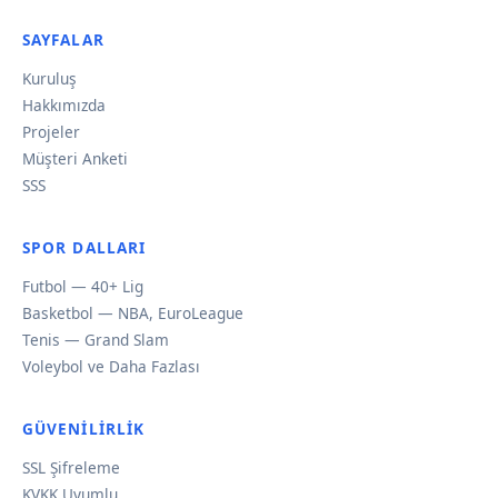
SAYFALAR
Kuruluş
Hakkımızda
Projeler
Müşteri Anketi
SSS
SPOR DALLARI
Futbol — 40+ Lig
Basketbol — NBA, EuroLeague
Tenis — Grand Slam
Voleybol ve Daha Fazlası
GÜVENILIRLIK
SSL Şifreleme
KVKK Uyumlu