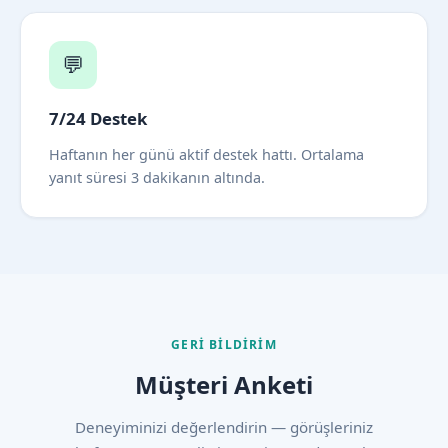
💬
7/24 Destek
Haftanın her günü aktif destek hattı. Ortalama
yanıt süresi 3 dakikanın altında.
GERI BILDIRIM
Müşteri Anketi
Deneyiminizi değerlendirin — görüşleriniz