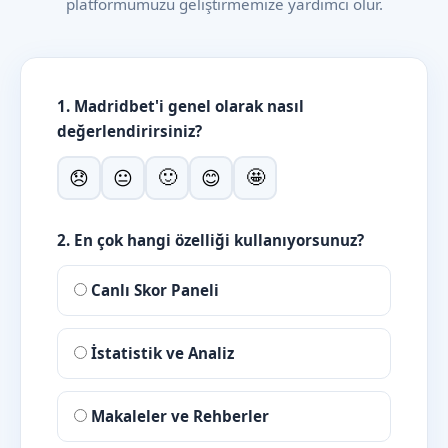
platformumuzu geliştirmemize yardımcı olur.
1. Madridbet'i genel olarak nasıl
değerlendirirsiniz?
🙂
🤩
😞
😐
😊
2. En çok hangi özelliği kullanıyorsunuz?
Canlı Skor Paneli
İstatistik ve Analiz
Makaleler ve Rehberler