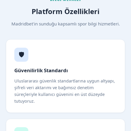
Platform Özellikleri
Madridbet'in sunduğu kapsamlı spor bilgi hizmetleri.
🛡️
Güvenilirlik Standardı
Uluslararası güvenlik standartlarına uygun altyapı,
şifreli veri aktarımı ve bağımsız denetim
süreçleriyle kullanıcı güvenini en üst düzeyde
tutuyoruz.