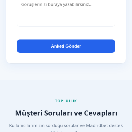
Anketi Gönder
TOPLULUK
Müşteri Soruları ve Cevapları
Kullanıcılarımızın sorduğu sorular ve Madridbet destek