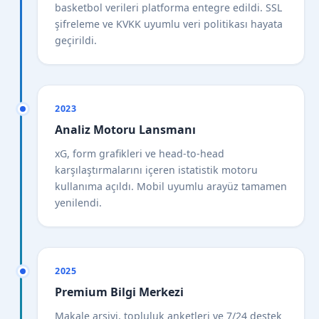
basketbol verileri platforma entegre edildi. SSL
şifreleme ve KVKK uyumlu veri politikası hayata
geçirildi.
2023
Analiz Motoru Lansmanı
xG, form grafikleri ve head-to-head
karşılaştırmalarını içeren istatistik motoru
kullanıma açıldı. Mobil uyumlu arayüz tamamen
yenilendi.
2025
Premium Bilgi Merkezi
Makale arşivi, topluluk anketleri ve 7/24 destek