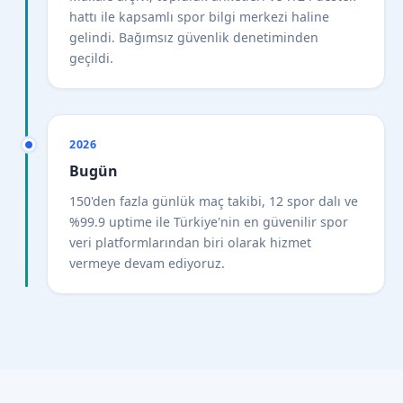
hattı ile kapsamlı spor bilgi merkezi haline
gelindi. Bağımsız güvenlik denetiminden
geçildi.
2026
Bugün
150'den fazla günlük maç takibi, 12 spor dalı ve
%99.9 uptime ile Türkiye'nin en güvenilir spor
veri platformlarından biri olarak hizmet
vermeye devam ediyoruz.