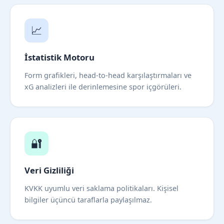
📈
İstatistik Motoru
Form grafikleri, head-to-head karşılaştırmaları ve
xG analizleri ile derinlemesine spor içgörüleri.
🔐
Veri Gizliliği
KVKK uyumlu veri saklama politikaları. Kişisel
bilgiler üçüncü taraflarla paylaşılmaz.