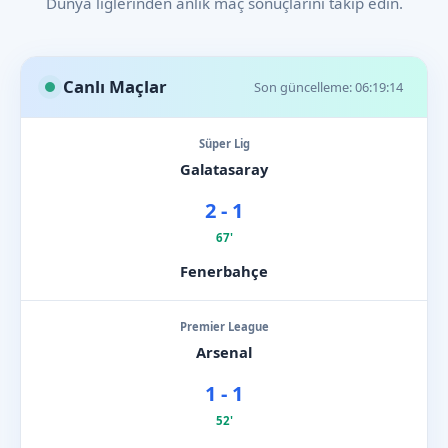
Dünya liglerinden anlık maç sonuçlarını takip edin.
Canlı Maçlar
Son güncelleme: 06:19:14
Süper Lig
Galatasaray
2 - 1
67'
Fenerbahçe
Premier League
Arsenal
1 - 1
52'