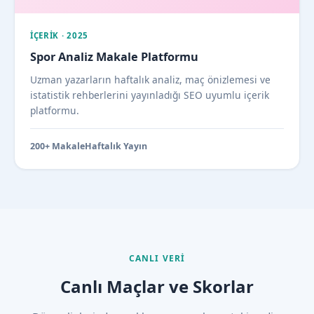
İÇERIK · 2025
Spor Analiz Makale Platformu
Uzman yazarların haftalık analiz, maç önizlemesi ve
istatistik rehberlerini yayınladığı SEO uyumlu içerik
platformu.
200+ Makale
Haftalık Yayın
CANLI VERI
Canlı Maçlar ve Skorlar