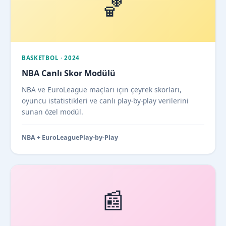
🏀
BASKETBOL · 2024
NBA Canlı Skor Modülü
NBA ve EuroLeague maçları için çeyrek skorları,
oyuncu istatistikleri ve canlı play-by-play verilerini
sunan özel modül.
NBA + EuroLeague
Play-by-Play
📰