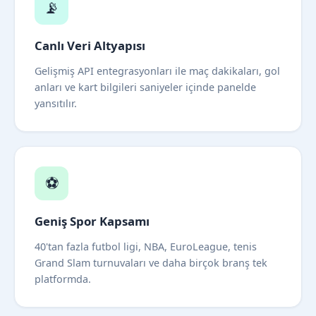
📡
Canlı Veri Altyapısı
Gelişmiş API entegrasyonları ile maç dakikaları, gol
anları ve kart bilgileri saniyeler içinde panelde
yansıtılır.
⚽
Geniş Spor Kapsamı
40'tan fazla futbol ligi, NBA, EuroLeague, tenis
Grand Slam turnuvaları ve daha birçok branş tek
platformda.