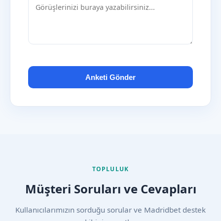
Anketi Gönder
TOPLULUK
Müşteri Soruları ve Cevapları
Kullanıcılarımızın sorduğu sorular ve Madridbet destek