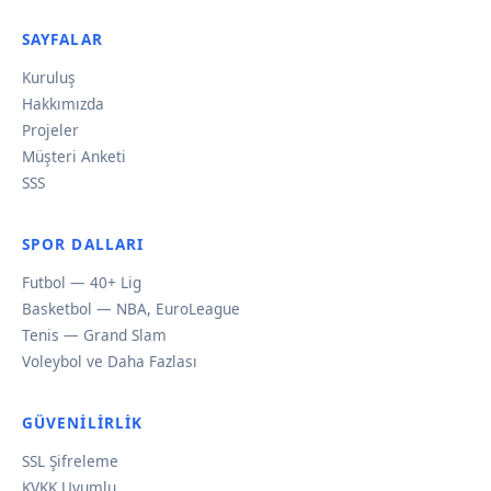
SAYFALAR
Kuruluş
Hakkımızda
Projeler
Müşteri Anketi
SSS
SPOR DALLARI
Futbol — 40+ Lig
Basketbol — NBA, EuroLeague
Tenis — Grand Slam
Voleybol ve Daha Fazlası
GÜVENILIRLIK
SSL Şifreleme
KVKK Uyumlu