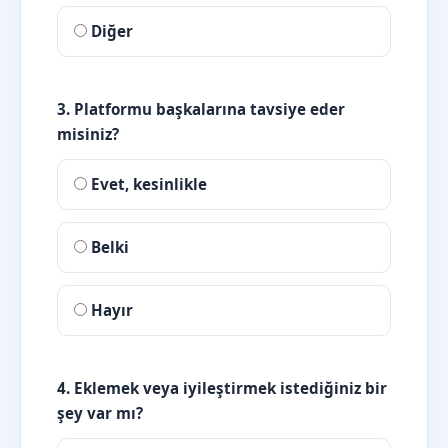
Diğer
3. Platformu başkalarına tavsiye eder
misiniz?
Evet, kesinlikle
Belki
Hayır
4. Eklemek veya iyileştirmek istediğiniz bir
şey var mı?