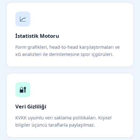
📈
İstatistik Motoru
Form grafikleri, head-to-head karşılaştırmaları ve
xG analizleri ile derinlemesine spor içgörüleri.
🔐
Veri Gizliliği
KVKK uyumlu veri saklama politikaları. Kişisel
bilgiler üçüncü taraflarla paylaşılmaz.