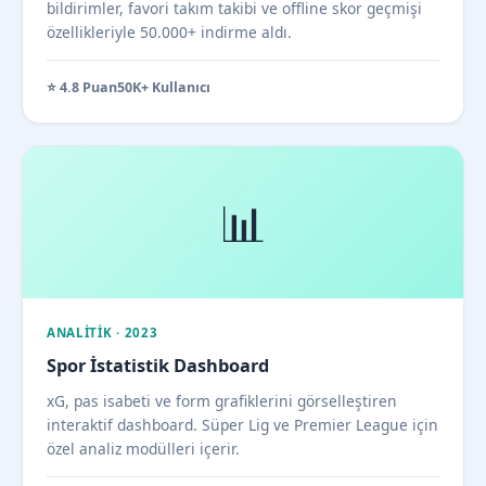
bildirimler, favori takım takibi ve offline skor geçmişi
özellikleriyle 50.000+ indirme aldı.
⭐ 4.8 Puan
50K+ Kullanıcı
📊
ANALITIK · 2023
Spor İstatistik Dashboard
xG, pas isabeti ve form grafiklerini görselleştiren
interaktif dashboard. Süper Lig ve Premier League için
özel analiz modülleri içerir.