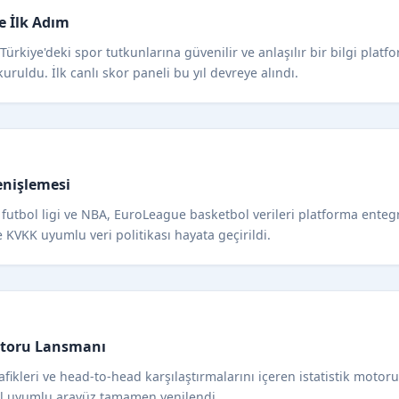
e İlk Adım
Türkiye'deki spor tutkunlarına güvenilir ve anlaşılır bir bilgi pla
uruldu. İlk canlı skor paneli bu yıl devreye alındı.
enişlemesi
a futbol ligi ve NBA, EuroLeague basketbol verileri platforma entegr
e KVKK uyumlu veri politikası hayata geçirildi.
otoru Lansmanı
afikleri ve head-to-head karşılaştırmalarını içeren istatistik motor
il uyumlu arayüz tamamen yenilendi.