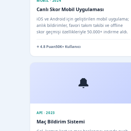
MOBIL · 2024
Canlı Skor Mobil Uygulaması
iOS ve Android için geliştirilen mobil uygulama;
anlık bildirimler, favori takım takibi ve offline
skor geçmişi özellikleriyle 50.000+ indirme aldı.
⭐ 4.8 Puan
50K+ Kullanıcı
🔔
API · 2023
Maç Bildirim Sistemi