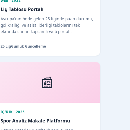
WEB · 2022
Lig Tablosu Portalı
Avrupa'nın önde gelen 25 liginde puan durumu,
gol krallığı ve asist liderliği tablolarını tek
ekranda sunan kapsamlı web portalı.
25 Lig
Günlük Güncelleme
📰
İÇERIK · 2025
Spor Analiz Makale Platformu