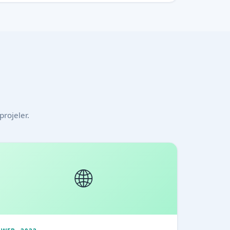
projeler.
🌐