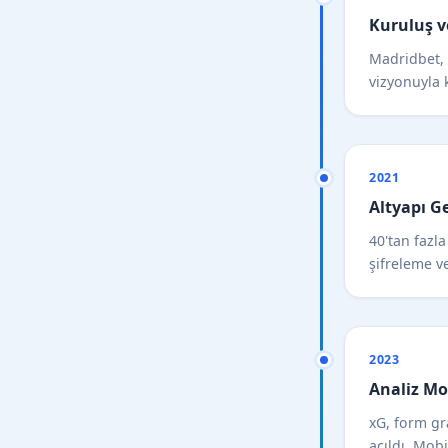
Kuruluş v
Madridbet, 
vizyonuyla k
2021
Altyapı G
40'tan fazl
şifreleme v
2023
Analiz M
xG, form gr
açıldı. Mob