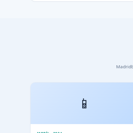
Madridbe
📱