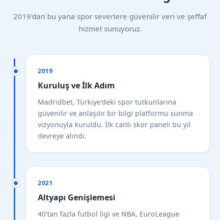
2019'dan bu yana spor severlere güvenilir veri ve şeffaf
hizmet sunuyoruz.
2019
Kuruluş ve İlk Adım
Madridbet, Türkiye'deki spor tutkunlarına
güvenilir ve anlaşılır bir bilgi platformu sunma
vizyonuyla kuruldu. İlk canlı skor paneli bu yıl
devreye alındı.
2021
Altyapı Genişlemesi
40'tan fazla futbol ligi ve NBA, EuroLeague