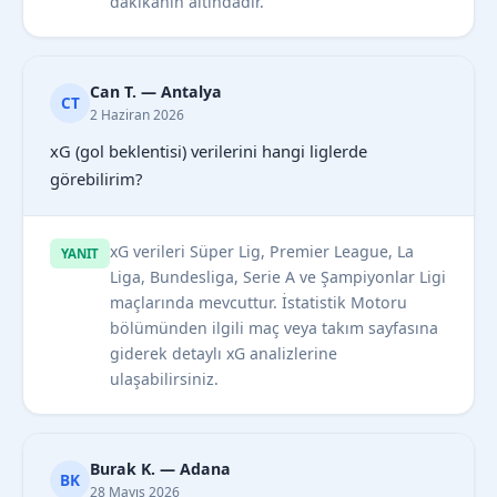
dakikanın altındadır.
Can T. — Antalya
CT
2 Haziran 2026
xG (gol beklentisi) verilerini hangi liglerde
görebilirim?
xG verileri Süper Lig, Premier League, La
YANIT
Liga, Bundesliga, Serie A ve Şampiyonlar Ligi
maçlarında mevcuttur. İstatistik Motoru
bölümünden ilgili maç veya takım sayfasına
giderek detaylı xG analizlerine
ulaşabilirsiniz.
Burak K. — Adana
BK
28 Mayıs 2026