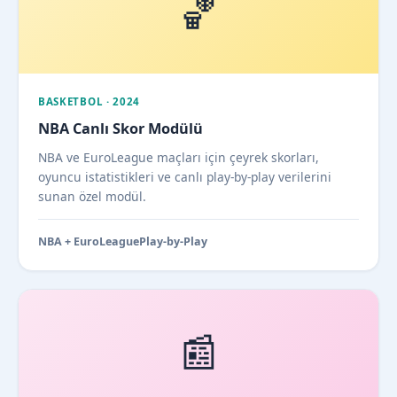
🏀
BASKETBOL · 2024
NBA Canlı Skor Modülü
NBA ve EuroLeague maçları için çeyrek skorları,
oyuncu istatistikleri ve canlı play-by-play verilerini
sunan özel modül.
NBA + EuroLeague
Play-by-Play
📰