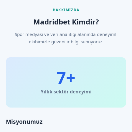
HAKKIMIZDA
Madridbet Kimdir?
Spor medyası ve veri analitiği alanında deneyimli
ekibimizle güvenilir bilgi sunuyoruz.
7+
Yıllık sektör deneyimi
Misyonumuz