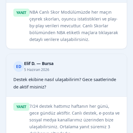
NBA Canlı Skor Modülümüzde her maçın
YANIT
çeyrek skorları, oyuncu istatistikleri ve play-
by-play verileri mevcuttur. Canlı Skorlar
bölümünden NBA etiketli maçlara tıklayarak
detaylı verilere ulaşabilirsiniz.
Elif D. — Bursa
ED
5 Haziran 2026
Destek ekibine nasıl ulaşabilirim? Gece saatlerinde
de aktif misiniz?
7/24 destek hattımız haftanın her günü,
YANIT
gece gündüz aktiftir. Canlı destek, e-posta ve
sosyal medya kanallarımız üzerinden bize
ulaşabilirsiniz. Ortalama yanıt süremiz 3