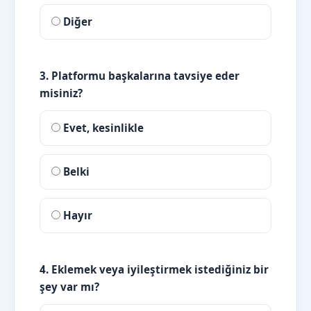
Diğer
3. Platformu başkalarına tavsiye eder
misiniz?
Evet, kesinlikle
Belki
Hayır
4. Eklemek veya iyileştirmek istediğiniz bir
şey var mı?