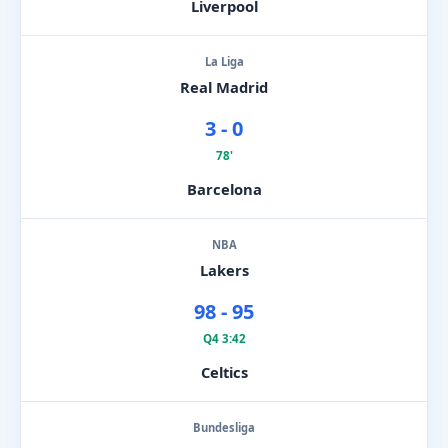
Liverpool
La Liga
Real Madrid
3 - 0
78'
Barcelona
NBA
Lakers
98 - 95
Q4 3:42
Celtics
Bundesliga