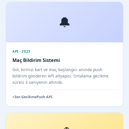
🔔
API · 2023
Maç Bildirim Sistemi
Gol, kırmızı kart ve maç başlangıcı anında push
bildirim gönderen API altyapısı. Ortalama gecikme
süresi 3 saniyenin altında.
<3sn Gecikme
Push API