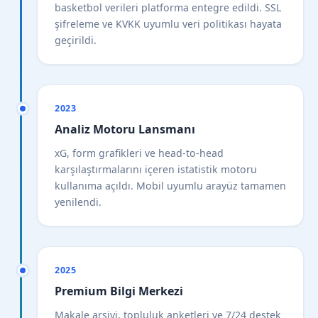
basketbol verileri platforma entegre edildi. SSL
şifreleme ve KVKK uyumlu veri politikası hayata
geçirildi.
2023
Analiz Motoru Lansmanı
xG, form grafikleri ve head-to-head
karşılaştırmalarını içeren istatistik motoru
kullanıma açıldı. Mobil uyumlu arayüz tamamen
yenilendi.
2025
Premium Bilgi Merkezi
Makale arşivi, topluluk anketleri ve 7/24 destek