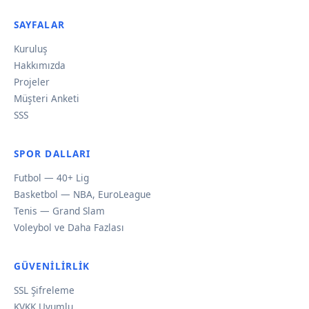
SAYFALAR
Kuruluş
Hakkımızda
Projeler
Müşteri Anketi
SSS
SPOR DALLARI
Futbol — 40+ Lig
Basketbol — NBA, EuroLeague
Tenis — Grand Slam
Voleybol ve Daha Fazlası
GÜVENILIRLIK
SSL Şifreleme
KVKK Uyumlu