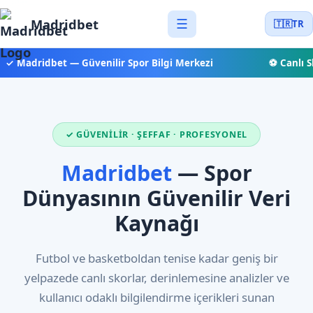
Madridbet
☰
🇹🇷
TR
✓ Madridbet — Güvenilir Spor Bilgi Merkezi
⚽ Canlı Sk
✓ GÜVENILIR · ŞEFFAF · PROFESYONEL
Madridbet
— Spor
Dünyasının Güvenilir Veri
Kaynağı
Futbol ve basketboldan tenise kadar geniş bir
yelpazede canlı skorlar, derinlemesine analizler ve
kullanıcı odaklı bilgilendirme içerikleri sunan