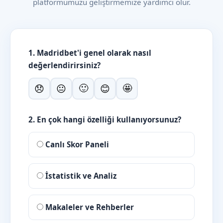
platformumuzu geliştirmemize yardımcı olur.
1. Madridbet'i genel olarak nasıl
değerlendirirsiniz?
🙂
🤩
😞
😐
😊
2. En çok hangi özelliği kullanıyorsunuz?
Canlı Skor Paneli
İstatistik ve Analiz
Makaleler ve Rehberler