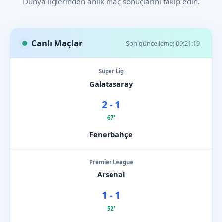
Dünya liglerinden anlık maç sonuçlarını takip edin.
Canlı Maçlar
Son güncelleme: 09:21:19
Süper Lig
Galatasaray
2 - 1
67'
Fenerbahçe
Premier League
Arsenal
1 - 1
52'