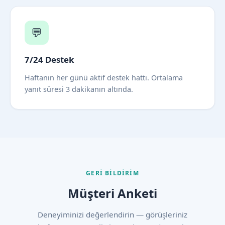
💬
7/24 Destek
Haftanın her günü aktif destek hattı. Ortalama
yanıt süresi 3 dakikanın altında.
GERI BILDIRIM
Müşteri Anketi
Deneyiminizi değerlendirin — görüşleriniz