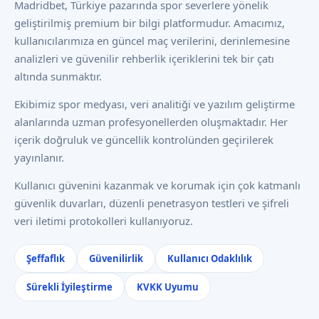
Madridbet, Türkiye pazarında spor severlere yönelik
geliştirilmiş premium bir bilgi platformudur. Amacımız,
kullanıcılarımıza en güncel maç verilerini, derinlemesine
analizleri ve güvenilir rehberlik içeriklerini tek bir çatı
altında sunmaktır.
Ekibimiz spor medyası, veri analitiği ve yazılım geliştirme
alanlarında uzman profesyonellerden oluşmaktadır. Her
içerik doğruluk ve güncellik kontrolünden geçirilerek
yayınlanır.
Kullanıcı güvenini kazanmak ve korumak için çok katmanlı
güvenlik duvarları, düzenli penetrasyon testleri ve şifreli
veri iletimi protokolleri kullanıyoruz.
Şeffaflık
Güvenilirlik
Kullanıcı Odaklılık
Sürekli İyileştirme
KVKK Uyumu