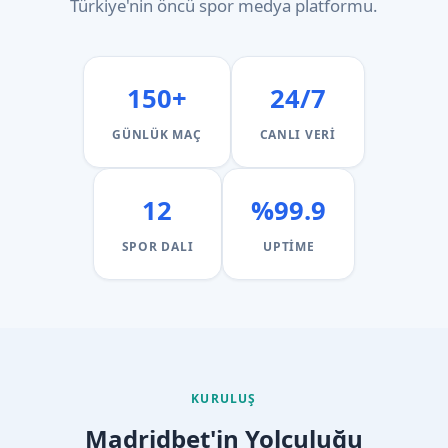
Türkiye'nin öncü spor medya platformu.
150+
24/7
GÜNLÜK MAÇ
CANLI VERI
12
%99.9
SPOR DALI
UPTIME
KURULUŞ
Madridbet'in Yolculuğu