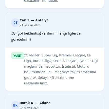
dakikanın altındadır.
Can T. — Antalya
CT
2 Haziran 2026
xG (gol beklentisi) verilerini hangi liglerde
görebilirim?
xG verileri Süper Lig, Premier League, La
YANIT
Liga, Bundesliga, Serie A ve Şampiyonlar Ligi
maçlarında mevcuttur. İstatistik Motoru
bölümünden ilgili maç veya takım sayfasına
giderek detaylı xG analizlerine
ulaşabilirsiniz.
Burak K. — Adana
BK
28 Mayıs 2026