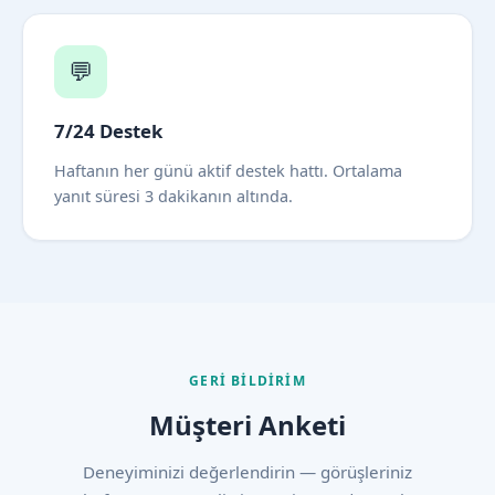
💬
7/24 Destek
Haftanın her günü aktif destek hattı. Ortalama
yanıt süresi 3 dakikanın altında.
GERI BILDIRIM
Müşteri Anketi
Deneyiminizi değerlendirin — görüşleriniz