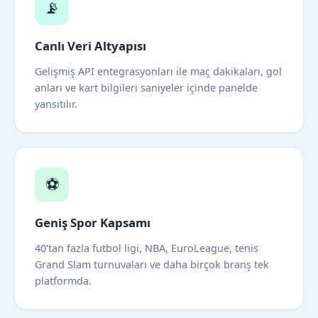
📡
Canlı Veri Altyapısı
Gelişmiş API entegrasyonları ile maç dakikaları, gol
anları ve kart bilgileri saniyeler içinde panelde
yansıtılır.
⚽
Geniş Spor Kapsamı
40'tan fazla futbol ligi, NBA, EuroLeague, tenis
Grand Slam turnuvaları ve daha birçok branş tek
platformda.