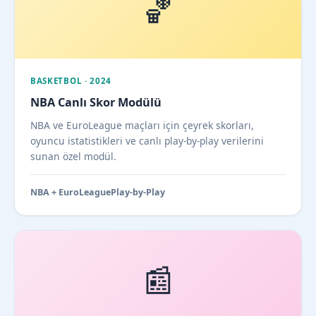
🏀
BASKETBOL · 2024
NBA Canlı Skor Modülü
NBA ve EuroLeague maçları için çeyrek skorları,
oyuncu istatistikleri ve canlı play-by-play verilerini
sunan özel modül.
NBA + EuroLeague
Play-by-Play
📰