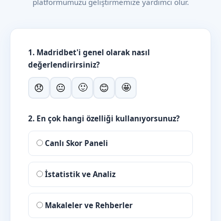
platformumuzu geliştirmemize yardımcı olur.
1. Madridbet'i genel olarak nasıl
değerlendirirsiniz?
🙂
🤩
😞
😐
😊
2. En çok hangi özelliği kullanıyorsunuz?
Canlı Skor Paneli
İstatistik ve Analiz
Makaleler ve Rehberler