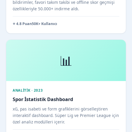
bildirimler, favori takım takibi ve offline skor geçmişi
özellikleriyle 50.000+ indirme aldı.
⭐ 4.8 Puan
50K+ Kullanıcı
📊
ANALITIK · 2023
Spor İstatistik Dashboard
xG, pas isabeti ve form grafiklerini görselleştiren
interaktif dashboard. Süper Lig ve Premier League için
özel analiz modülleri içerir.