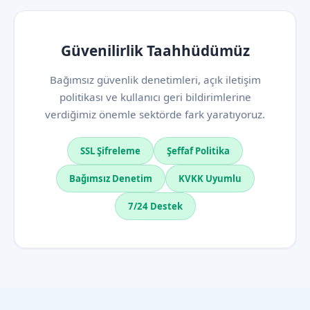
Güvenilirlik Taahhüdümüz
Bağımsız güvenlik denetimleri, açık iletişim
politikası ve kullanıcı geri bildirimlerine
verdiğimiz önemle sektörde fark yaratıyoruz.
SSL Şifreleme
Şeffaf Politika
Bağımsız Denetim
KVKK Uyumlu
7/24 Destek