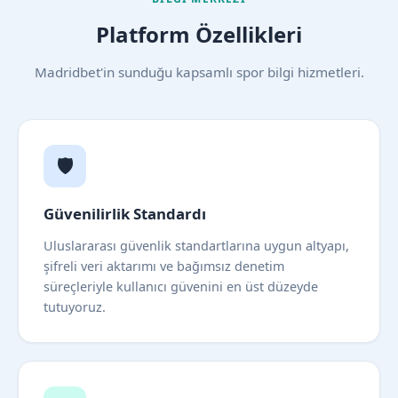
Platform Özellikleri
Madridbet'in sunduğu kapsamlı spor bilgi hizmetleri.
🛡️
Güvenilirlik Standardı
Uluslararası güvenlik standartlarına uygun altyapı,
şifreli veri aktarımı ve bağımsız denetim
süreçleriyle kullanıcı güvenini en üst düzeyde
tutuyoruz.