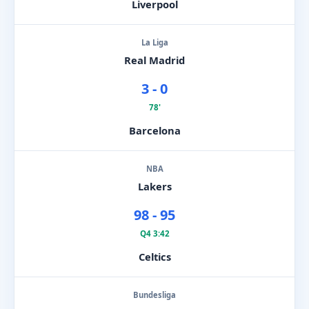
Liverpool
La Liga
Real Madrid
3 - 0
78'
Barcelona
NBA
Lakers
98 - 95
Q4 3:42
Celtics
Bundesliga