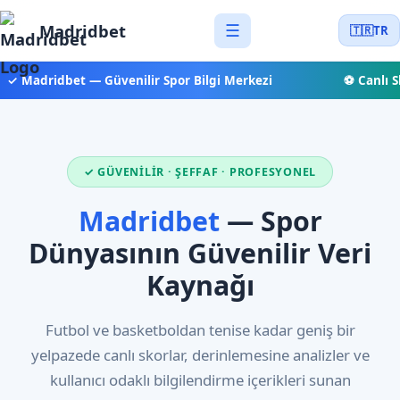
Madridbet
☰
🇹🇷
TR
✓ Madridbet — Güvenilir Spor Bilgi Merkezi
⚽ Canlı Sk
✓ GÜVENILIR · ŞEFFAF · PROFESYONEL
Madridbet
— Spor
Dünyasının Güvenilir Veri
Kaynağı
Futbol ve basketboldan tenise kadar geniş bir
yelpazede canlı skorlar, derinlemesine analizler ve
kullanıcı odaklı bilgilendirme içerikleri sunan