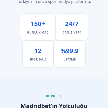
Türkiye'nin öncü spor medya platformu.
150+
24/7
GÜNLÜK MAÇ
CANLI VERI
12
%99.9
SPOR DALI
UPTIME
KURULUŞ
Madridbet'in Yolculuğu