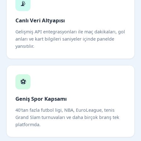
📡
Canlı Veri Altyapısı
Gelişmiş API entegrasyonları ile maç dakikaları, gol
anları ve kart bilgileri saniyeler içinde panelde
yansıtılır.
⚽
Geniş Spor Kapsamı
40'tan fazla futbol ligi, NBA, EuroLeague, tenis
Grand Slam turnuvaları ve daha birçok branş tek
platformda.