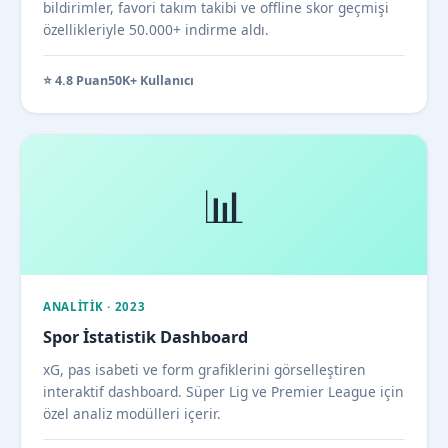
bildirimler, favori takım takibi ve offline skor geçmişi
özellikleriyle 50.000+ indirme aldı.
⭐ 4.8 Puan
50K+ Kullanıcı
📊
ANALITIK · 2023
Spor İstatistik Dashboard
xG, pas isabeti ve form grafiklerini görselleştiren
interaktif dashboard. Süper Lig ve Premier League için
özel analiz modülleri içerir.