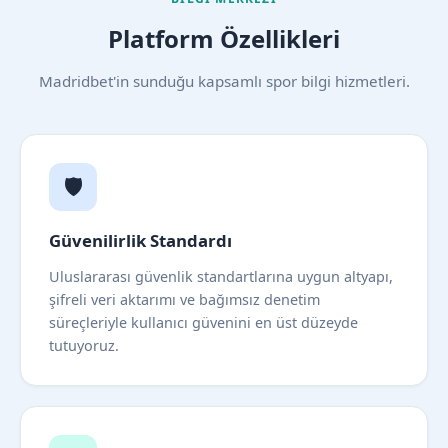
Platform Özellikleri
Madridbet'in sunduğu kapsamlı spor bilgi hizmetleri.
🛡️
Güvenilirlik Standardı
Uluslararası güvenlik standartlarına uygun altyapı,
şifreli veri aktarımı ve bağımsız denetim
süreçleriyle kullanıcı güvenini en üst düzeyde
tutuyoruz.