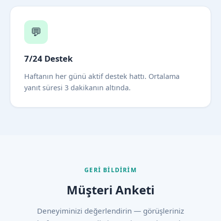
💬
7/24 Destek
Haftanın her günü aktif destek hattı. Ortalama
yanıt süresi 3 dakikanın altında.
GERI BILDIRIM
Müşteri Anketi
Deneyiminizi değerlendirin — görüşleriniz