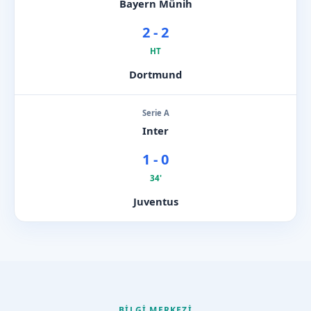
Bayern Münih
2 - 2
HT
Dortmund
Serie A
Inter
1 - 0
34'
Juventus
BILGI MERKEZI