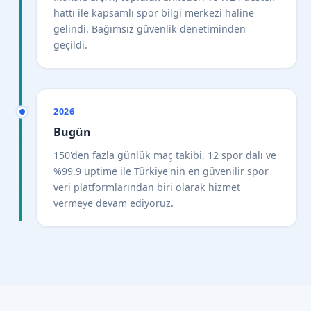
hattı ile kapsamlı spor bilgi merkezi haline
gelindi. Bağımsız güvenlik denetiminden
geçildi.
2026
Bugün
150'den fazla günlük maç takibi, 12 spor dalı ve
%99.9 uptime ile Türkiye'nin en güvenilir spor
veri platformlarından biri olarak hizmet
vermeye devam ediyoruz.