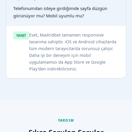
Telefonumdan siteye girdiğimde sayfa düzgün
görünüyor mu? Mobil uyumlu mu?
Evet, Madridbet tamamen responsive
YANIT
tasarıma sahiptir. iOS ve Android cihazlarda
tüm modern tarayıcılarda sorunsuz çalışır.
Daha iyi bir deneyim için mobil
uygulamamızı da App Store ve Google
Play'den indirebilirsiniz.
YARDIM