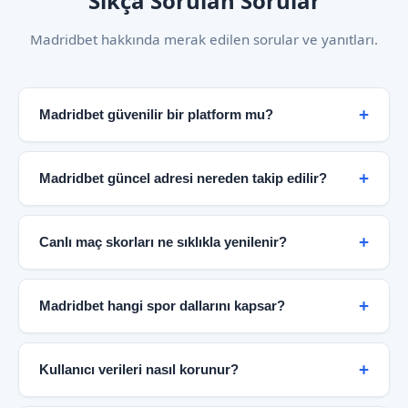
Sıkça Sorulan Sorular
Madridbet hakkında merak edilen sorular ve yanıtları.
Madridbet güvenilir bir platform mu?
Evet. Madridbet, şifreli bağlantı altyapısı, şeffaf
bilgilendirme politikası ve kullanıcı odaklı hizmet
Madridbet güncel adresi nereden takip edilir?
anlayışıyla güvenilir bir spor bilgi merkezi olarak
hizmet vermektedir. Bağımsız güvenlik denetimleri ve
Güncel erişim bilgileri doğrudan resmi Madridbet
KVKK uyumlu veri politikaları platformun
sayfası üzerinden paylaşılmaktadır. Bu sayfa düzenli
Canlı maç skorları ne sıklıkla yenilenir?
güvenilirliğini destekler.
olarak güncellenir ve en doğru bilgiye buradan
ulaşabilirsiniz.
Canlı skor paneli maç dakikalarına göre anlık olarak
güncellenir. Futbol karşılaşmalarında gol, kart ve
Madridbet hangi spor dallarını kapsar?
oyuncu değişikliği bilgileri saniyeler içinde yansıtılır.
Basketbol maçlarında çeyrek skorları gerçek zamanlı
Futbol, basketbol, tenis, voleybol, buz hokeyi ve
takip edilebilir.
daha birçok branş Madridbet kapsamında yer
Kullanıcı verileri nasıl korunur?
almaktadır. 40'tan fazla futbol ligi ve uluslararası
basketbol organizasyonları platformda takip
Platform, modern güvenlik protokolleri ve veri