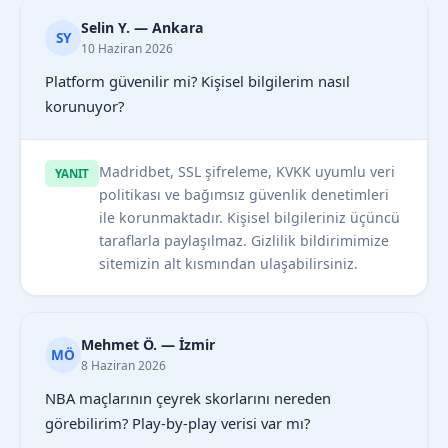
Selin Y. — Ankara
SY
10 Haziran 2026
Platform güvenilir mi? Kişisel bilgilerim nasıl
korunuyor?
Madridbet, SSL şifreleme, KVKK uyumlu veri
YANIT
politikası ve bağımsız güvenlik denetimleri
ile korunmaktadır. Kişisel bilgileriniz üçüncü
taraflarla paylaşılmaz. Gizlilik bildirimimize
sitemizin alt kısmından ulaşabilirsiniz.
Mehmet Ö. — İzmir
MÖ
8 Haziran 2026
NBA maçlarının çeyrek skorlarını nereden
görebilirim? Play-by-play verisi var mı?