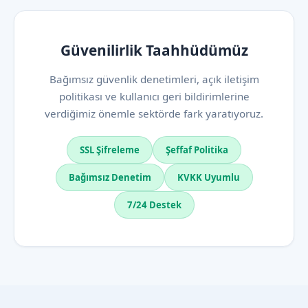
Güvenilirlik Taahhüdümüz
Bağımsız güvenlik denetimleri, açık iletişim
politikası ve kullanıcı geri bildirimlerine
verdiğimiz önemle sektörde fark yaratıyoruz.
SSL Şifreleme
Şeffaf Politika
Bağımsız Denetim
KVKK Uyumlu
7/24 Destek