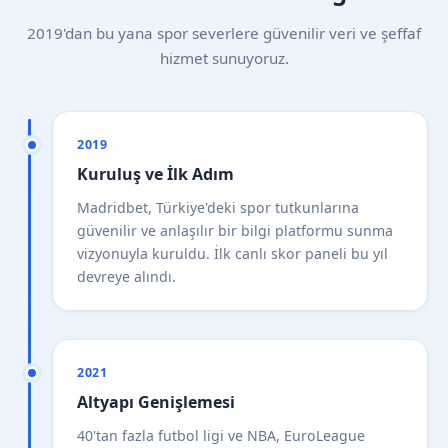
2019'dan bu yana spor severlere güvenilir veri ve şeffaf
hizmet sunuyoruz.
2019
Kuruluş ve İlk Adım
Madridbet, Türkiye'deki spor tutkunlarına
güvenilir ve anlaşılır bir bilgi platformu sunma
vizyonuyla kuruldu. İlk canlı skor paneli bu yıl
devreye alındı.
2021
Altyapı Genişlemesi
40'tan fazla futbol ligi ve NBA, EuroLeague