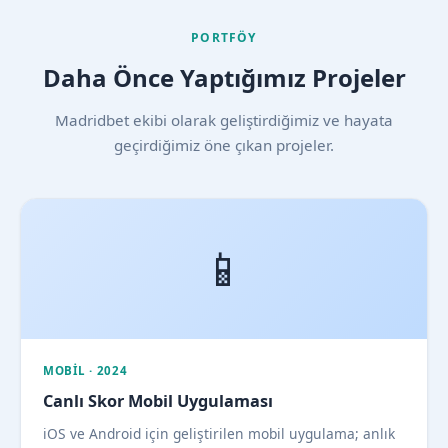
PORTFÖY
Daha Önce Yaptığımız Projeler
Madridbet ekibi olarak geliştirdiğimiz ve hayata
geçirdiğimiz öne çıkan projeler.
📱
MOBIL · 2024
Canlı Skor Mobil Uygulaması
iOS ve Android için geliştirilen mobil uygulama; anlık