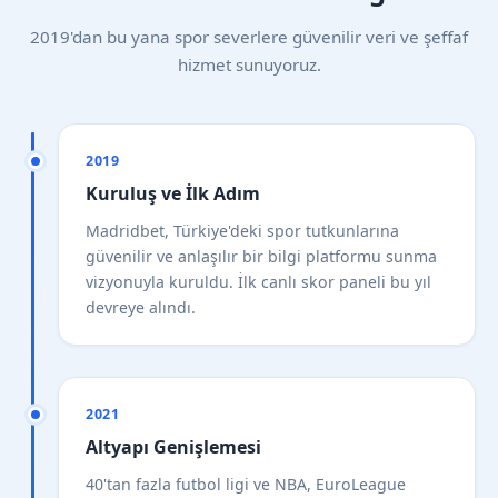
2019'dan bu yana spor severlere güvenilir veri ve şeffaf
hizmet sunuyoruz.
2019
Kuruluş ve İlk Adım
Madridbet, Türkiye'deki spor tutkunlarına
güvenilir ve anlaşılır bir bilgi platformu sunma
vizyonuyla kuruldu. İlk canlı skor paneli bu yıl
devreye alındı.
2021
Altyapı Genişlemesi
40'tan fazla futbol ligi ve NBA, EuroLeague