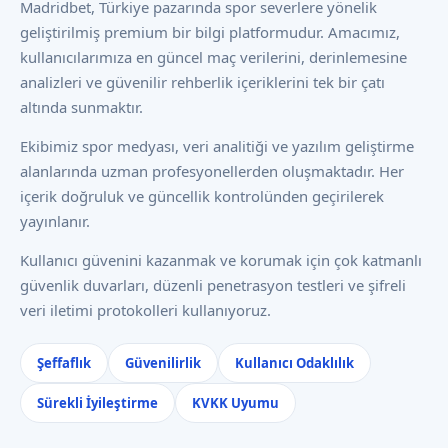
Madridbet, Türkiye pazarında spor severlere yönelik
geliştirilmiş premium bir bilgi platformudur. Amacımız,
kullanıcılarımıza en güncel maç verilerini, derinlemesine
analizleri ve güvenilir rehberlik içeriklerini tek bir çatı
altında sunmaktır.
Ekibimiz spor medyası, veri analitiği ve yazılım geliştirme
alanlarında uzman profesyonellerden oluşmaktadır. Her
içerik doğruluk ve güncellik kontrolünden geçirilerek
yayınlanır.
Kullanıcı güvenini kazanmak ve korumak için çok katmanlı
güvenlik duvarları, düzenli penetrasyon testleri ve şifreli
veri iletimi protokolleri kullanıyoruz.
Şeffaflık
Güvenilirlik
Kullanıcı Odaklılık
Sürekli İyileştirme
KVKK Uyumu