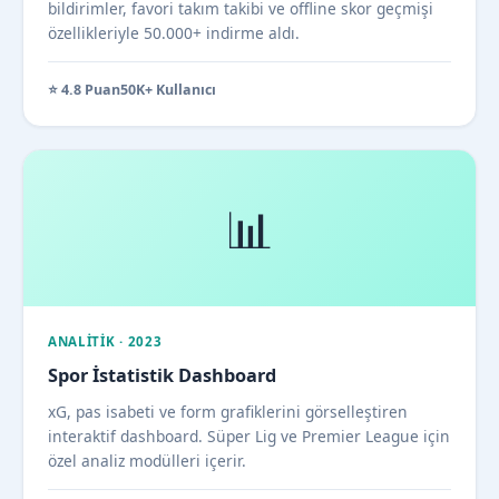
bildirimler, favori takım takibi ve offline skor geçmişi
özellikleriyle 50.000+ indirme aldı.
⭐ 4.8 Puan
50K+ Kullanıcı
📊
ANALITIK · 2023
Spor İstatistik Dashboard
xG, pas isabeti ve form grafiklerini görselleştiren
interaktif dashboard. Süper Lig ve Premier League için
özel analiz modülleri içerir.