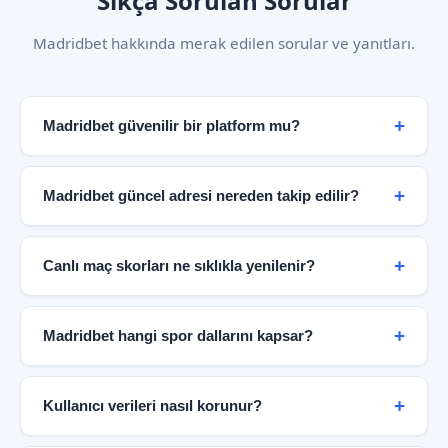
Sıkça Sorulan Sorular
Madridbet hakkında merak edilen sorular ve yanıtları.
Madridbet güvenilir bir platform mu?
Evet. Madridbet, şifreli bağlantı altyapısı, şeffaf
bilgilendirme politikası ve kullanıcı odaklı hizmet
Madridbet güncel adresi nereden takip edilir?
anlayışıyla güvenilir bir spor bilgi merkezi olarak
hizmet vermektedir. Bağımsız güvenlik denetimleri ve
Güncel erişim bilgileri doğrudan resmi Madridbet
KVKK uyumlu veri politikaları platformun
sayfası üzerinden paylaşılmaktadır. Bu sayfa düzenli
Canlı maç skorları ne sıklıkla yenilenir?
güvenilirliğini destekler.
olarak güncellenir ve en doğru bilgiye buradan
ulaşabilirsiniz.
Canlı skor paneli maç dakikalarına göre anlık olarak
güncellenir. Futbol karşılaşmalarında gol, kart ve
Madridbet hangi spor dallarını kapsar?
oyuncu değişikliği bilgileri saniyeler içinde yansıtılır.
Basketbol maçlarında çeyrek skorları gerçek zamanlı
Futbol, basketbol, tenis, voleybol, buz hokeyi ve
takip edilebilir.
daha birçok branş Madridbet kapsamında yer
Kullanıcı verileri nasıl korunur?
almaktadır. 40'tan fazla futbol ligi ve uluslararası
basketbol organizasyonları platformda takip
Platform, modern güvenlik protokolleri ve veri