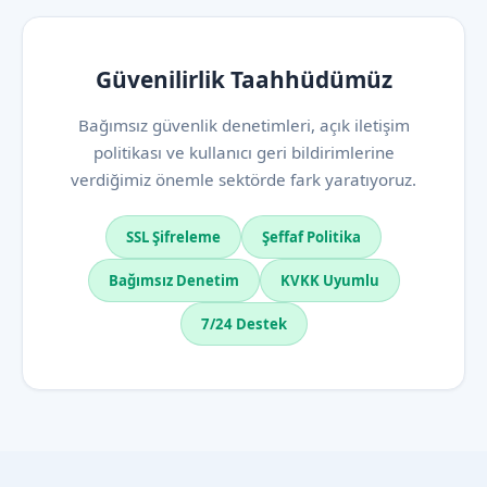
Güvenilirlik Taahhüdümüz
Bağımsız güvenlik denetimleri, açık iletişim
politikası ve kullanıcı geri bildirimlerine
verdiğimiz önemle sektörde fark yaratıyoruz.
SSL Şifreleme
Şeffaf Politika
Bağımsız Denetim
KVKK Uyumlu
7/24 Destek