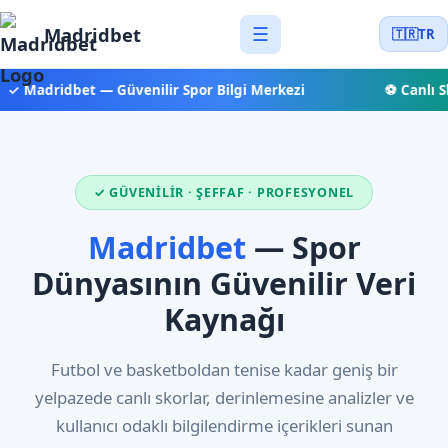
Madridbet
☰
🇹🇷
TR
✓ Madridbet — Güvenilir Spor Bilgi Merkezi
⚽ Canlı Sk
✓ GÜVENILIR · ŞEFFAF · PROFESYONEL
Madridbet
— Spor
Dünyasının Güvenilir Veri
Kaynağı
Futbol ve basketboldan tenise kadar geniş bir
yelpazede canlı skorlar, derinlemesine analizler ve
kullanıcı odaklı bilgilendirme içerikleri sunan