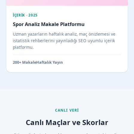
İÇERIK · 2025
Spor Analiz Makale Platformu
Uzman yazarların haftalık analiz, maç önizlemesi ve
istatistik rehberlerini yayınladığı SEO uyumlu içerik
platformu.
200+ Makale
Haftalık Yayın
CANLI VERI
Canlı Maçlar ve Skorlar