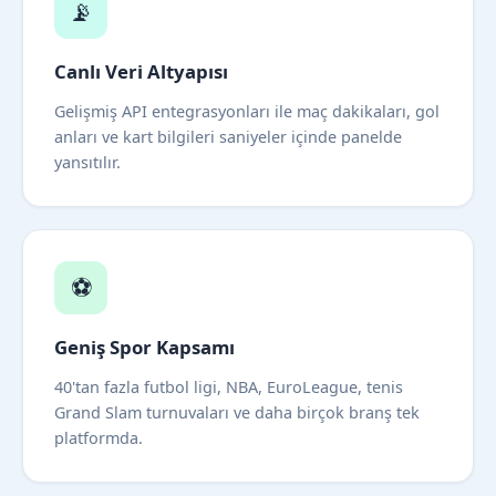
📡
Canlı Veri Altyapısı
Gelişmiş API entegrasyonları ile maç dakikaları, gol
anları ve kart bilgileri saniyeler içinde panelde
yansıtılır.
⚽
Geniş Spor Kapsamı
40'tan fazla futbol ligi, NBA, EuroLeague, tenis
Grand Slam turnuvaları ve daha birçok branş tek
platformda.