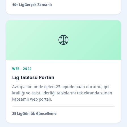
40+ Lig
Gerçek Zamanlı
🌐
WEB · 2022
Lig Tablosu Portalı
Avrupa'nın önde gelen 25 liginde puan durumu, gol
krallığı ve asist liderliği tablolarını tek ekranda sunan
kapsamlı web portalı.
25 Lig
Günlük Güncelleme