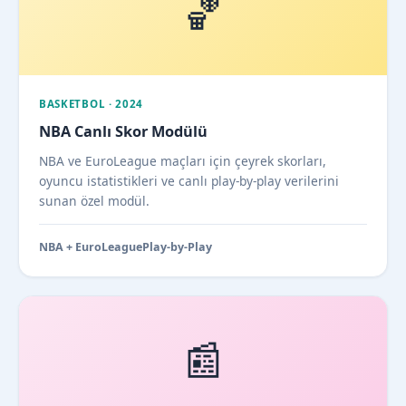
🏀
BASKETBOL · 2024
NBA Canlı Skor Modülü
NBA ve EuroLeague maçları için çeyrek skorları,
oyuncu istatistikleri ve canlı play-by-play verilerini
sunan özel modül.
NBA + EuroLeague
Play-by-Play
📰