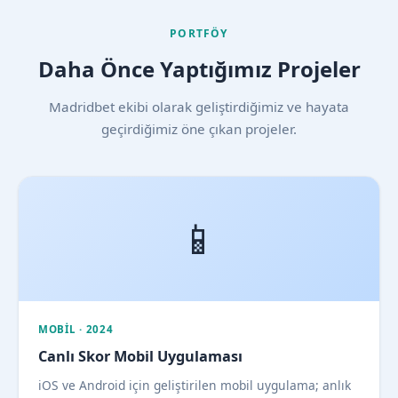
PORTFÖY
Daha Önce Yaptığımız Projeler
Madridbet ekibi olarak geliştirdiğimiz ve hayata
geçirdiğimiz öne çıkan projeler.
📱
MOBIL · 2024
Canlı Skor Mobil Uygulaması
iOS ve Android için geliştirilen mobil uygulama; anlık