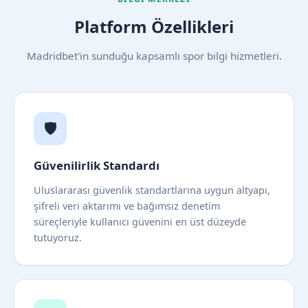
Platform Özellikleri
Madridbet'in sunduğu kapsamlı spor bilgi hizmetleri.
🛡️
Güvenilirlik Standardı
Uluslararası güvenlik standartlarına uygun altyapı,
şifreli veri aktarımı ve bağımsız denetim
süreçleriyle kullanıcı güvenini en üst düzeyde
tutuyoruz.