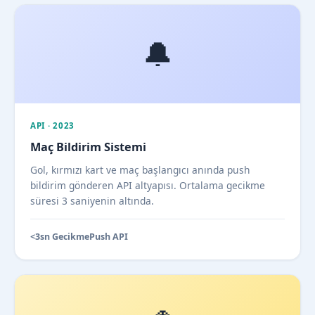
🔔
API · 2023
Maç Bildirim Sistemi
Gol, kırmızı kart ve maç başlangıcı anında push
bildirim gönderen API altyapısı. Ortalama gecikme
süresi 3 saniyenin altında.
<3sn Gecikme
Push API