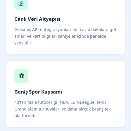
📡
Canlı Veri Altyapısı
Gelişmiş API entegrasyonları ile maç dakikaları, gol
anları ve kart bilgileri saniyeler içinde panelde
yansıtılır.
⚽
Geniş Spor Kapsamı
40'tan fazla futbol ligi, NBA, EuroLeague, tenis
Grand Slam turnuvaları ve daha birçok branş tek
platformda.