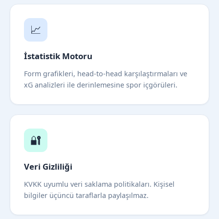
📈
İstatistik Motoru
Form grafikleri, head-to-head karşılaştırmaları ve
xG analizleri ile derinlemesine spor içgörüleri.
🔐
Veri Gizliliği
KVKK uyumlu veri saklama politikaları. Kişisel
bilgiler üçüncü taraflarla paylaşılmaz.