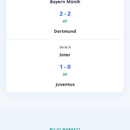
Bayern Münih
2 - 2
HT
Dortmund
Serie A
Inter
1 - 0
34'
Juventus
BILGI MERKEZI