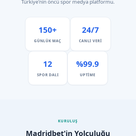
Türkiye'nin öncü spor medya platformu.
150+
24/7
GÜNLÜK MAÇ
CANLI VERI
12
%99.9
SPOR DALI
UPTIME
KURULUŞ
Madridbet'in Yolculuğu