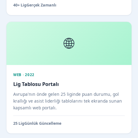
40+ Lig
Gerçek Zamanlı
🌐
WEB · 2022
Lig Tablosu Portalı
Avrupa'nın önde gelen 25 liginde puan durumu, gol
krallığı ve asist liderliği tablolarını tek ekranda sunan
kapsamlı web portalı.
25 Lig
Günlük Güncelleme