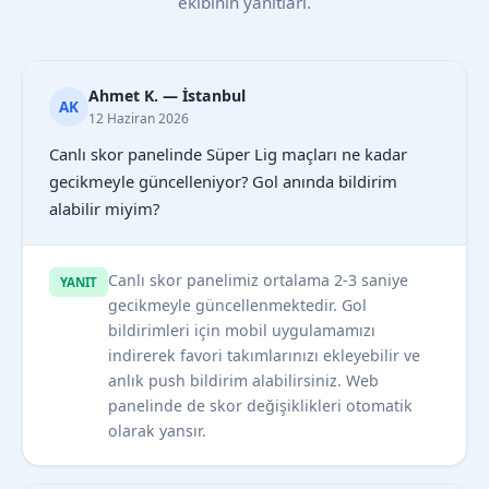
ekibinin yanıtları.
Ahmet K. — İstanbul
AK
12 Haziran 2026
Canlı skor panelinde Süper Lig maçları ne kadar
gecikmeyle güncelleniyor? Gol anında bildirim
alabilir miyim?
Canlı skor panelimiz ortalama 2-3 saniye
YANIT
gecikmeyle güncellenmektedir. Gol
bildirimleri için mobil uygulamamızı
indirerek favori takımlarınızı ekleyebilir ve
anlık push bildirim alabilirsiniz. Web
panelinde de skor değişiklikleri otomatik
olarak yansır.