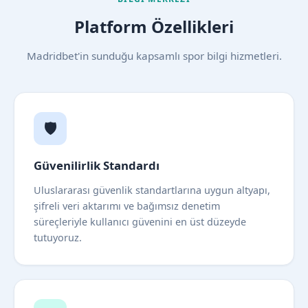
Platform Özellikleri
Madridbet'in sunduğu kapsamlı spor bilgi hizmetleri.
🛡️
Güvenilirlik Standardı
Uluslararası güvenlik standartlarına uygun altyapı,
şifreli veri aktarımı ve bağımsız denetim
süreçleriyle kullanıcı güvenini en üst düzeyde
tutuyoruz.