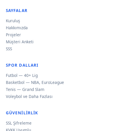
SAYFALAR
Kuruluş
Hakkımızda
Projeler
Müşteri Anketi
SSS
SPOR DALLARI
Futbol — 40+ Lig
Basketbol — NBA, EuroLeague
Tenis — Grand Slam
Voleybol ve Daha Fazlası
GÜVENILIRLIK
SSL Şifreleme
KVKK Uyumlu