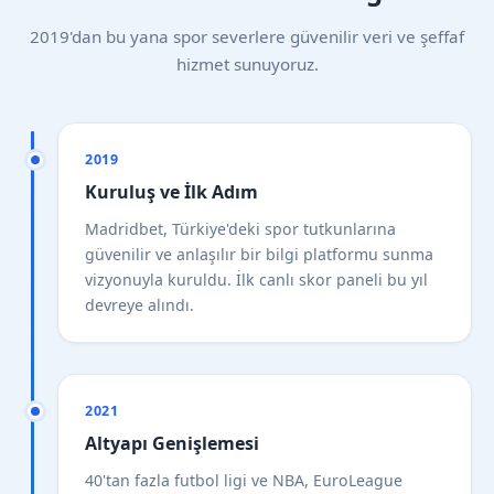
2019'dan bu yana spor severlere güvenilir veri ve şeffaf
hizmet sunuyoruz.
2019
Kuruluş ve İlk Adım
Madridbet, Türkiye'deki spor tutkunlarına
güvenilir ve anlaşılır bir bilgi platformu sunma
vizyonuyla kuruldu. İlk canlı skor paneli bu yıl
devreye alındı.
2021
Altyapı Genişlemesi
40'tan fazla futbol ligi ve NBA, EuroLeague