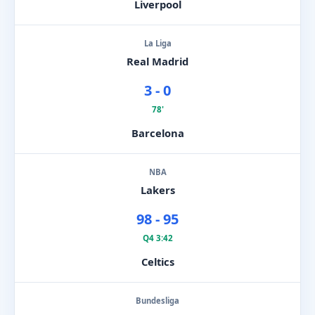
Liverpool
La Liga
Real Madrid
3 - 0
78'
Barcelona
NBA
Lakers
98 - 95
Q4 3:42
Celtics
Bundesliga