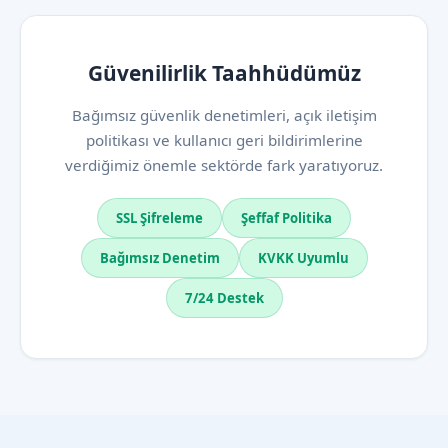
Güvenilirlik Taahhüdümüz
Bağımsız güvenlik denetimleri, açık iletişim
politikası ve kullanıcı geri bildirimlerine
verdiğimiz önemle sektörde fark yaratıyoruz.
SSL Şifreleme
Şeffaf Politika
Bağımsız Denetim
KVKK Uyumlu
7/24 Destek