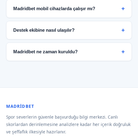
edilebilir.
gizliliği standartlarına uygun altyapı kullanarak
Madridbet mobil cihazlarda çalışır mı?
kullanıcı bilgilerini korur. Kişisel veriler üçüncü
taraflarla paylaşılmaz ve tüm aktarımlar SSL şifreleme
Evet. Madridbet tamamen responsive tasarıma
ile güvence altına alınır.
sahiptir ve tüm modern mobil tarayıcılarda sorunsuz
Destek ekibine nasıl ulaşılır?
çalışır. iOS ve Android cihazlarda premium deneyim
sunulmaktadır.
Madridbet 7/24 destek hattı haftanın her günü
aktiftir. Canlı destek, e-posta ve sosyal medya
Madridbet ne zaman kuruldu?
kanalları üzerinden ekibe ulaşabilirsiniz. Ortalama
yanıt süresi 3 dakikanın altındadır.
Madridbet 2019 yılında kurulmuş olup, o günden bu
yana spor severlere güvenilir veri ve şeffaf hizmet
sunmaktadır. Kuruluş hikayemiz hakkında daha fazla
bilgi için Kuruluş bölümüne göz atabilirsiniz.
MADRIDBET
Spor severlerin güvenle başvurduğu bilgi merkezi. Canlı
skorlardan derinlemesine analizlere kadar her içerik doğruluk
ve şeffaflık ilkesiyle hazırlanır.