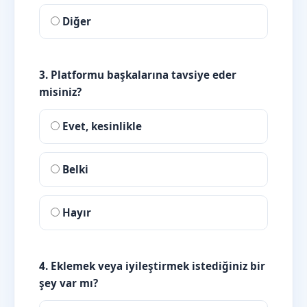
Diğer
3. Platformu başkalarına tavsiye eder
misiniz?
Evet, kesinlikle
Belki
Hayır
4. Eklemek veya iyileştirmek istediğiniz bir
şey var mı?