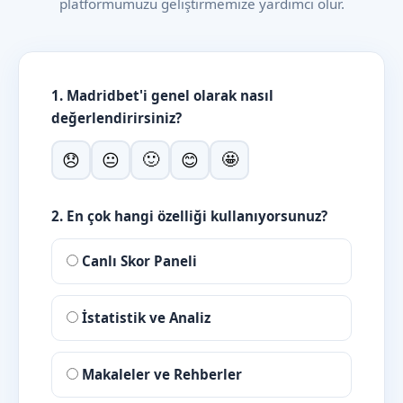
platformumuzu geliştirmemize yardımcı olur.
1. Madridbet'i genel olarak nasıl
değerlendirirsiniz?
🙂
🤩
😞
😐
😊
2. En çok hangi özelliği kullanıyorsunuz?
Canlı Skor Paneli
İstatistik ve Analiz
Makaleler ve Rehberler