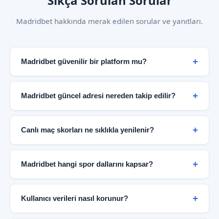
Sıkça Sorulan Sorular
Madridbet hakkında merak edilen sorular ve yanıtları.
Madridbet güvenilir bir platform mu?
Evet. Madridbet, şifreli bağlantı altyapısı, şeffaf
bilgilendirme politikası ve kullanıcı odaklı hizmet
Madridbet güncel adresi nereden takip edilir?
anlayışıyla güvenilir bir spor bilgi merkezi olarak
hizmet vermektedir. Bağımsız güvenlik denetimleri ve
Güncel erişim bilgileri doğrudan resmi Madridbet
KVKK uyumlu veri politikaları platformun
sayfası üzerinden paylaşılmaktadır. Bu sayfa düzenli
Canlı maç skorları ne sıklıkla yenilenir?
güvenilirliğini destekler.
olarak güncellenir ve en doğru bilgiye buradan
ulaşabilirsiniz.
Canlı skor paneli maç dakikalarına göre anlık olarak
güncellenir. Futbol karşılaşmalarında gol, kart ve
Madridbet hangi spor dallarını kapsar?
oyuncu değişikliği bilgileri saniyeler içinde yansıtılır.
Basketbol maçlarında çeyrek skorları gerçek zamanlı
Futbol, basketbol, tenis, voleybol, buz hokeyi ve
takip edilebilir.
daha birçok branş Madridbet kapsamında yer
Kullanıcı verileri nasıl korunur?
almaktadır. 40'tan fazla futbol ligi ve uluslararası
basketbol organizasyonları platformda takip
Platform, modern güvenlik protokolleri ve veri