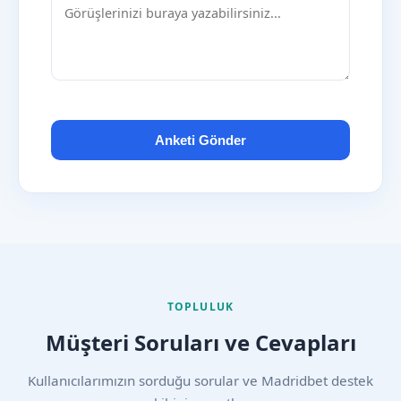
Anketi Gönder
TOPLULUK
Müşteri Soruları ve Cevapları
Kullanıcılarımızın sorduğu sorular ve Madridbet destek