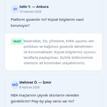
Selin Y. — Ankara
SY
10 Haziran 2026
Platform güvenilir mi? Kişisel bilgilerim nasıl
korunuyor?
Madridbet, SSL şifreleme, KVKK uyumlu veri
YANIT
politikası ve bağımsız güvenlik denetimleri
ile korunmaktadır. Kişisel bilgileriniz üçüncü
taraflarla paylaşılmaz. Gizlilik bildirimimize
sitemizin alt kısmından ulaşabilirsiniz.
Mehmet Ö. — İzmir
MÖ
8 Haziran 2026
NBA maçlarının çeyrek skorlarını nereden
görebilirim? Play-by-play verisi var mı?