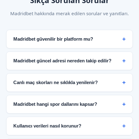
Sıkça Sorulan Sorular
Madridbet hakkında merak edilen sorular ve yanıtları.
Madridbet güvenilir bir platform mu?
Evet. Madridbet, şifreli bağlantı altyapısı, şeffaf
bilgilendirme politikası ve kullanıcı odaklı hizmet
Madridbet güncel adresi nereden takip edilir?
anlayışıyla güvenilir bir spor bilgi merkezi olarak
hizmet vermektedir. Bağımsız güvenlik denetimleri ve
Güncel erişim bilgileri doğrudan resmi Madridbet
KVKK uyumlu veri politikaları platformun
sayfası üzerinden paylaşılmaktadır. Bu sayfa düzenli
Canlı maç skorları ne sıklıkla yenilenir?
güvenilirliğini destekler.
olarak güncellenir ve en doğru bilgiye buradan
ulaşabilirsiniz.
Canlı skor paneli maç dakikalarına göre anlık olarak
güncellenir. Futbol karşılaşmalarında gol, kart ve
Madridbet hangi spor dallarını kapsar?
oyuncu değişikliği bilgileri saniyeler içinde yansıtılır.
Basketbol maçlarında çeyrek skorları gerçek zamanlı
Futbol, basketbol, tenis, voleybol, buz hokeyi ve
takip edilebilir.
daha birçok branş Madridbet kapsamında yer
Kullanıcı verileri nasıl korunur?
almaktadır. 40'tan fazla futbol ligi ve uluslararası
basketbol organizasyonları platformda takip
Platform, modern güvenlik protokolleri ve veri