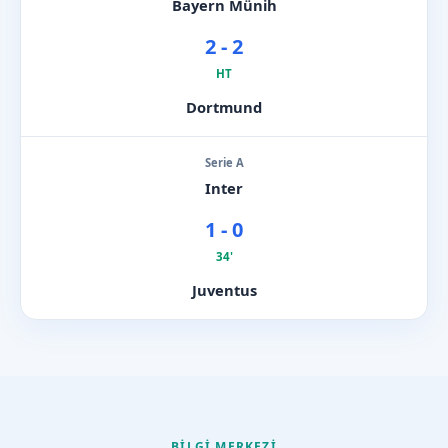
Bayern Münih
2 - 2
HT
Dortmund
Serie A
Inter
1 - 0
34'
Juventus
BILGI MERKEZI