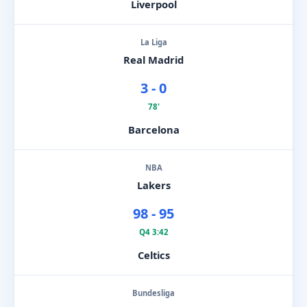
Liverpool
La Liga
Real Madrid
3 - 0
78'
Barcelona
NBA
Lakers
98 - 95
Q4 3:42
Celtics
Bundesliga