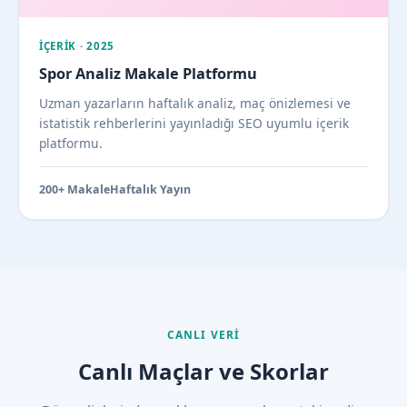
İÇERIK · 2025
Spor Analiz Makale Platformu
Uzman yazarların haftalık analiz, maç önizlemesi ve
istatistik rehberlerini yayınladığı SEO uyumlu içerik
platformu.
200+ Makale
Haftalık Yayın
CANLI VERI
Canlı Maçlar ve Skorlar