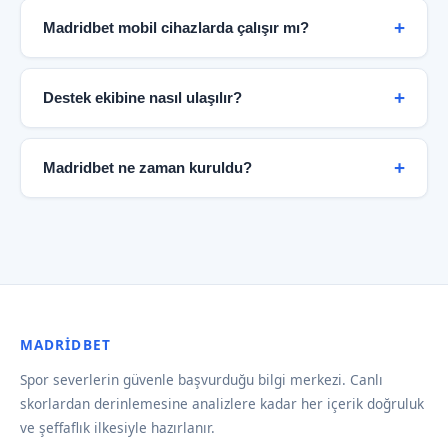
edilebilir.
gizliliği standartlarına uygun altyapı kullanarak
Madridbet mobil cihazlarda çalışır mı?
kullanıcı bilgilerini korur. Kişisel veriler üçüncü
taraflarla paylaşılmaz ve tüm aktarımlar SSL şifreleme
Evet. Madridbet tamamen responsive tasarıma
ile güvence altına alınır.
sahiptir ve tüm modern mobil tarayıcılarda sorunsuz
Destek ekibine nasıl ulaşılır?
çalışır. iOS ve Android cihazlarda premium deneyim
sunulmaktadır.
Madridbet 7/24 destek hattı haftanın her günü
aktiftir. Canlı destek, e-posta ve sosyal medya
Madridbet ne zaman kuruldu?
kanalları üzerinden ekibe ulaşabilirsiniz. Ortalama
yanıt süresi 3 dakikanın altındadır.
Madridbet 2019 yılında kurulmuş olup, o günden bu
yana spor severlere güvenilir veri ve şeffaf hizmet
sunmaktadır. Kuruluş hikayemiz hakkında daha fazla
bilgi için Kuruluş bölümüne göz atabilirsiniz.
MADRIDBET
Spor severlerin güvenle başvurduğu bilgi merkezi. Canlı
skorlardan derinlemesine analizlere kadar her içerik doğruluk
ve şeffaflık ilkesiyle hazırlanır.