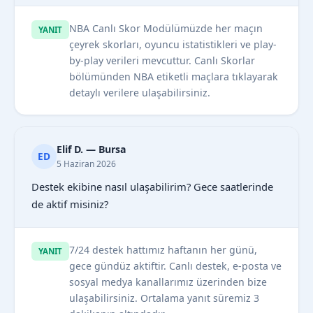
NBA Canlı Skor Modülümüzde her maçın
YANIT
çeyrek skorları, oyuncu istatistikleri ve play-
by-play verileri mevcuttur. Canlı Skorlar
bölümünden NBA etiketli maçlara tıklayarak
detaylı verilere ulaşabilirsiniz.
Elif D. — Bursa
ED
5 Haziran 2026
Destek ekibine nasıl ulaşabilirim? Gece saatlerinde
de aktif misiniz?
7/24 destek hattımız haftanın her günü,
YANIT
gece gündüz aktiftir. Canlı destek, e-posta ve
sosyal medya kanallarımız üzerinden bize
ulaşabilirsiniz. Ortalama yanıt süremiz 3