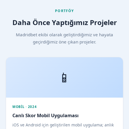
PORTFÖY
Daha Önce Yaptığımız Projeler
Madridbet ekibi olarak geliştirdiğimiz ve hayata
geçirdiğimiz öne çıkan projeler.
📱
MOBIL · 2024
Canlı Skor Mobil Uygulaması
iOS ve Android için geliştirilen mobil uygulama; anlık