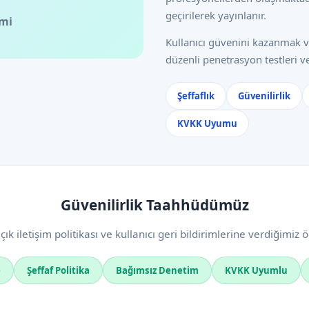
geçirilerek yayınlanır.
imi
Kullanıcı güvenini kazanmak v
düzenli penetrasyon testleri ve 
Şeffaflık
Güvenilirlik
KVKK Uyumu
Güvenilirlik Taahhüdümüz
ık iletişim politikası ve kullanıcı geri bildirimlerine verdiğimiz
e
Şeffaf Politika
Bağımsız Denetim
KVKK Uyumlu