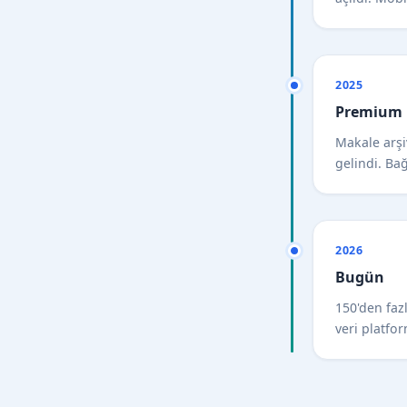
2025
Premium B
Makale arşiv
gelindi. Ba
2026
Bugün
150'den faz
veri platfo