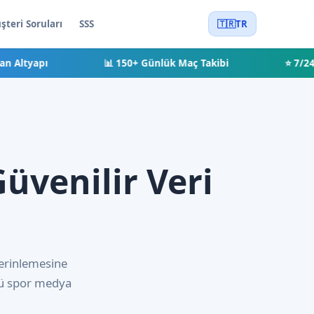
şteri Soruları
SSS
🇹🇷
TR
 Altyapı
📊 150+ Günlük Maç Takibi
⭐ 7/24 M
üvenilir Veri
derinlemesine
ncü spor medya