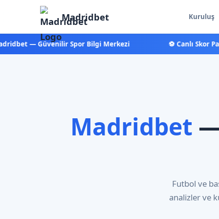
Madridbet
Kuruluş
idbet — Güvenilir Spor Bilgi Merkezi
⚽ Canlı Skor Panel
Madridbet
— 
Futbol ve ba
analizler ve 