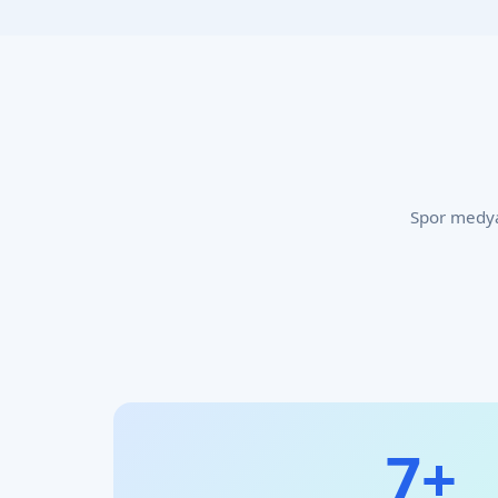
Spor medyas
7+